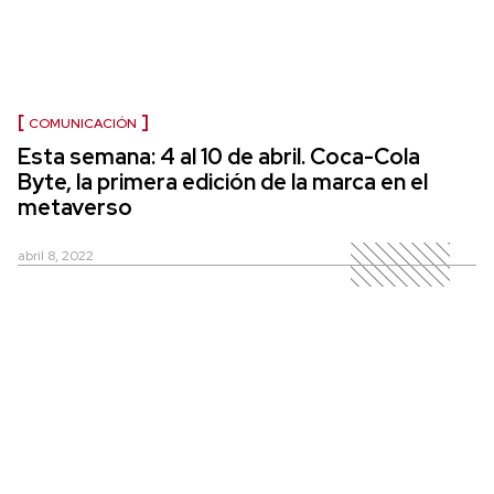
COMUNICACIÓN
Esta semana: 4 al 10 de abril. Coca-Cola
Byte, la primera edición de la marca en el
metaverso
abril 8, 2022