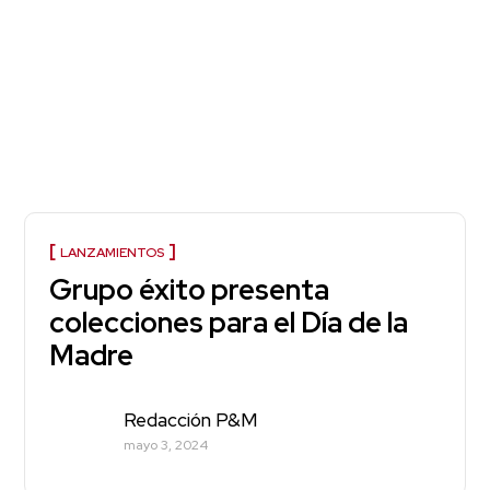
LANZAMIENTOS
Grupo éxito presenta
colecciones para el Día de la
Madre
Redacción P&M
mayo 3, 2024