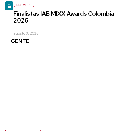
PREMIOS
Finalistas IAB MIXX Awards Colombia
2026
agosto 3, 2026
GENTE