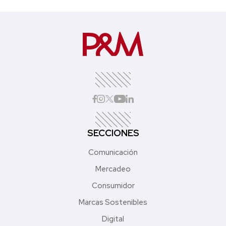
SECCIONES
Comunicación
Mercadeo
Consumidor
Marcas Sostenibles
Digital