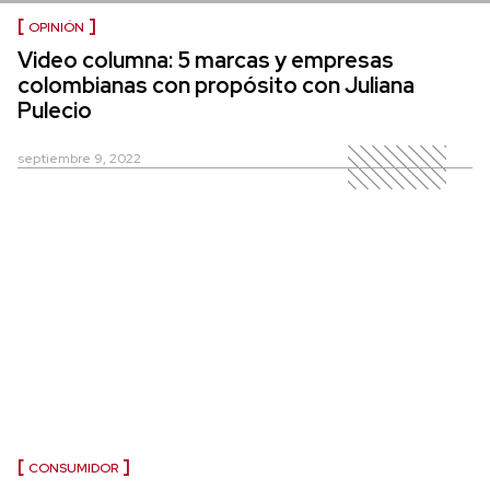
OPINIÓN
Video columna: 5 marcas y empresas
colombianas con propósito con Juliana
Pulecio
septiembre 9, 2022
CONSUMIDOR