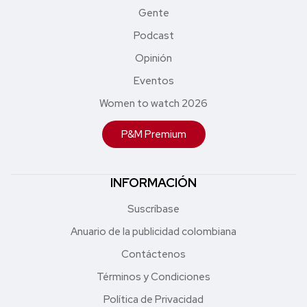
Gente
Podcast
Opinión
Eventos
Women to watch 2026
P&M Premium
INFORMACIÓN
Suscríbase
Anuario de la publicidad colombiana
Contáctenos
Términos y Condiciones
Política de Privacidad