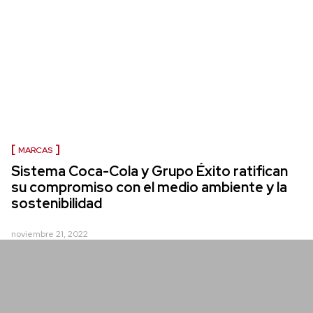
MARCAS
Sistema Coca-Cola y Grupo Éxito ratifican
su compromiso con el medio ambiente y la
sostenibilidad
noviembre 21, 2022