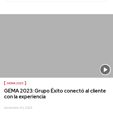
GEMA 2023
GEMA 2023: Grupo Éxito conectó al cliente
con la experiencia
diciembre 20, 2023