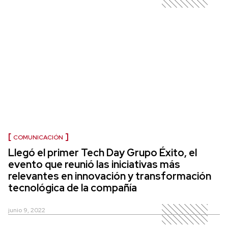
COMUNICACIÓN
Llegó el primer Tech Day Grupo Éxito, el
evento que reunió las iniciativas más
relevantes en innovación y transformación
tecnológica de la compañía
junio 9, 2022