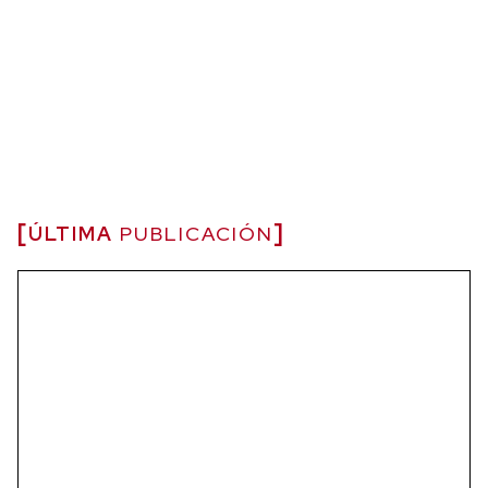
ÚLTIMA
PUBLICACIÓN