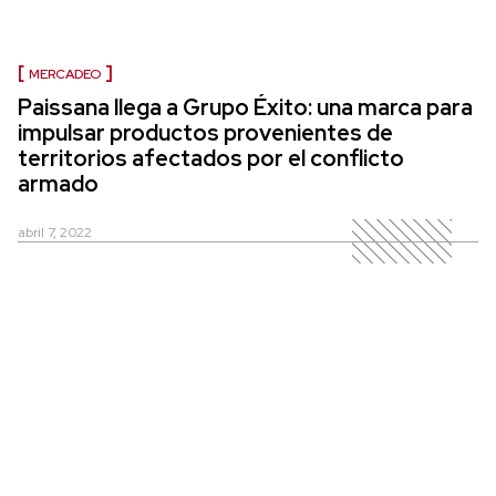
MERCADEO
Paissana llega a Grupo Éxito: una marca para
impulsar productos provenientes de
territorios afectados por el conflicto
armado
abril 7, 2022