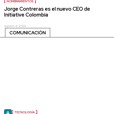
NOMBRAMIENTOS
Jorge Contreras es el nuevo CEO de
Initiative Colombia
agosto 4, 2026
COMUNICACIÓN
TECNOLOGÍA