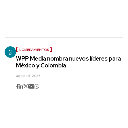
3
NOMBRAMIENTOS
WPP Media nombra nuevos líderes para
México y Colombia
agosto 5, 2026