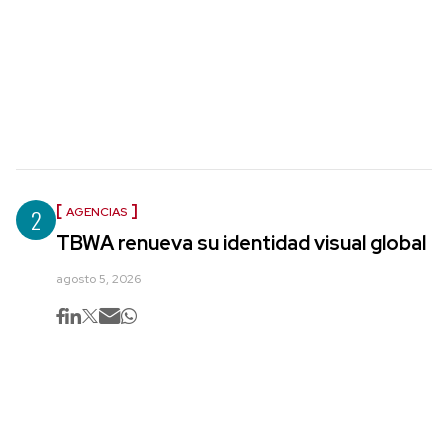
2
AGENCIAS
TBWA renueva su identidad visual global
agosto 5, 2026