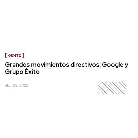
GENTE
Grandes movimientos directivos: Google y
Grupo Éxito
abril 22, 2022