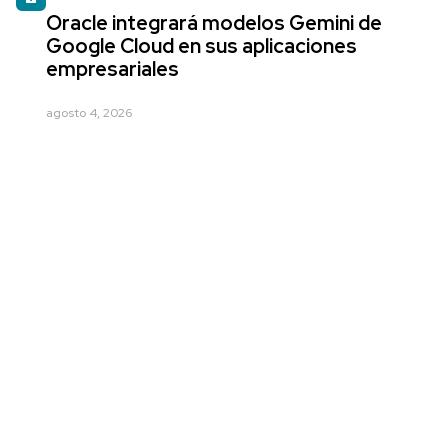
Oracle integrará modelos Gemini de
Google Cloud en sus aplicaciones
empresariales
agosto 4, 2026