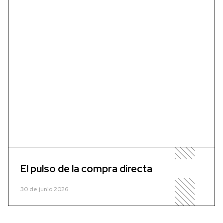
El pulso de la compra directa
30 de junio 2026