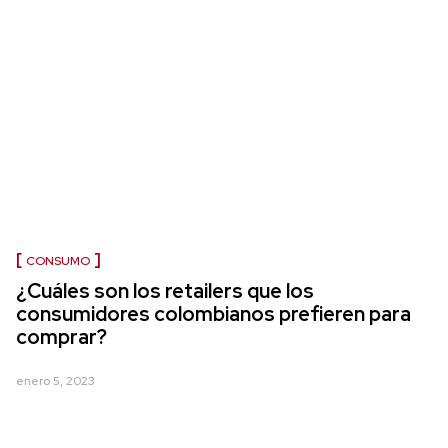
CONSUMO
¿Cuáles son los retailers que los
consumidores colombianos prefieren para
comprar?
enero 5, 2023