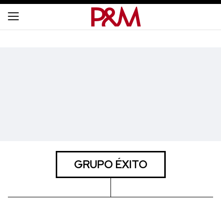
GRUPO ÉXITO