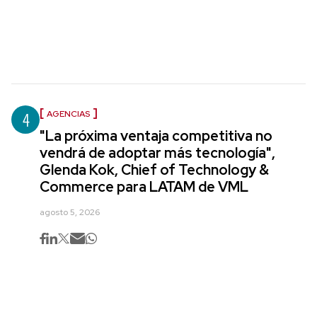
4
AGENCIAS
"La próxima ventaja competitiva no
vendrá de adoptar más tecnología",
Glenda Kok, Chief of Technology &
Commerce para LATAM de VML
agosto 5, 2026