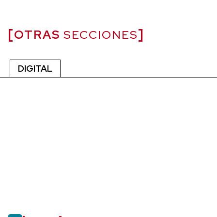
OTRAS
SECCIONES
DIGITAL