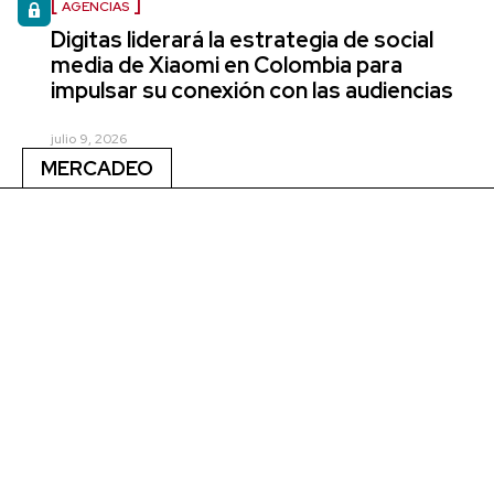
AGENCIAS
Digitas liderará la estrategia de social
media de Xiaomi en Colombia para
impulsar su conexión con las audiencias
julio 9, 2026
MERCADEO