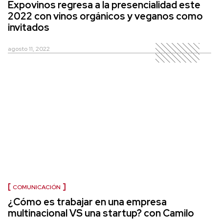
Expovinos regresa a la presencialidad este
2022 con vinos orgánicos y veganos como
invitados
agosto 11, 2022
COMUNICACIÓN
¿Cómo es trabajar en una empresa
multinacional VS una startup? con Camilo