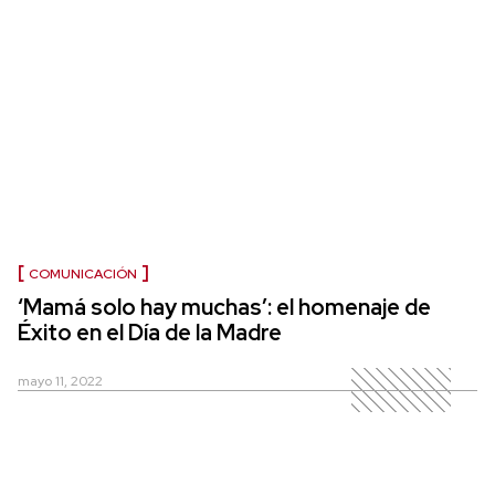
COMUNICACIÓN
‘Mamá solo hay muchas’: el homenaje de
Éxito en el Día de la Madre
mayo 11, 2022