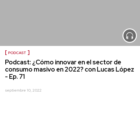
PODCAST
Podcast: ¿Cómo innovar en el sector de
consumo masivo en 2022? con Lucas López
- Ep. 71
septiembre 10, 2022