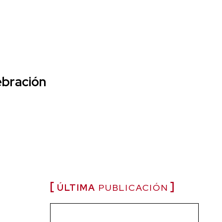
lebración
ÚLTIMA
PUBLICACIÓN