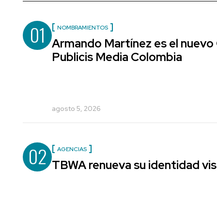
01
NOMBRAMIENTOS
Armando Martínez es el nuevo 
Publicis Media Colombia
agosto 5, 2026
02
AGENCIAS
TBWA renueva su identidad vis