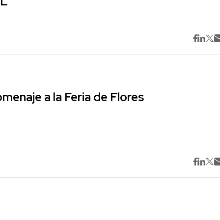
ML
omenaje a la Feria de Flores