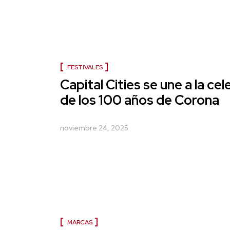
FESTIVALES
Capital Cities se une a la ce
de los 100 años de Corona
noviembre 24, 2025
MARCAS