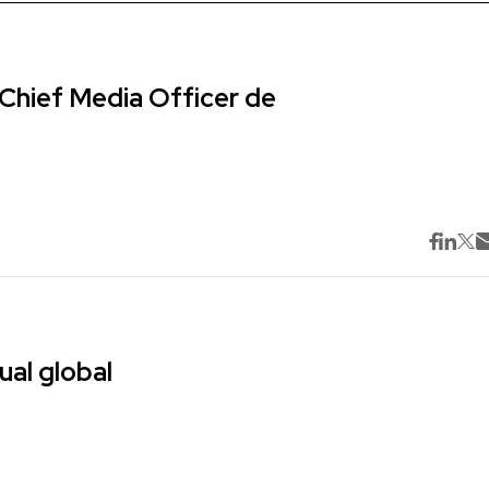
Chief Media Officer de
ual global