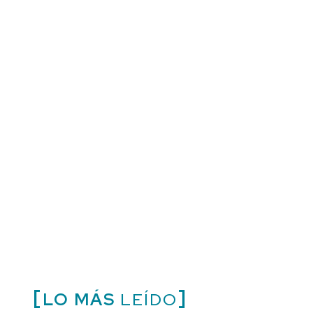
LO MÁS
LEÍDO