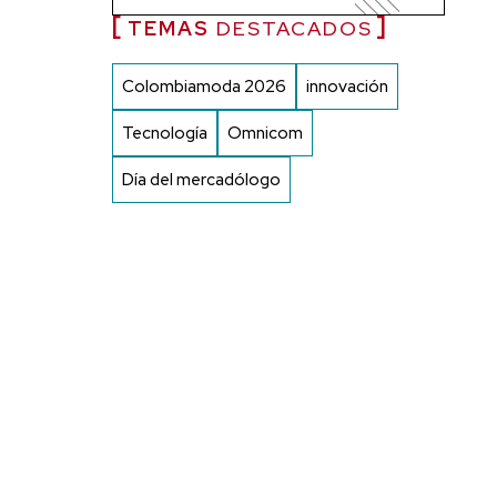
TEMAS
DESTACADOS
Colombiamoda 2026
innovación
Tecnología
Omnicom
Día del mercadólogo