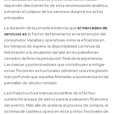
dependió directamente de esta sincronización analítica,
evitando el colapso de los servicios durante los actos
principales.
La duración de la jornada evidencia que
el mercadeo de
servicios es
el factor determinante en la retención del
consumidor. Variables operativas como la eficiencia en
los tiempos de espera, la disponibilidad continua de
hidratación y la circulación del aire en los pabellones
cerrados definen la percepción final de la experiencia.
Las marcas y patrocinadores que contribuyen a mitigar
estas fricciones estructurales obtienen una integración
más profunda que aquellas limitadas a la presencia en las
pantallas de circuito cerrado.
La infraestructura transaccional libre de efectivo
suministró la base de datos para la evaluación financiera
del evento. Más allá de acelerar el proceso de compra, el
sistema de cashless opera en este y otros festivales de