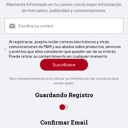
Mantente informado en tu correo con la mejor in formación
en mercadeo, publicidad y comunicaciones.
Al registrarse, acepta recibir correos electrónicos y otras
comunicaciones de P&M y sus aliados sobre productos, servicios
y eventos que ellos consideren que pueden ser de su interés.
Puede retirar su consentimiento en cualquier momento
Suscríbase
Nos comprometemos a no utilizar su información de contacto para
enviar spam.
Guardando Registro
Confirmar Email