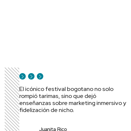
El icónico festival bogotano no solo
rompió tarimas, sino que dejó
enseñanzas sobre marketing inmersivo y
fidelización de nicho.
Juanita Rico