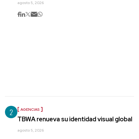
agosto 5, 2026
2
AGENCIAS
TBWA renueva su identidad visual global
agosto 5, 2026