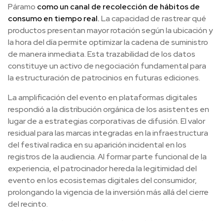
Páramo
como un canal de recolección de hábitos de
consumo en tiempo real.
La capacidad de rastrear qué
productos presentan mayor rotación según la ubicación y
la hora del día permite optimizar la cadena de suministro
de manera inmediata. Esta trazabilidad de los datos
constituye un activo de negociación fundamental para
la estructuración de patrocinios en futuras ediciones.
La amplificación del evento en plataformas digitales
respondió a la distribución orgánica de los asistentes en
lugar de a estrategias corporativas de difusión. El valor
residual para las marcas integradas en la infraestructura
del festival radica en su aparición incidental en los
registros de la audiencia. Al formar parte funcional de la
experiencia, el patrocinador hereda la legitimidad del
evento en los ecosistemas digitales del consumidor,
prolongando la vigencia de la inversión más allá del cierre
del recinto.