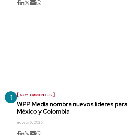
3
NOMBRAMIENTOS
WPP Media nombra nuevos líderes para
México y Colombia
agosto 5, 2026