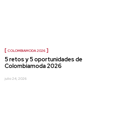
COLOMBIAMODA 2026
5 retos y 5 oportunidades de
Colombiamoda 2026
julio 24, 2026