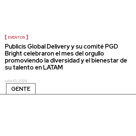
EVENTOS
Publicis Global Delivery y su comité PGD
Bright celebraron el mes del orgullo
promoviendo la diversidad y el bienestar de
su talento en LATAM
julio 10, 2026
GENTE