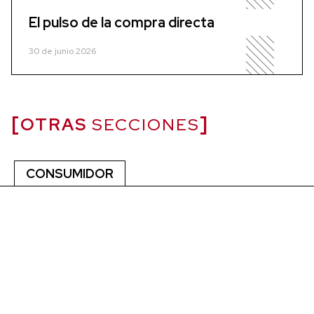
El pulso de la compra directa
30 de junio 2026
OTRAS
SECCIONES
CONSUMIDOR