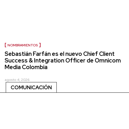
NOMBRAMIENTOS
Sebastián Farfán es el nuevo Chief Client
Success & Integration Officer de Omnicom
Media Colombia
agosto 4, 2026
COMUNICACIÓN