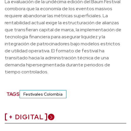
La evaluación de la undécima edición del Baum Festival
corrobora que la economía de los eventos masivos
requiere abandonar las métricas superficiales. La
rentabilidad actual exige la estructuración de alianzas
que transfieran capital de marca, la implementación de
tecnología financiera para asegurar liquidez y la
integración de patrocinadores bajo modelos estrictos
de utilidad operativa. El formato de festival ha
transitado hacia la administración técnica de una
demanda hipersegmentada durante periodos de
tiempo controlados.
TAGS
Festivales Colombia
+ DIGITAL