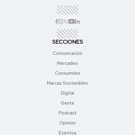
SECCIONES
Comunicación
Mercadeo
Consumidor
Marcas Sostenibles
Digital
Gente
Podcast
Opinión
Eventos