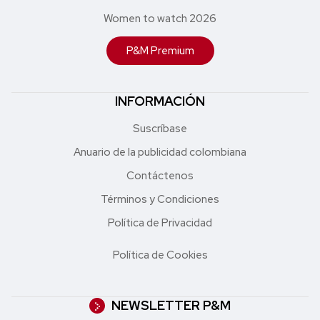
Women to watch 2026
P&M Premium
INFORMACIÓN
Suscríbase
Anuario de la publicidad colombiana
Contáctenos
Términos y Condiciones
Política de Privacidad
Política de Cookies
NEWSLETTER P&M