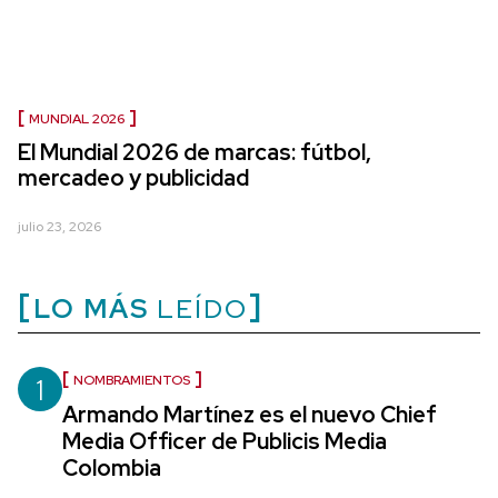
MUNDIAL 2026
El Mundial 2026 de marcas: fútbol,
mercadeo y publicidad
julio 23, 2026
LO MÁS
LEÍDO
1
NOMBRAMIENTOS
Armando Martínez es el nuevo Chief
Media Officer de Publicis Media
Colombia