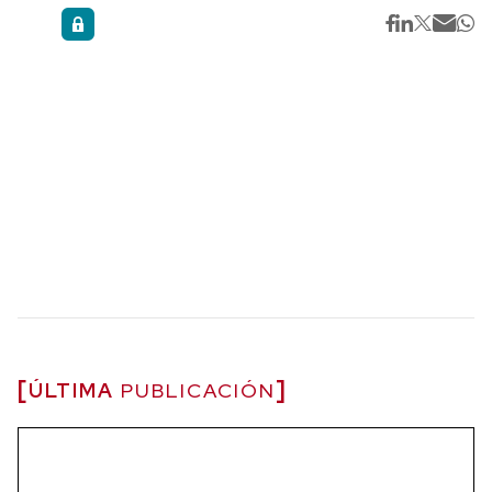
ÚLTIMA
PUBLICACIÓN