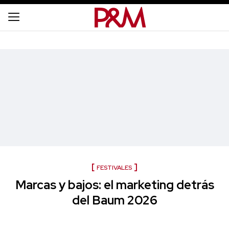
FESTIVALES
Marcas y bajos: el marketing detrás
del Baum 2026