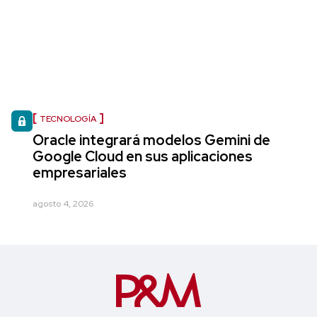
TECNOLOGÍA
Oracle integrará modelos Gemini de
Google Cloud en sus aplicaciones
empresariales
agosto 4, 2026