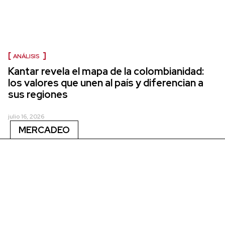
ANÁLISIS
Kantar revela el mapa de la colombianidad:
los valores que unen al país y diferencian a
sus regiones
julio 16, 2026
MERCADEO