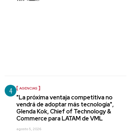
4
AGENCIAS
"La próxima ventaja competitiva no
vendrá de adoptar más tecnología",
Glenda Kok, Chief of Technology &
Commerce para LATAM de VML
agosto 5, 2026