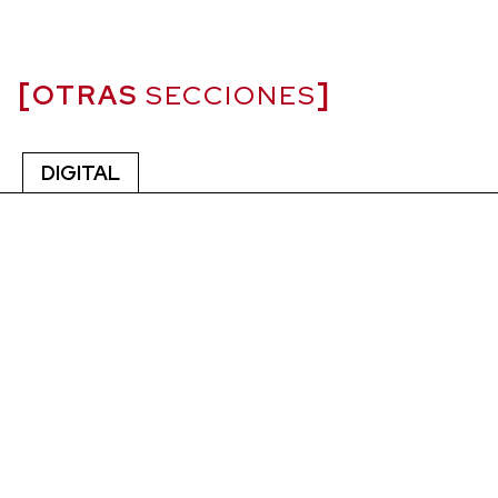
OTRAS
SECCIONES
DIGITAL