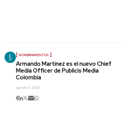
5
NOMBRAMIENTOS
Armando Martínez es el nuevo Chief
Media Officer de Publicis Media
Colombia
agosto 5, 2026