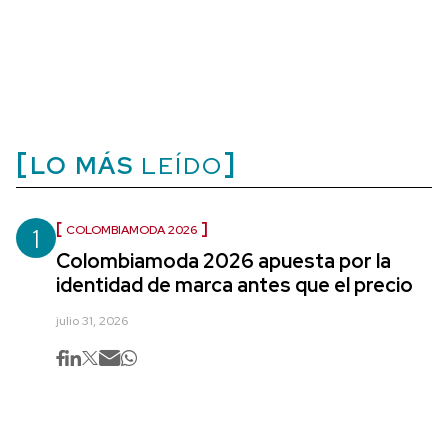
LO MÁS
LEÍDO
1
COLOMBIAMODA 2026
Colombiamoda 2026 apuesta por la
identidad de marca antes que el precio
julio 31, 2026