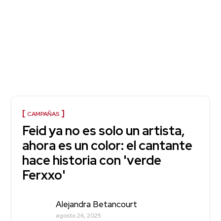
CAMPAÑAS
Feid ya no es solo un artista,
ahora es un color: el cantante
hace historia con 'verde
Ferxxo'
Alejandra Betancourt
agosto 26, 2025