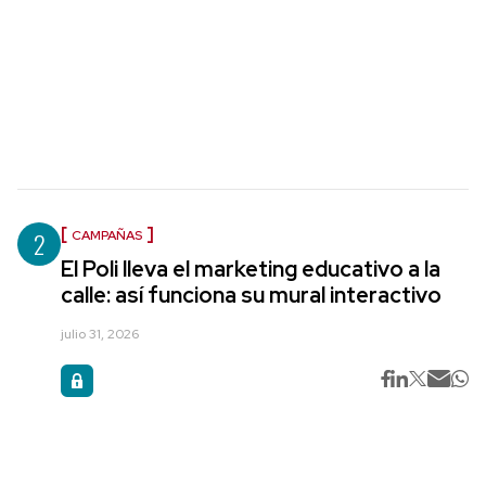
2
CAMPAÑAS
El Poli lleva el marketing educativo a la
calle: así funciona su mural interactivo
julio 31, 2026