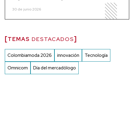
30 de junio 2026
TEMAS
DESTACADOS
Colombiamoda 2026
innovación
Tecnología
Omnicom
Día del mercadólogo