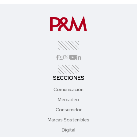
SECCIONES
Comunicación
Mercadeo
Consumidor
Marcas Sostenibles
Digital