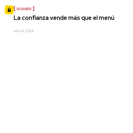
DOSSIER
La confianza vende más que el menú
julio 8, 2026