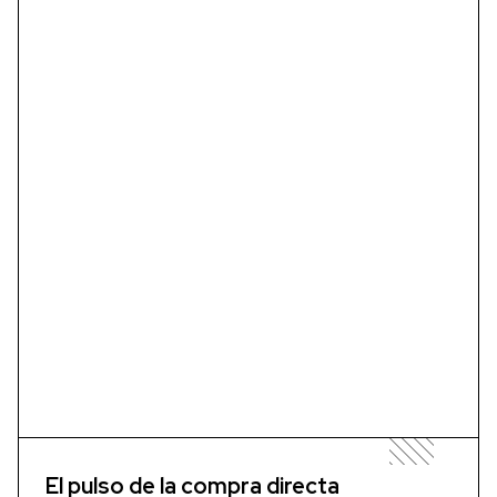
El pulso de la compra directa