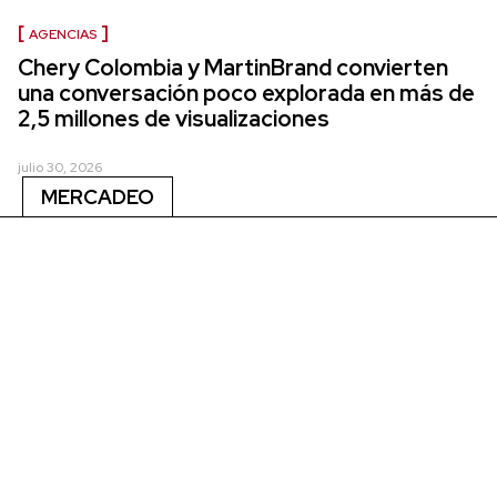
AGENCIAS
Chery Colombia y MartinBrand convierten
una conversación poco explorada en más de
2,5 millones de visualizaciones
julio 30, 2026
MERCADEO