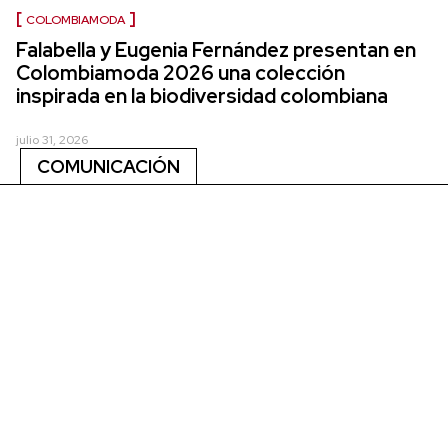
COLOMBIAMODA
Falabella y Eugenia Fernández presentan en
Colombiamoda 2026 una colección
inspirada en la biodiversidad colombiana
julio 31, 2026
COMUNICACIÓN