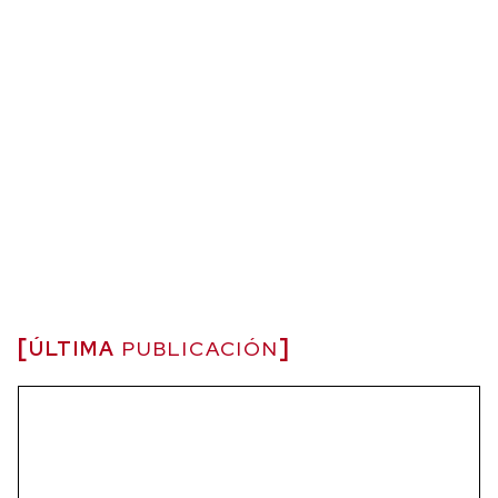
ÚLTIMA
PUBLICACIÓN