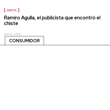
GENTE
Ramiro Agulla, el publicista que encontró el
chiste
julio 9, 2026
CONSUMIDOR