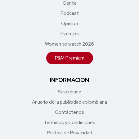
Gente
Podcast
Opinión
Eventos
Women to watch 2026
P&M Premium
INFORMACIÓN
Suscríbase
Anuario de la publicidad colombiana
Contáctenos
Términos y Condiciones
Política de Privacidad