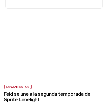
LANZAMIENTOS
Feid se une a la segunda temporada de
Sprite Limelight