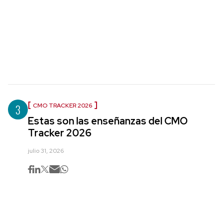
3
CMO TRACKER 2026
Estas son las enseñanzas del CMO
Tracker 2026
julio 31, 2026