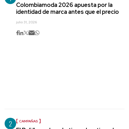
Colombiamoda 2026 apuesta por la
identidad de marca antes que el precio
julio 31, 2026
2
CAMPAÑAS