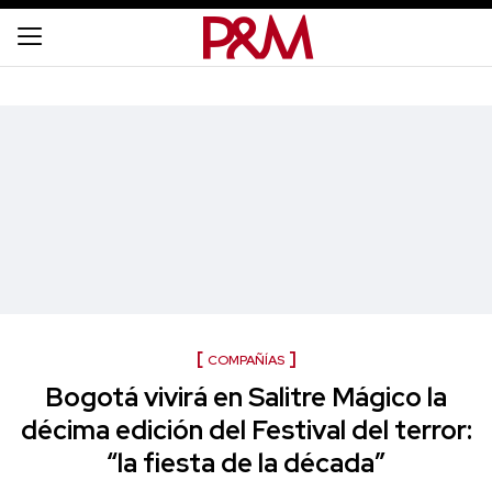
COMPAÑÍAS
Bogotá vivirá en Salitre Mágico la
décima edición del Festival del terror:
“la fiesta de la década”