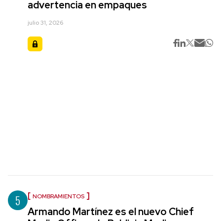
advertencia en empaques
julio 31, 2026
5
NOMBRAMIENTOS
Armando Martínez es el nuevo Chief