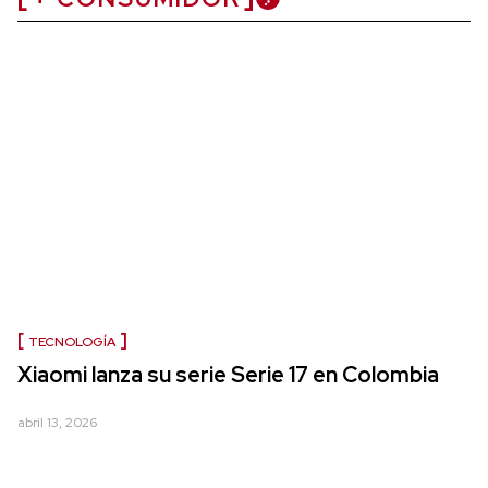
TECNOLOGÍA
Xiaomi lanza su serie Serie 17 en Colombia
abril 13, 2026