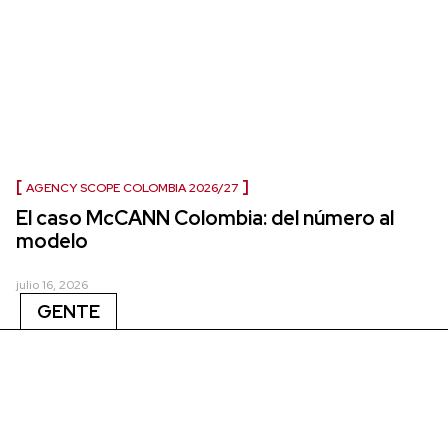
AGENCY SCOPE COLOMBIA 2026/27
El caso McCANN Colombia: del número al
modelo
julio 16, 2026
GENTE