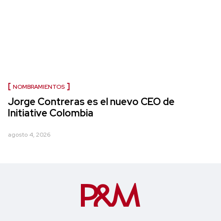
NOMBRAMIENTOS
Jorge Contreras es el nuevo CEO de
Initiative Colombia
agosto 4, 2026