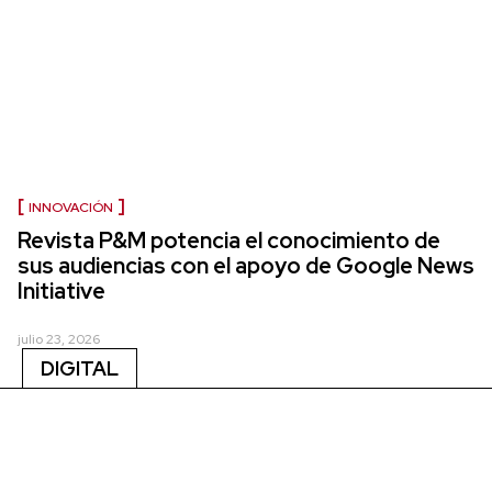
INNOVACIÓN
Revista P&M potencia el conocimiento de
sus audiencias con el apoyo de Google News
Initiative
julio 23, 2026
DIGITAL