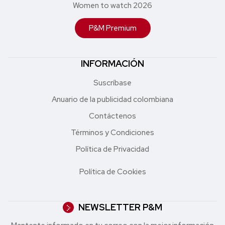
Women to watch 2026
P&M Premium
INFORMACIÓN
Suscríbase
Anuario de la publicidad colombiana
Contáctenos
Términos y Condiciones
Política de Privacidad
Política de Cookies
NEWSLETTER P&M