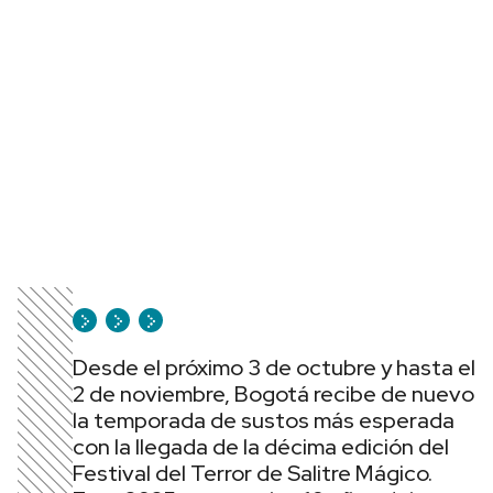
Desde el próximo 3 de octubre y hasta el
2 de noviembre, Bogotá recibe de nuevo
la temporada de sustos más esperada
con la llegada de la décima edición del
Festival del Terror de Salitre Mágico.