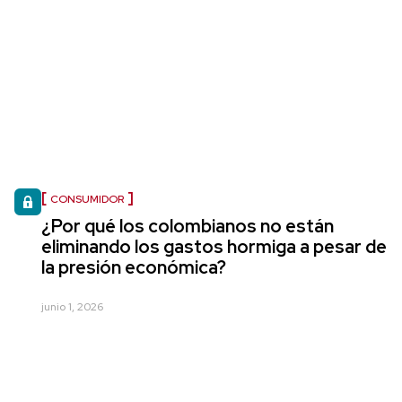
CONSUMIDOR
¿Por qué los colombianos no están
eliminando los gastos hormiga a pesar de
la presión económica?
junio 1, 2026