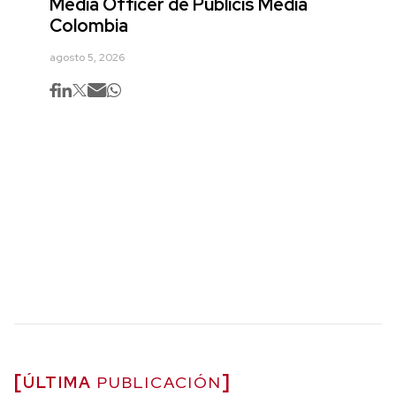
Media Officer de Publicis Media
Colombia
agosto 5, 2026
ÚLTIMA
PUBLICACIÓN