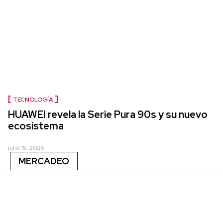
TECNOLOGÍA
HUAWEI revela la Serie Pura 90s y su nuevo
ecosistema
julio 15, 2026
MERCADEO