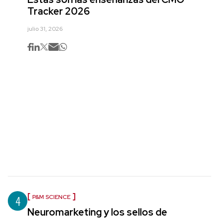
Tracker 2026
julio 31, 2026
4
P&M SCIENCE
Neuromarketing y los sellos de