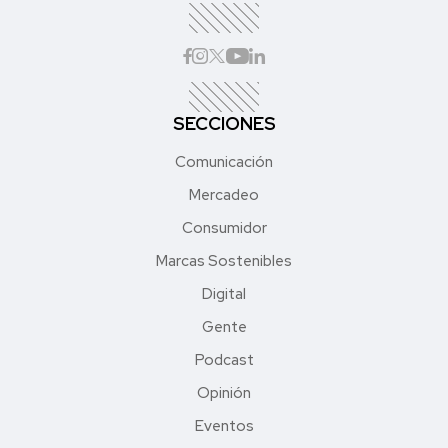
SECCIONES
Comunicación
Mercadeo
Consumidor
Marcas Sostenibles
Digital
Gente
Podcast
Opinión
Eventos