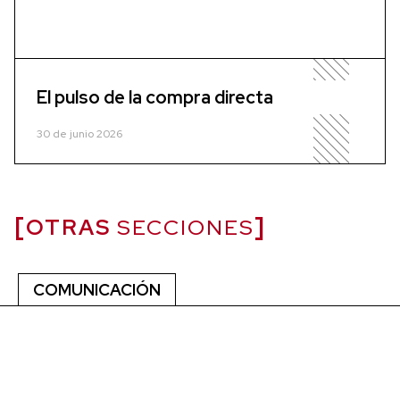
El pulso de la compra directa
30 de junio 2026
OTRAS
SECCIONES
COMUNICACIÓN