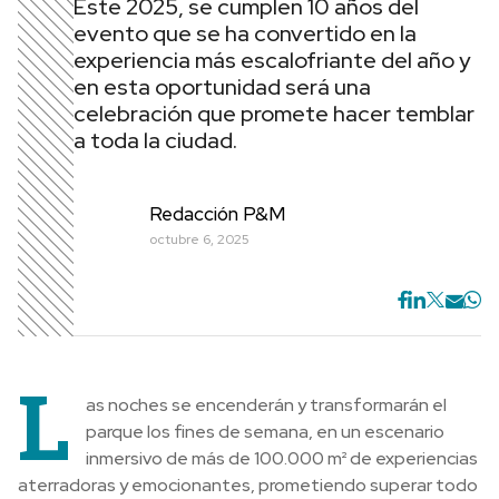
Este 2025, se cumplen 10 años del
evento que se ha convertido en la
experiencia más escalofriante del año y
en esta oportunidad será una
celebración que promete hacer temblar
a toda la ciudad.
Redacción P&M
octubre 6, 2025
L
as noches se encenderán y transformarán el
parque los fines de semana, en un escenario
inmersivo de más de 100.000 m² de experiencias
aterradoras y emocionantes, prometiendo superar todo