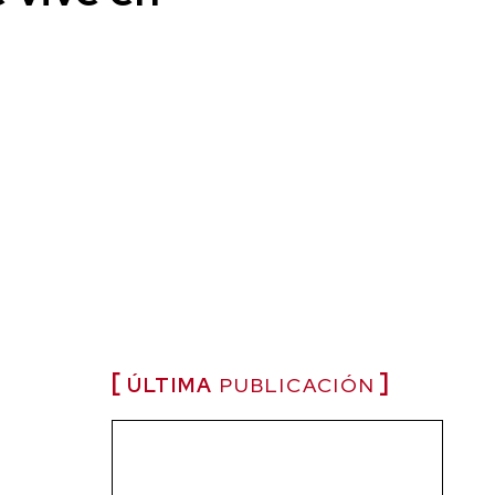
ÚLTIMA
PUBLICACIÓN