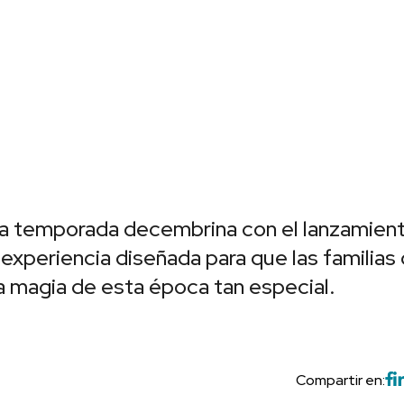
 la temporada decembrina con el lanzamien
experiencia diseñada para que las familias
la magia de esta época tan especial.
Compartir en: