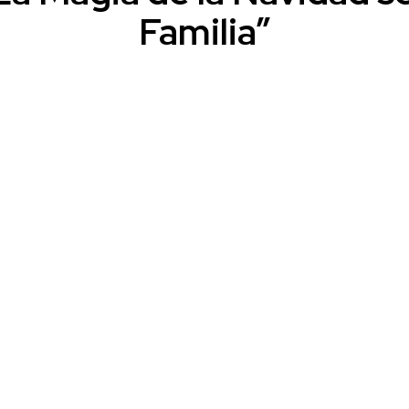
Familia”