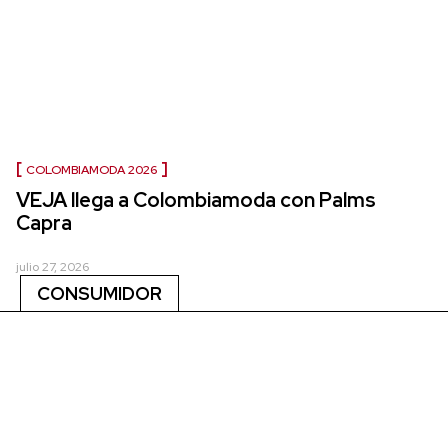
COLOMBIAMODA 2026
VEJA llega a Colombiamoda con Palms
Capra
julio 27, 2026
CONSUMIDOR