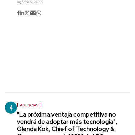
agosto 5, 2026
4
AGENCIAS
"La próxima ventaja competitiva no
vendrá de adoptar más tecnología",
Glenda Kok, Chief of Technology &