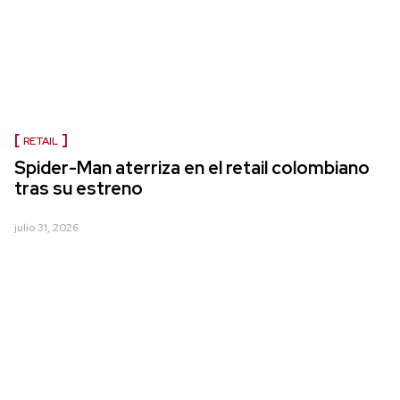
RETAIL
Spider-Man aterriza en el retail colombiano
tras su estreno
julio 31, 2026