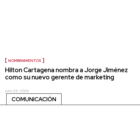
NOMBRAMIENTOS
Hilton Cartagena nombra a Jorge Jiménez
como su nuevo gerente de marketing
julio 29, 2026
COMUNICACIÓN