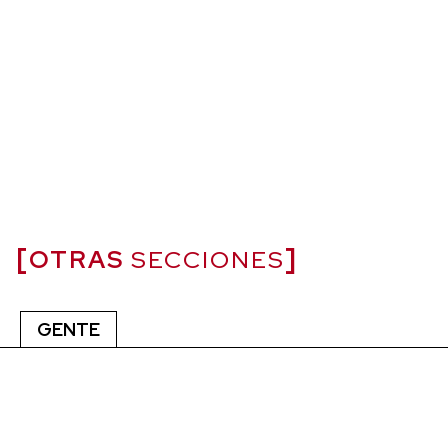
OTRAS
SECCIONES
GENTE