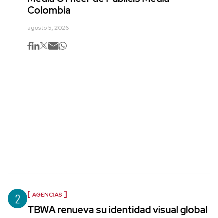
Colombia
agosto 5, 2026
2
AGENCIAS
TBWA renueva su identidad visual global