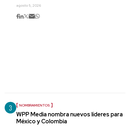
agosto 5, 2026
3
NOMBRAMIENTOS
WPP Media nombra nuevos líderes para
México y Colombia