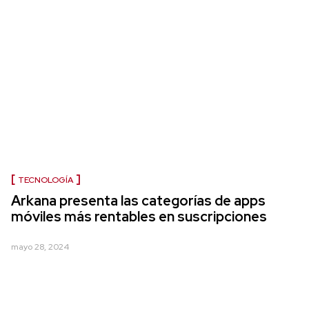
TECNOLOGÍA
Arkana presenta las categorías de apps
móviles más rentables en suscripciones
mayo 28, 2024