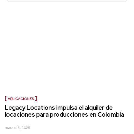
APLICACIONES
Legacy Locations impulsa el alquiler de
locaciones para producciones en Colombia
marzo 13, 2025