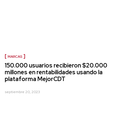
MARCAS
150.000 usuarios recibieron $20.000
millones en rentabilidades usando la
plataforma MejorCDT
septiembre 20, 2023