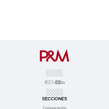
SECCIONES
Comunicación