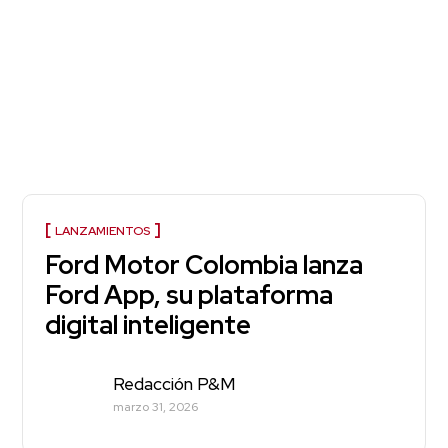
LANZAMIENTOS
Ford Motor Colombia lanza
Ford App, su plataforma
digital inteligente
Redacción P&M
marzo 31, 2026