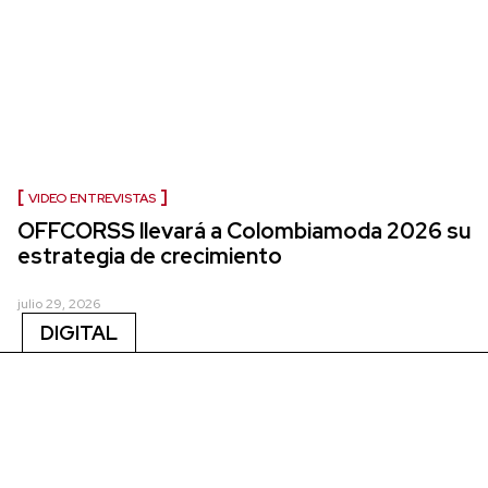
VIDEO ENTREVISTAS
OFFCORSS llevará a Colombiamoda 2026 su
estrategia de crecimiento
julio 29, 2026
DIGITAL