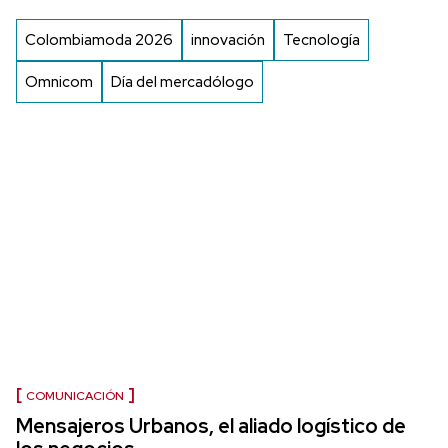
Colombiamoda 2026
innovación
Tecnología
Omnicom
Día del mercadólogo
COMUNICACIÓN
Mensajeros Urbanos, el aliado logístico de