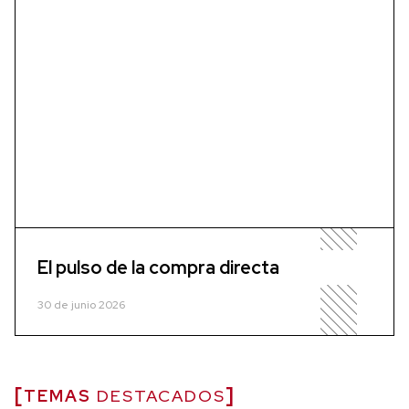
El pulso de la compra directa
30 de junio 2026
TEMAS
DESTACADOS