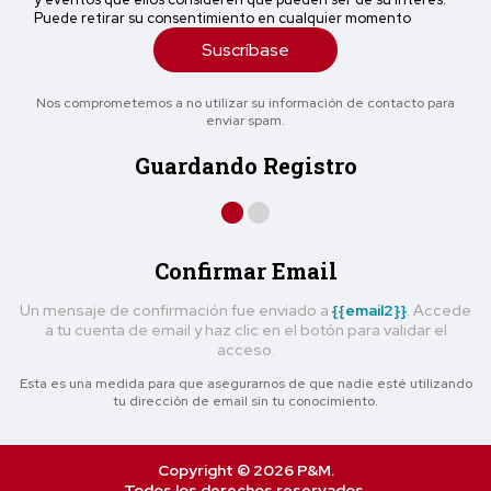
Puede retirar su consentimiento en cualquier momento
Suscríbase
Nos comprometemos a no utilizar su información de contacto para
enviar spam.
Guardando Registro
Confirmar Email
Un mensaje de confirmación fue enviado a
{{email2}}
. Accede
a tu cuenta de email y haz clic en el botón para validar el
acceso.
Esta es una medida para que asegurarnos de que nadie esté utilizando
tu dirección de email sin tu conocimiento.
Copyright © 2026 P&M.
Todos los derechos reservados.