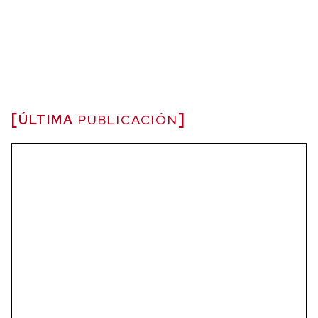
ÚLTIMA
PUBLICACIÓN