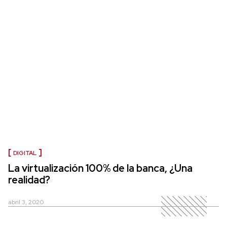
DIGITAL
La virtualización 100% de la banca, ¿Una
realidad?
abril 3, 2020