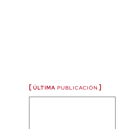
ÚLTIMA
PUBLICACIÓN