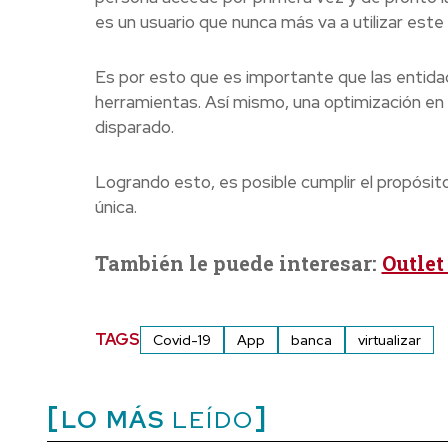
es un usuario que nunca más va a utilizar este 
Es por esto que es importante que las entida
herramientas. Así mismo, una optimización en
disparado.
Logrando esto, es posible cumplir el propósito 
única.
También le puede interesar:
Outlet
TAGS
Covid-19
App
banca
virtualizar
LO MÁS
LEÍDO