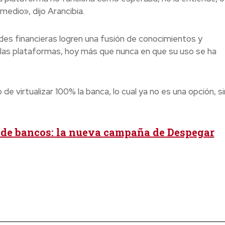
medio», dijo Arancibia.
des financieras logren una fusión de conocimientos y
 las plataformas, hoy más que nunca en que su uso se ha
de virtualizar 100% la banca, lo cual ya no es una opción, si
 de bancos: la nueva campaña de Despegar