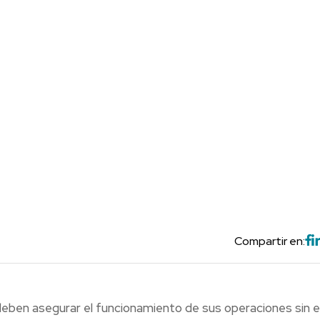
Compartir en:
eben asegurar el funcionamiento de sus operaciones sin e