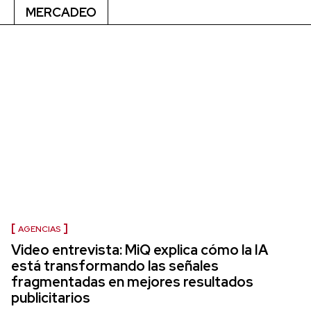
MERCADEO
AGENCIAS
Video entrevista: MiQ explica cómo la IA
está transformando las señales
fragmentadas en mejores resultados
publicitarios