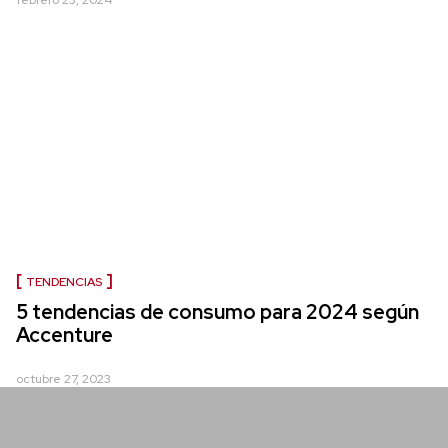
febrero 23, 2024
TENDENCIAS
5 tendencias de consumo para 2024 según
Accenture
octubre 27, 2023