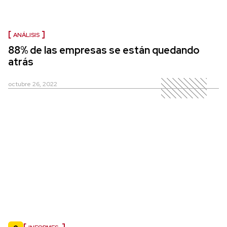
ANÁLISIS
88% de las empresas se están quedando
atrás
octubre 26, 2022