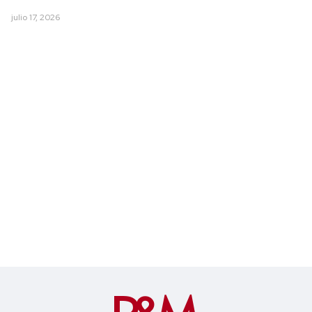
julio 17, 2026