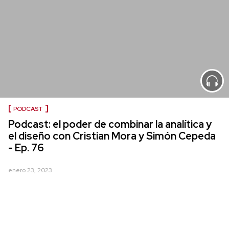
PODCAST
Podcast: el poder de combinar la analítica y
el diseño con Cristian Mora y Simón Cepeda
- Ep. 76
enero 23, 2023