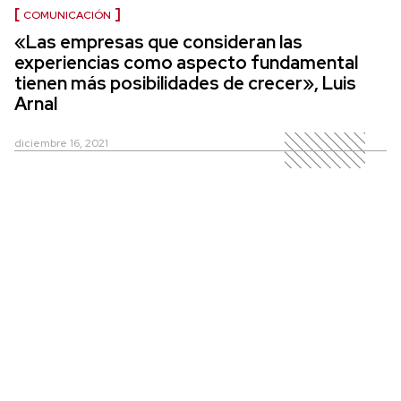
COMUNICACIÓN
«Las empresas que consideran las
experiencias como aspecto fundamental
tienen más posibilidades de crecer», Luis
Arnal
diciembre 16, 2021