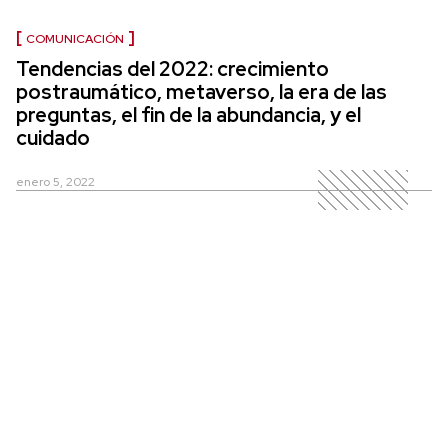
COMUNICACIÓN
Tendencias del 2022: crecimiento
postraumático, metaverso, la era de las
preguntas, el fin de la abundancia, y el
cuidado
enero 5, 2022