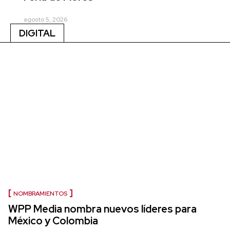
agosto 5, 2026
DIGITAL
NOMBRAMIENTOS
WPP Media nombra nuevos líderes para
México y Colombia