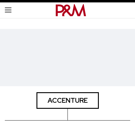
ACCENTURE