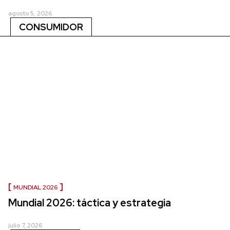
agosto 5, 2026
CONSUMIDOR
MUNDIAL 2026
Mundial 2026: táctica y estrategia
julio 7, 2026