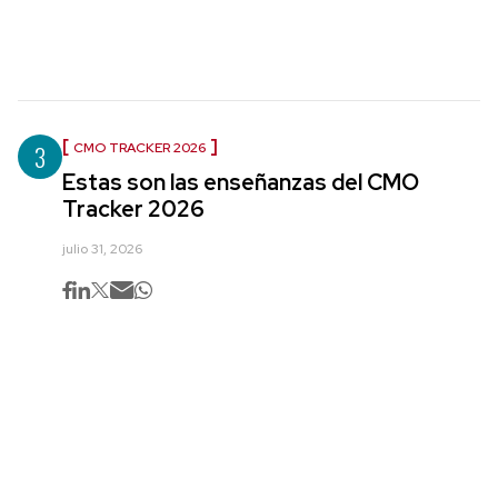
3
CMO TRACKER 2026
Estas son las enseñanzas del CMO
Tracker 2026
julio 31, 2026