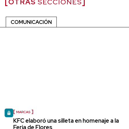
OTRAS
SECCIONES
COMUNICACIÓN
MARCAS
KFC elaboró una silleta en homenaje a la
Feria de Flores