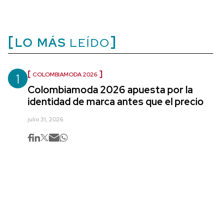
LO MÁS
LEÍDO
1
COLOMBIAMODA 2026
Colombiamoda 2026 apuesta por la
identidad de marca antes que el precio
julio 31, 2026