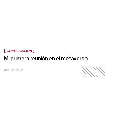
COMUNICACIÓN
Mi primera reunión en el metaverso
abril 15, 2022