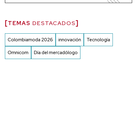
TEMAS
DESTACADOS
Colombiamoda 2026
innovación
Tecnología
Omnicom
Día del mercadólogo