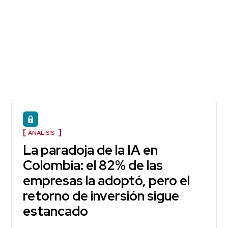
ANÁLISIS
La paradoja de la IA en
Colombia: el 82% de las
empresas la adoptó, pero el
retorno de inversión sigue
estancado