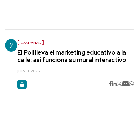
2
CAMPAÑAS
El Poli lleva el marketing educativo a la
calle: así funciona su mural interactivo
julio 31, 2026