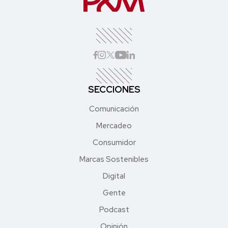
SECCIONES
Comunicación
Mercadeo
Consumidor
Marcas Sostenibles
Digital
Gente
Podcast
Opinión