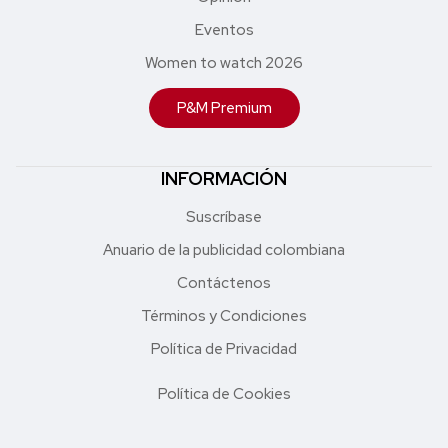
Eventos
Women to watch 2026
P&M Premium
INFORMACIÓN
Suscríbase
Anuario de la publicidad colombiana
Contáctenos
Términos y Condiciones
Política de Privacidad
Política de Cookies