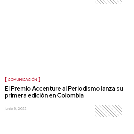
COMUNICACIÓN
El Premio Accenture al Periodismo lanza su
primera edición en Colombia
junio 9, 2022