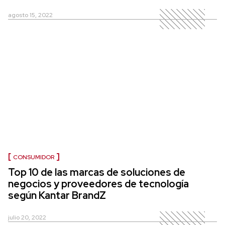
agosto 15, 2022
CONSUMIDOR
Top 10 de las marcas de soluciones de
negocios y proveedores de tecnología
según Kantar BrandZ
julio 20, 2022