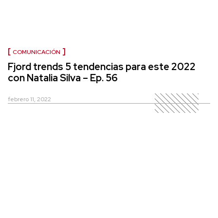
COMUNICACIÓN
Fjord trends 5 tendencias para este 2022
con Natalia Silva – Ep. 56
febrero 11, 2022