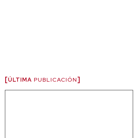
ÚLTIMA
PUBLICACIÓN