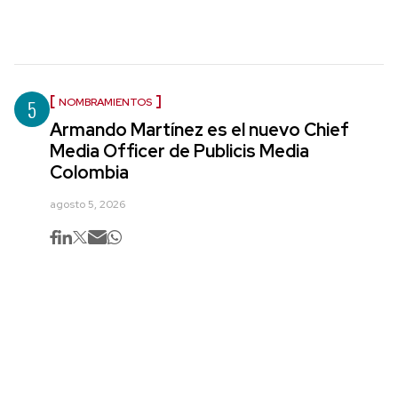
5
NOMBRAMIENTOS
Armando Martínez es el nuevo Chief
Media Officer de Publicis Media
Colombia
agosto 5, 2026