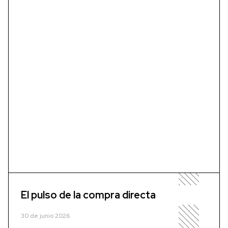
El pulso de la compra directa
30 de junio 2026