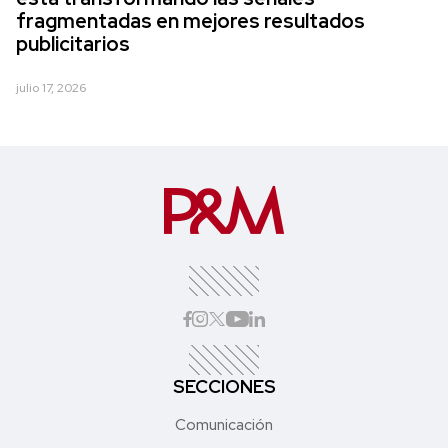
fragmentadas en mejores resultados
publicitarios
julio 17, 2026
SECCIONES
Comunicación