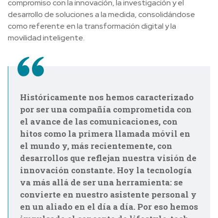
compromiso con la innovación, la investigación y el
desarrollo de soluciones a la medida, consolidándose
como referente en la transformación digital y la
movilidad inteligente.
Históricamente nos hemos caracterizado
por ser una compañía comprometida con
el avance de las comunicaciones, con
hitos como la primera llamada móvil en
el mundo y, más recientemente, con
desarrollos que reflejan nuestra visión de
innovación constante. Hoy la tecnología
va más allá de ser una herramienta: se
convierte en nuestro asistente personal y
en un aliado en el día a día. Por eso hemos