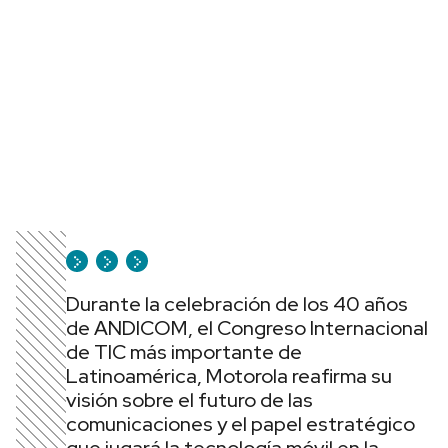
Durante la celebración de los 40 años
de ANDICOM, el Congreso Internacional
de TIC más importante de
Latinoamérica, Motorola reafirma su
visión sobre el futuro de las
comunicaciones y el papel estratégico