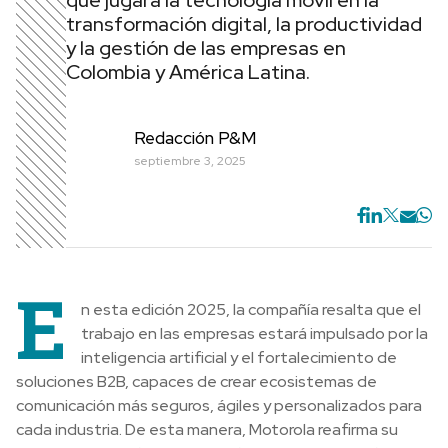
que jugará la tecnología móvil en la
transformación digital, la productividad
y la gestión de las empresas en
Colombia y América Latina.
Redacción P&M
septiembre 3, 2025
E
n esta edición 2025, la compañía resalta que el
trabajo en las empresas estará impulsado por la
inteligencia artificial y el fortalecimiento de
soluciones B2B, capaces de crear ecosistemas de
comunicación más seguros, ágiles y personalizados para
cada industria. De esta manera, Motorola reafirma su