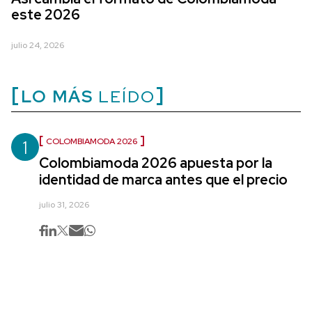
este 2026
julio 24, 2026
LO MÁS
LEÍDO
1
COLOMBIAMODA 2026
Colombiamoda 2026 apuesta por la
identidad de marca antes que el precio
julio 31, 2026