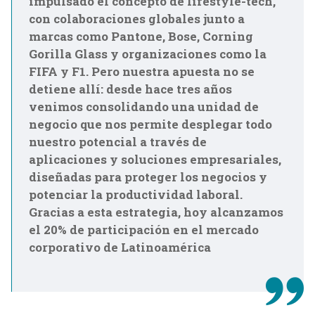
impulsado el concepto de lifestyle-tech,
con colaboraciones globales junto a
marcas como Pantone, Bose, Corning
Gorilla Glass y organizaciones como la
FIFA y F1. Pero nuestra apuesta no se
detiene allí: desde hace tres años
venimos consolidando una unidad de
negocio que nos permite desplegar todo
nuestro potencial a través de
aplicaciones y soluciones empresariales,
diseñadas para proteger los negocios y
potenciar la productividad laboral.
Gracias a esta estrategia, hoy alcanzamos
el 20% de participación en el mercado
corporativo de Latinoamérica