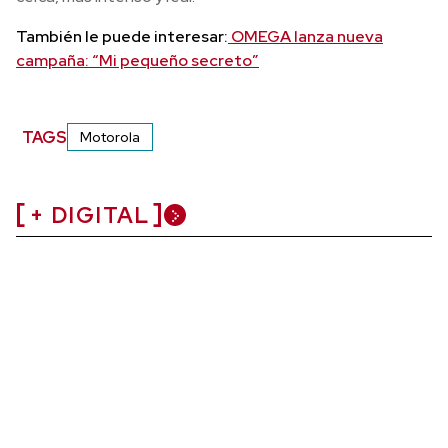
También le puede interesar:
OMEGA lanza nueva
campaña: “Mi pequeño secreto”
TAGS
Motorola
+ DIGITAL