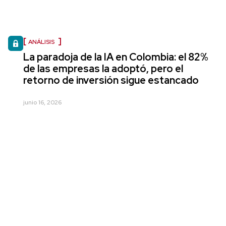
ANÁLISIS
La paradoja de la IA en Colombia: el 82%
de las empresas la adoptó, pero el
retorno de inversión sigue estancado
junio 16, 2026