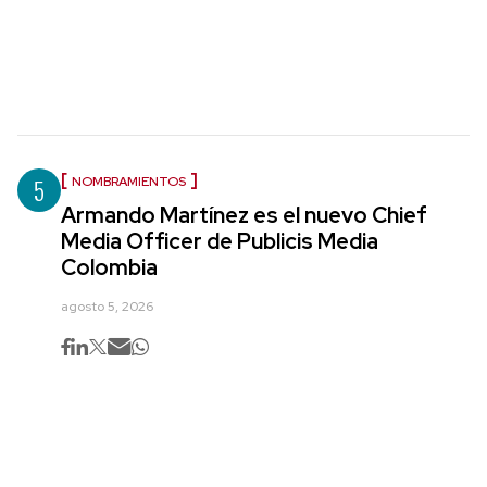
5
NOMBRAMIENTOS
Armando Martínez es el nuevo Chief
Media Officer de Publicis Media
Colombia
agosto 5, 2026