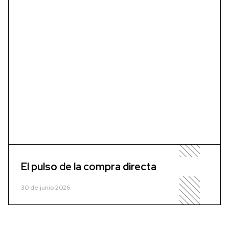
El pulso de la compra directa
30 de junio 2026