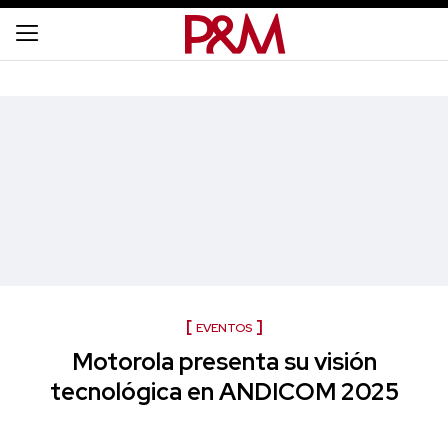
EVENTOS
Motorola presenta su visión
tecnológica en ANDICOM 2025