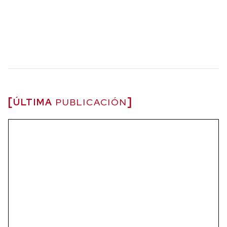
ÚLTIMA
PUBLICACIÓN