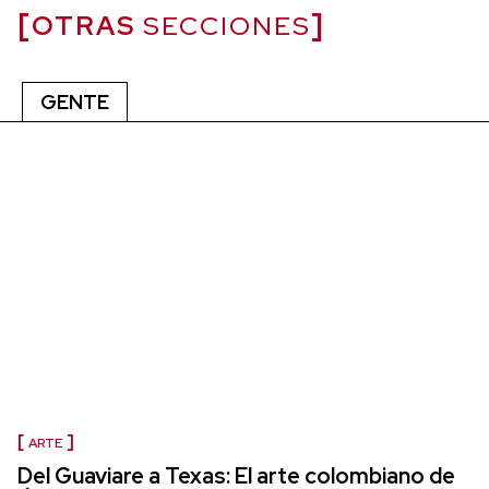
OTRAS
SECCIONES
GENTE
ARTE
Del Guaviare a Texas: El arte colombiano de