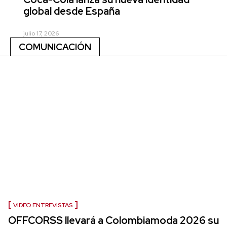
global desde España
julio 17, 2026
COMUNICACIÓN
VIDEO ENTREVISTAS
OFFCORSS llevará a Colombiamoda 2026 su