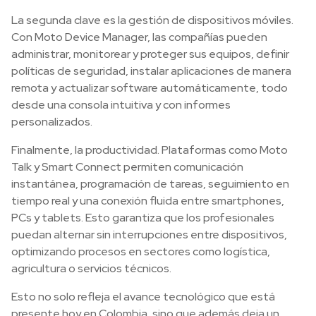
La segunda clave es la gestión de dispositivos móviles.
Con Moto Device Manager, las compañías pueden
administrar, monitorear y proteger sus equipos, definir
políticas de seguridad, instalar aplicaciones de manera
remota y actualizar software automáticamente, todo
desde una consola intuitiva y con informes
personalizados.
Finalmente, la productividad. Plataformas como Moto
Talk y Smart Connect permiten comunicación
instantánea, programación de tareas, seguimiento en
tiempo real y una conexión fluida entre smartphones,
PCs y tablets. Esto garantiza que los profesionales
puedan alternar sin interrupciones entre dispositivos,
optimizando procesos en sectores como logística,
agricultura o servicios técnicos.
Esto no solo refleja el avance tecnológico que está
presente hoy en Colombia, sino que además deja un