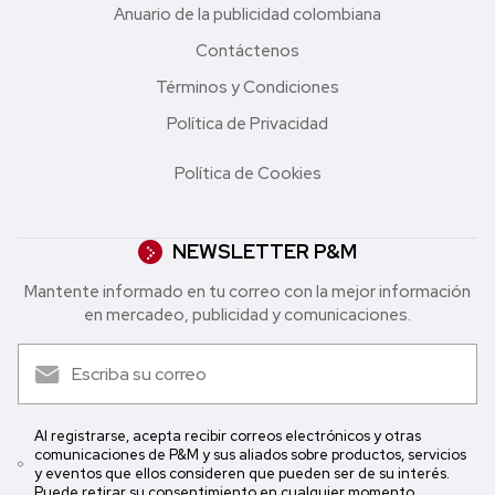
Anuario de la publicidad colombiana
Contáctenos
Términos y Condiciones
Política de Privacidad
Política de Cookies
NEWSLETTER P&M
Mantente informado en tu correo con la mejor in formación
en mercadeo, publicidad y comunicaciones.
Al registrarse, acepta recibir correos electrónicos y otras
comunicaciones de P&M y sus aliados sobre productos, servicios
y eventos que ellos consideren que pueden ser de su interés.
Puede retirar su consentimiento en cualquier momento