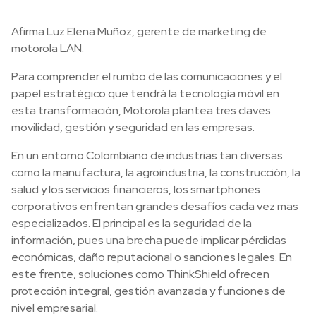
Afirma Luz Elena Muñoz, gerente de marketing de
motorola LAN.
Para comprender el rumbo de las comunicaciones y el
papel estratégico que tendrá la tecnología móvil en
esta transformación, Motorola plantea tres claves:
movilidad, gestión y seguridad en las empresas.
En un entorno Colombiano de industrias tan diversas
como la manufactura, la agroindustria, la construcción, la
salud y los servicios financieros, los smartphones
corporativos enfrentan grandes desafíos cada vez mas
especializados. El principal es la seguridad de la
información, pues una brecha puede implicar pérdidas
económicas, daño reputacional o sanciones legales. En
este frente, soluciones como ThinkShield ofrecen
protección integral, gestión avanzada y funciones de
nivel empresarial.