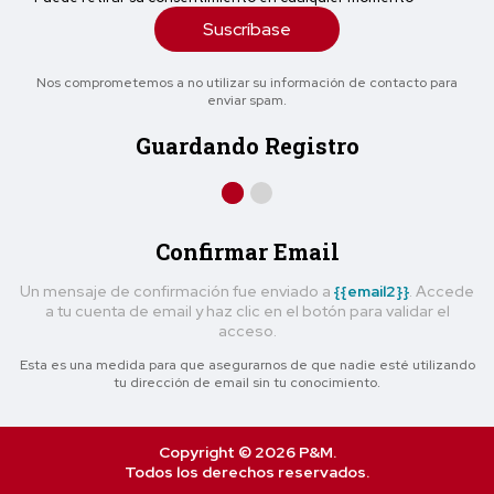
Suscríbase
Nos comprometemos a no utilizar su información de contacto para
enviar spam.
Guardando Registro
Confirmar Email
Un mensaje de confirmación fue enviado a
{{email2}}
. Accede
a tu cuenta de email y haz clic en el botón para validar el
acceso.
Esta es una medida para que asegurarnos de que nadie esté utilizando
tu dirección de email sin tu conocimiento.
Copyright © 2026 P&M.
Todos los derechos reservados.