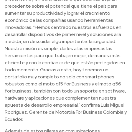
precedente sobre el potencial que tiene el país para
aumentar su productividad y lograr el crecimiento
económico de las compañías usando herramientas
innovadoras. “Hemos centrado nuestros esfuerzos en
desarrollar dispositivos de primer nivel y soluciones a la
medida, sin descuidar algo importante: la seguridad.
Nuestra misión es simple, darles a las empresas las
herramientas para que trabajen mejor, de manera más
eficiente y con la confianza de que están protegidos en
todo momento. Gracias a esto, hoy tenemos un
portafolio muy completo no solo con smartphones
robustos como el moto g15 for Business y el moto g56
for business, también con todo un soporte en sotfware,
hardware y aplicaciones que complementan nuestra
apuesta de desarrollo empresarial.” confirma Luis Miguel
Rodríguez, Gerente de Motorola For Business Colombia y
Ecuador.
Además de estos pilares en comunicaciones