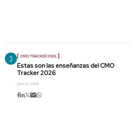
3
CMO TRACKER 2026
Estas son las enseñanzas del CMO
Tracker 2026
julio 31, 2026