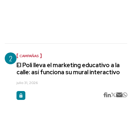
2
CAMPAÑAS
El Poli lleva el marketing educativo a la
calle: así funciona su mural interactivo
julio 31, 2026