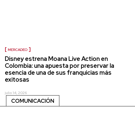
MERCADEO
Disney estrena Moana Live Action en
Colombia: una apuesta por preservar la
esencia de una de sus franquicias más
exitosas
julio 14, 2026
COMUNICACIÓN