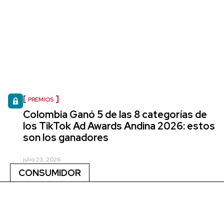
PREMIOS
Colombia Ganó 5 de las 8 categorías de
los TikTok Ad Awards Andina 2026: estos
son los ganadores
julio 23, 2026
CONSUMIDOR