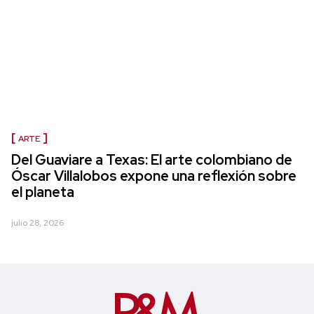
ARTE
Del Guaviare a Texas: El arte colombiano de
Óscar Villalobos expone una reflexión sobre
el planeta
julio 28, 2026