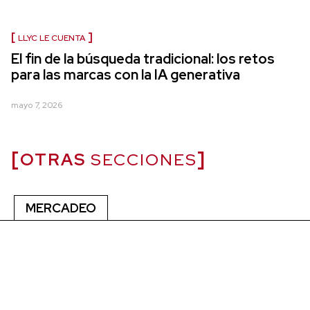
LLYC LE CUENTA
El fin de la búsqueda tradicional: los retos
para las marcas con la IA generativa
mayo 7, 2026
OTRAS
SECCIONES
MERCADEO