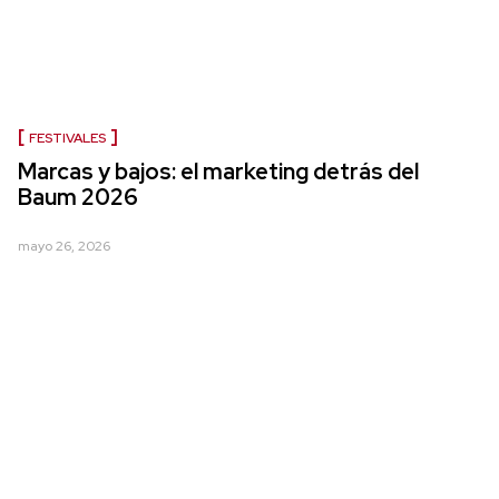
FESTIVALES
Marcas y bajos: el marketing detrás del
Baum 2026
mayo 26, 2026