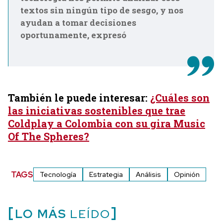
textos sin ningún tipo de sesgo, y nos
ayudan a tomar decisiones
oportunamente, expresó
También le puede interesar:
¿Cuáles son
las iniciativas sostenibles que trae
Coldplay a Colombia con su gira Music
Of The Spheres?
TAGS
Tecnología
Estrategia
Análisis
Opinión
LO MÁS
LEÍDO