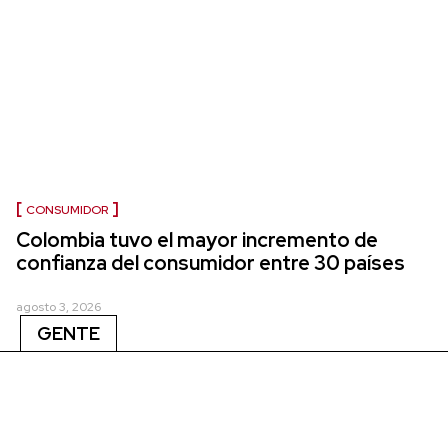
CONSUMIDOR
Colombia tuvo el mayor incremento de
confianza del consumidor entre 30 países
agosto 3, 2026
GENTE