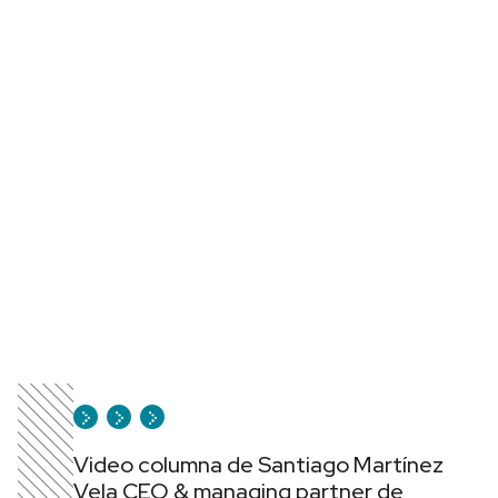
Video columna de Santiago Martínez
Vela CEO & managing partner de