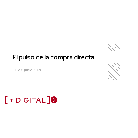
El pulso de la compra directa
30 de junio 2026
+ DIGITAL