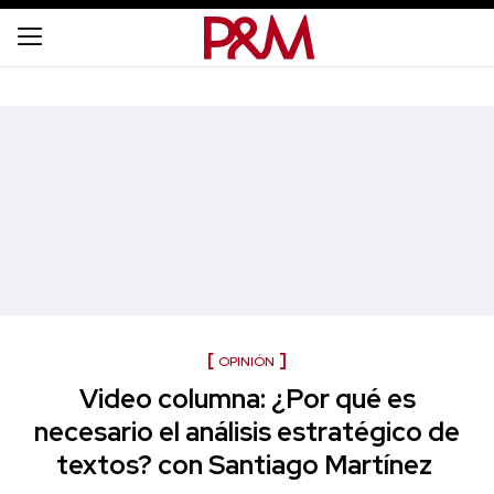
OPINIÓN
Video columna: ¿Por qué es
necesario el análisis estratégico de
textos? con Santiago Martínez