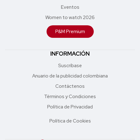
Eventos
Women to watch 2026
P&M Premium
INFORMACIÓN
Suscríbase
Anuario de la publicidad colombiana
Contáctenos
Términos y Condiciones
Política de Privacidad
Política de Cookies