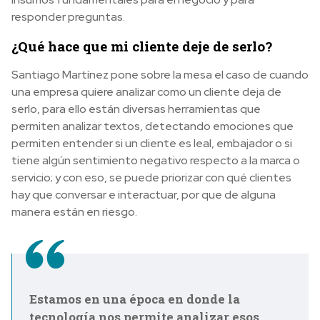
responder preguntas.
¿Qué hace que mi cliente deje de serlo?
Santiago Martínez pone sobre la mesa el caso de cuando
una empresa quiere analizar como un cliente deja de
serlo, para ello están diversas herramientas que
permiten analizar textos, detectando emociones que
permiten entender si un cliente es leal, embajador o si
tiene algún sentimiento negativo respecto a la marca o
servicio; y con eso, se puede priorizar con qué clientes
hay que conversar e interactuar, por que de alguna
manera están en riesgo.
Estamos en una época en donde la
tecnología nos permite analizar esos