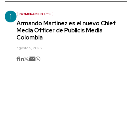
1
NOMBRAMIENTOS
Armando Martínez es el nuevo Chief
Media Officer de Publicis Media
Colombia
agosto 5, 2026