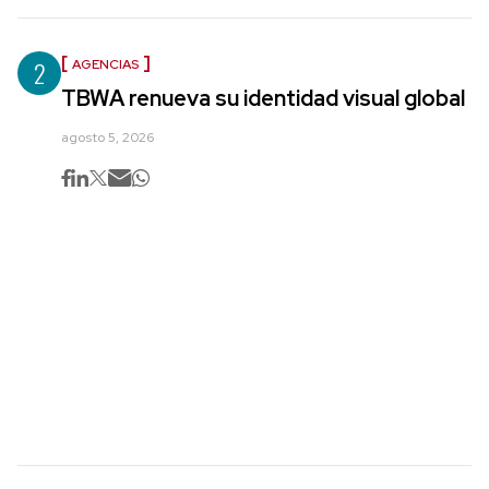
2
AGENCIAS
TBWA renueva su identidad visual global
agosto 5, 2026