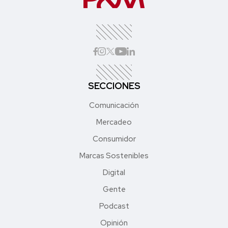
SECCIONES
Comunicación
Mercadeo
Consumidor
Marcas Sostenibles
Digital
Gente
Podcast
Opinión