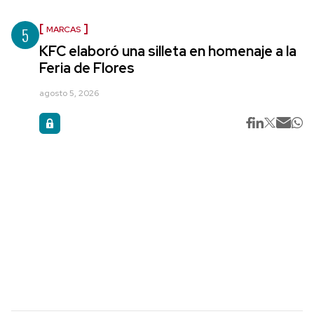
5
MARCAS
KFC elaboró una silleta en homenaje a la
Feria de Flores
agosto 5, 2026