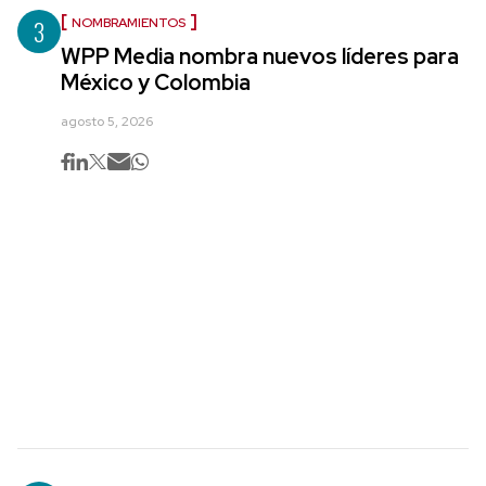
3
NOMBRAMIENTOS
WPP Media nombra nuevos líderes para
México y Colombia
agosto 5, 2026