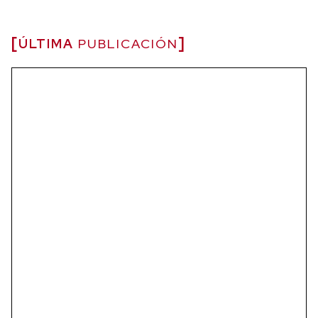
ÚLTIMA
PUBLICACIÓN