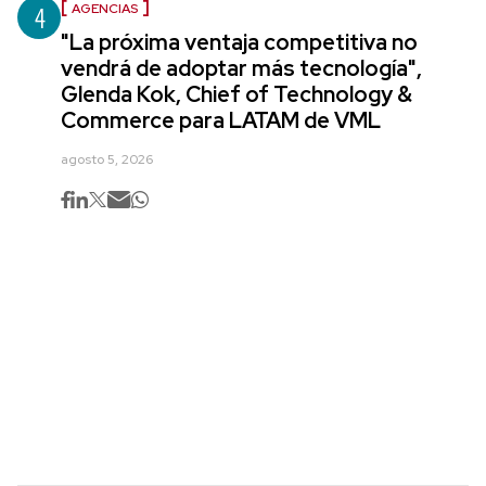
4
AGENCIAS
"La próxima ventaja competitiva no
vendrá de adoptar más tecnología",
Glenda Kok, Chief of Technology &
Commerce para LATAM de VML
agosto 5, 2026