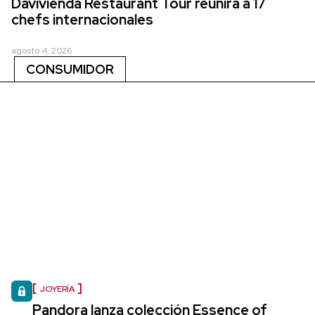
Davivienda Restaurant Tour reunirá a 17
chefs internacionales
agosto 4, 2026
CONSUMIDOR
JOYERÍA
Pandora lanza colección Essence of