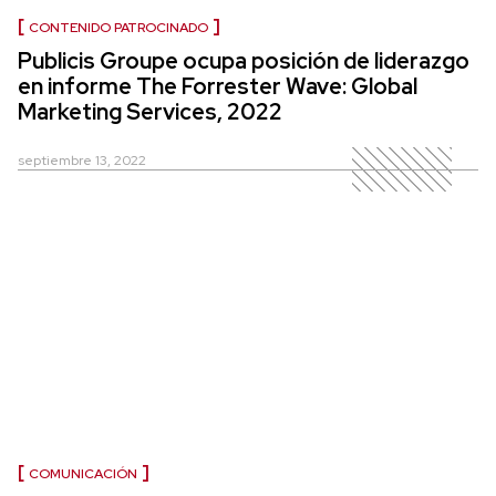
CONTENIDO PATROCINADO
Publicis Groupe ocupa posición de liderazgo
en informe The Forrester Wave: Global
Marketing Services, 2022
septiembre 13, 2022
COMUNICACIÓN