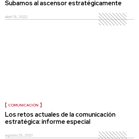
Subamos al ascensor estratégicamente
abril 15, 2022
COMUNICACIÓN
Los retos actuales de la comunicación
estratégica: informe especial
agosto 25, 2021