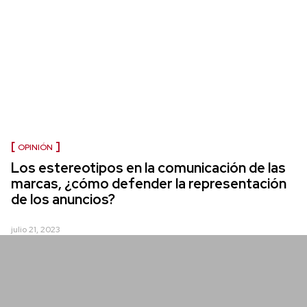
OPINIÓN
Los estereotipos en la comunicación de las
marcas, ¿cómo defender la representación
de los anuncios?
julio 21, 2023