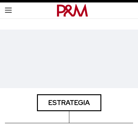
ESTRATEGIA