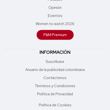
Opinión
Eventos
Women to watch 2026
P&M Premium
INFORMACIÓN
Suscríbase
Anuario de la publicidad colombiana
Contáctenos
Términos y Condiciones
Política de Privacidad
Política de Cookies