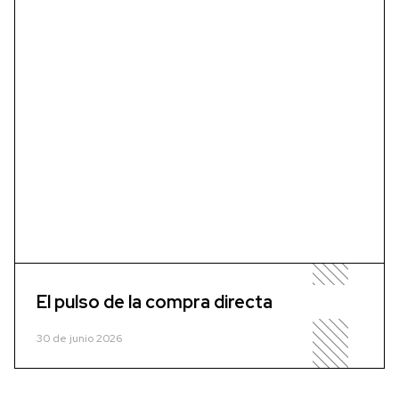
El pulso de la compra directa
30 de junio 2026