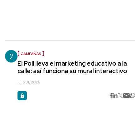
2
CAMPAÑAS
El Poli lleva el marketing educativo a la
calle: así funciona su mural interactivo
julio 31, 2026