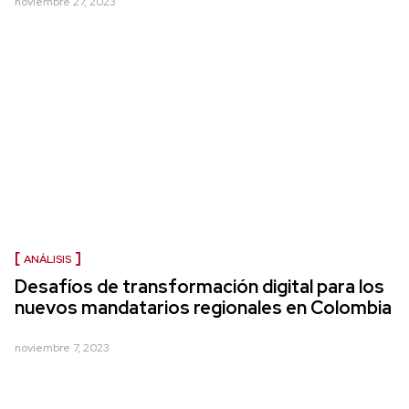
noviembre 27, 2023
ANÁLISIS
Desafíos de transformación digital para los
nuevos mandatarios regionales en Colombia
noviembre 7, 2023