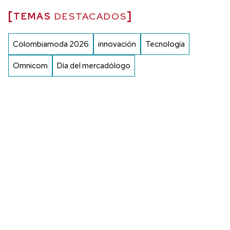
TEMAS
DESTACADOS
Colombiamoda 2026
innovación
Tecnología
Omnicom
Día del mercadólogo