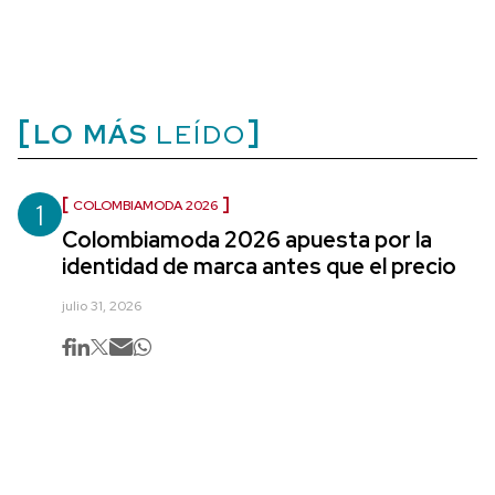
LO MÁS
LEÍDO
1
COLOMBIAMODA 2026
Colombiamoda 2026 apuesta por la
identidad de marca antes que el precio
julio 31, 2026