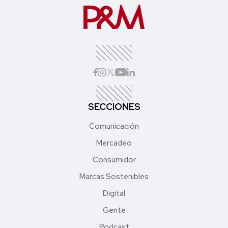
SECCIONES
Comunicación
Mercadeo
Consumidor
Marcas Sostenibles
Digital
Gente
Podcast