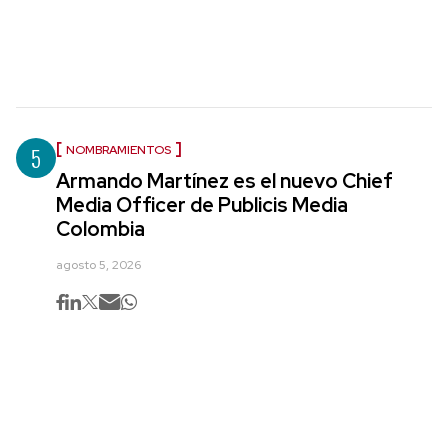
5
NOMBRAMIENTOS
Armando Martínez es el nuevo Chief
Media Officer de Publicis Media
Colombia
agosto 5, 2026