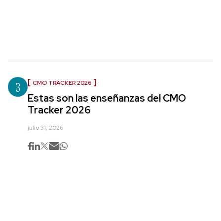
3
CMO TRACKER 2026
Estas son las enseñanzas del CMO
Tracker 2026
julio 31, 2026