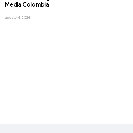
Media Colombia
agosto 4, 2026