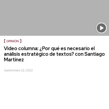
OPINIÓN
Video columna: ¿Por qué es necesario el
análisis estratégico de textos? con Santiago
Martínez
septiembre 22, 2022