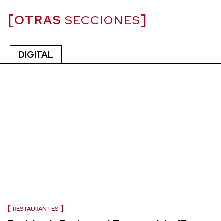
OTRAS
SECCIONES
DIGITAL
RESTAURANTES