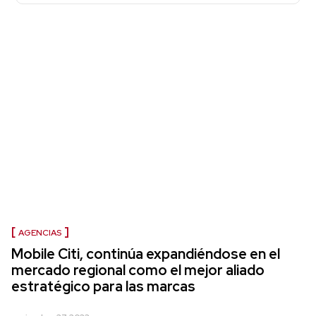
AGENCIAS
Mobile Citi, continúa expandiéndose en el
mercado regional como el mejor aliado
estratégico para las marcas