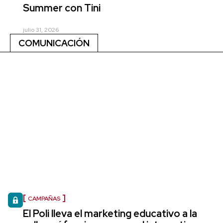
Summer con Tini
julio 31, 2026
COMUNICACIÓN
CAMPAÑAS
El Poli lleva el marketing educativo a la