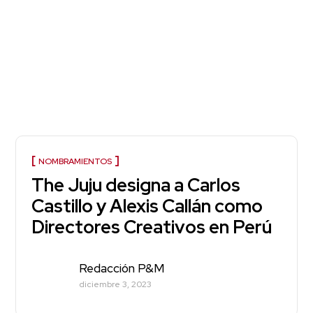
NOMBRAMIENTOS
The Juju designa a Carlos
Castillo y Alexis Callán como
Directores Creativos en Perú
Redacción P&M
diciembre 3, 2023