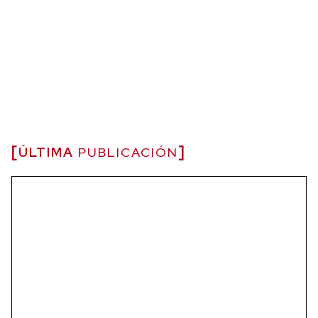
ÚLTIMA
PUBLICACIÓN