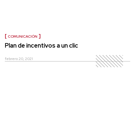
COMUNICACIÓN
Plan de incentivos a un clic
febrero 20, 2021