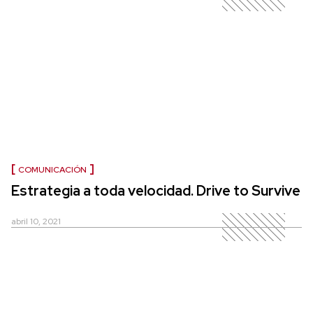
COMUNICACIÓN
Estrategia a toda velocidad. Drive to Survive
abril 10, 2021