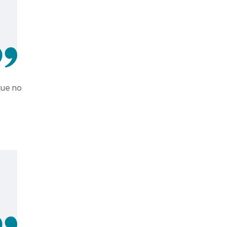
que no