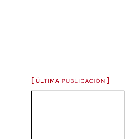
ÚLTIMA
PUBLICACIÓN