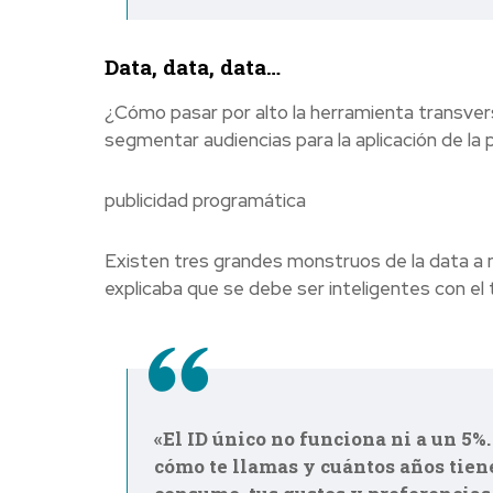
Data, data, data…
¿Cómo pasar por alto la herramienta transvers
segmentar audiencias para la aplicación de la 
publicidad programática
Existen tres grandes monstruos de la data a
explicaba que se debe ser inteligentes con el
«El ID único no funciona ni a un 5%.
cómo te llamas y cuántos años tien