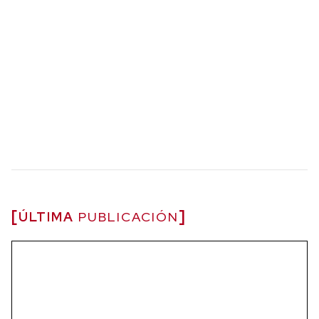
ÚLTIMA
PUBLICACIÓN