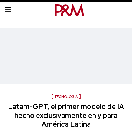
TECNOLOGÍA
Latam-GPT, el primer modelo de IA
hecho exclusivamente en y para
América Latina