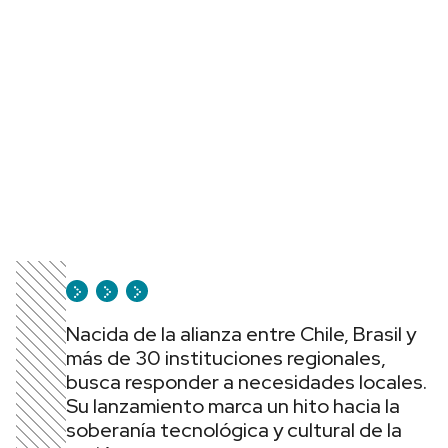
Nacida de la alianza entre Chile, Brasil y
más de 30 instituciones regionales,
busca responder a necesidades locales.
Su lanzamiento marca un hito hacia la
soberanía tecnológica y cultural de la