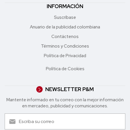
INFORMACIÓN
Suscríbase
Anuario de la publicidad colombiana
Contáctenos
Términos y Condiciones
Política de Privacidad
Política de Cookies
NEWSLETTER P&M
Mantente informado en tu correo con la mejor in formación
en mercadeo, publicidad y comunicaciones.