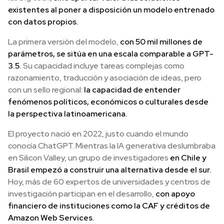
existentes al poner a disposición un modelo entrenado
con datos propios.
La primera versión del modelo,
con 50 mil millones de
parámetros, se sitúa en una escala comparable a GPT-
3.5.
Su capacidad incluye tareas complejas como
razonamiento, traducción y asociación de ideas, pero
con un sello regional:
la capacidad de entender
fenómenos políticos, económicos o culturales desde
la perspectiva latinoamericana.
El proyecto nació en 2022, justo cuando el mundo
conocía ChatGPT. Mientras la IA generativa deslumbraba
en Silicon Valley, un grupo de investigadores
en Chile y
Brasil empezó a construir una alternativa desde el sur.
Hoy, más de 60 expertos de universidades y centros de
investigación participan en el desarrollo,
con apoyo
financiero de instituciones como la CAF y créditos de
Amazon Web Services.