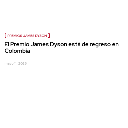
PREMIOS JAMES DYSON
El Premio James Dyson está de regreso en
Colombia
mayo 11, 2026