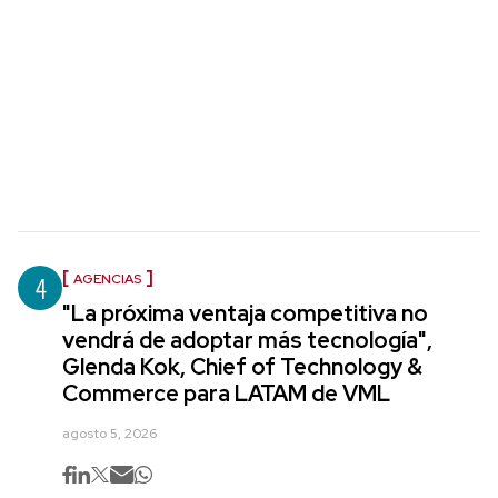
4
AGENCIAS
"La próxima ventaja competitiva no
vendrá de adoptar más tecnología",
Glenda Kok, Chief of Technology &
Commerce para LATAM de VML
agosto 5, 2026