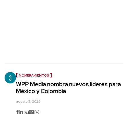
3
NOMBRAMIENTOS
WPP Media nombra nuevos líderes para
México y Colombia
agosto 5, 2026