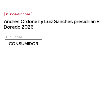
EL DORADO 2026
Andrés Ordóñez y Luiz Sanches presidirán El
Dorado 2026
julio 24, 2026
CONSUMIDOR