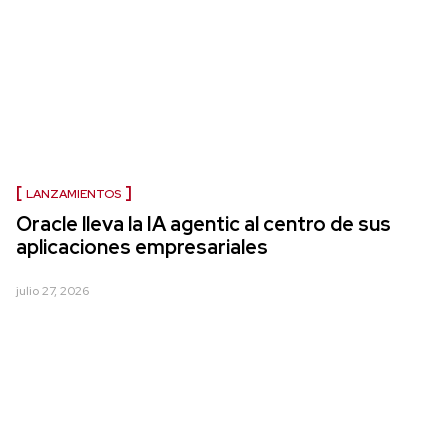
LANZAMIENTOS
Oracle lleva la IA agentic al centro de sus
aplicaciones empresariales
julio 27, 2026