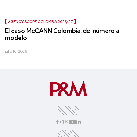
AGENCY SCOPE COLOMBIA 2026/27
El caso McCANN Colombia: del número al
modelo
julio 16, 2026