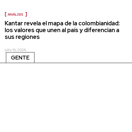
ANÁLISIS
Kantar revela el mapa de la colombianidad:
los valores que unen al país y diferencian a
sus regiones
julio 16, 2026
GENTE