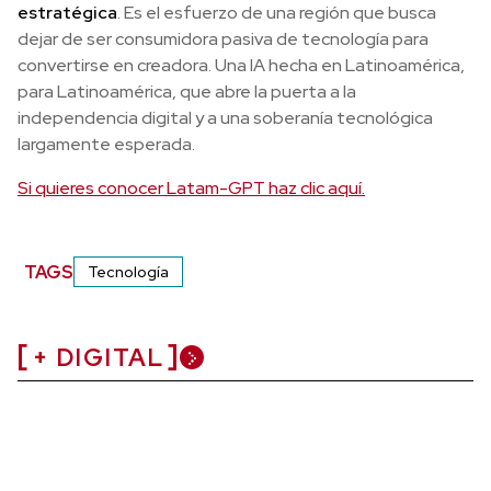
estratégica
. Es el esfuerzo de una región que busca
dejar de ser consumidora pasiva de tecnología para
convertirse en creadora. Una IA hecha en Latinoamérica,
para Latinoamérica, que abre la puerta a la
independencia digital y a una soberanía tecnológica
largamente esperada.
Si quieres conocer Latam-GPT haz clic aquí.
TAGS
Tecnología
+ DIGITAL