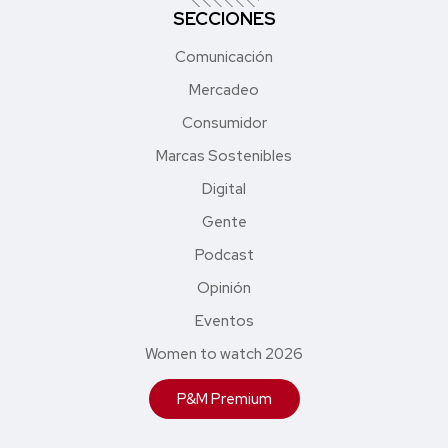
SECCIONES
Comunicación
Mercadeo
Consumidor
Marcas Sostenibles
Digital
Gente
Podcast
Opinión
Eventos
Women to watch 2026
P&M Premium