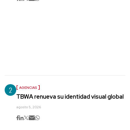
2
AGENCIAS
TBWA renueva su identidad visual global
agosto 5, 2026