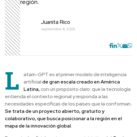
región.
Juanita Rico
septiembre 8, 2025
L
atam-GPT es el primer modelo de inteligencia
artificial
de gran escala creado en América
Latina,
con un propósito claro: que la tecnología
entienda el contexto regional y responda a las
necesidades específicas de los países que la conforman
.
Se trata de un proyecto abierto, gratuito y
colaborativo, que busca posicionar a la región en el
mapa de la innovación global.