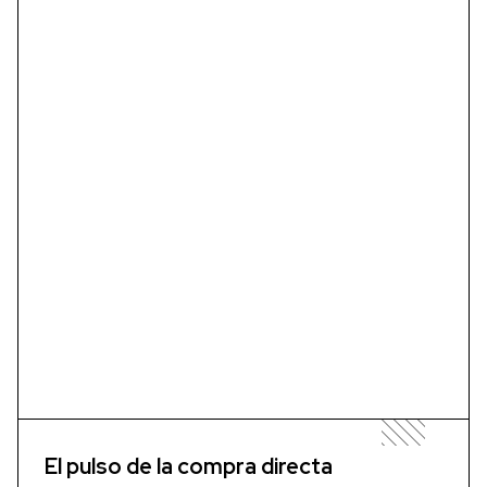
El pulso de la compra directa