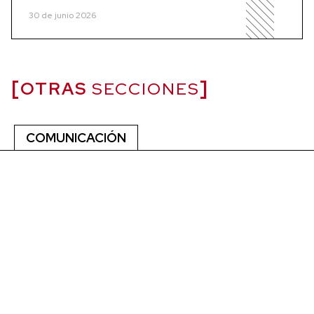
30 de junio 2026
OTRAS
SECCIONES
COMUNICACIÓN