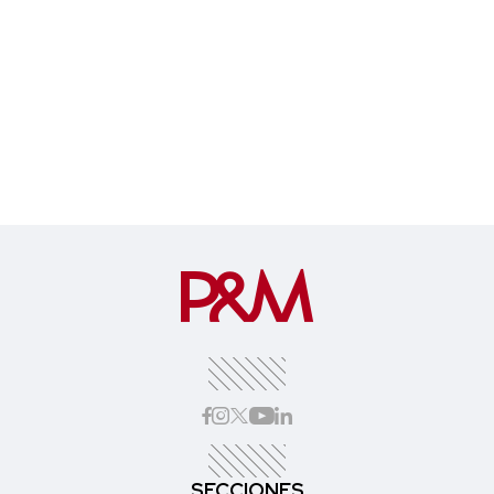
SECCIONES