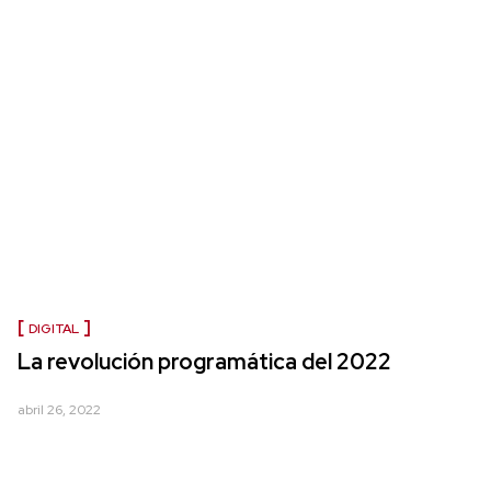
DIGITAL
La revolución programática del 2022
abril 26, 2022