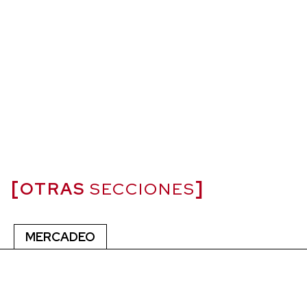
OTRAS
SECCIONES
MERCADEO