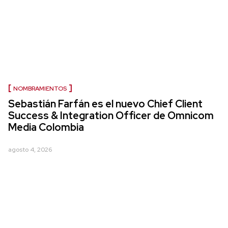
NOMBRAMIENTOS
Sebastián Farfán es el nuevo Chief Client
Success & Integration Officer de Omnicom
Media Colombia
agosto 4, 2026