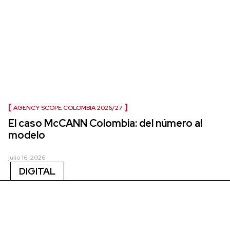
AGENCY SCOPE COLOMBIA 2026/27
El caso McCANN Colombia: del número al
modelo
julio 16, 2026
DIGITAL