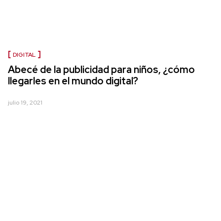
DIGITAL
Abecé de la publicidad para niños, ¿cómo
llegarles en el mundo digital?
julio 19, 2021