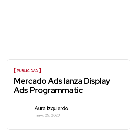
PUBLICIDAD
Mercado Ads lanza Display
Ads Programmatic
Aura Izquierdo
mayo 25, 2023