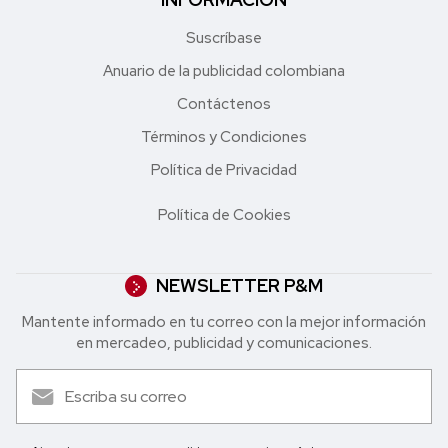
Suscríbase
Anuario de la publicidad colombiana
Contáctenos
Términos y Condiciones
Política de Privacidad
Política de Cookies
NEWSLETTER P&M
Mantente informado en tu correo con la mejor in formación
en mercadeo, publicidad y comunicaciones.