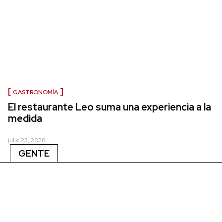
GASTRONOMÍA
El restaurante Leo suma una experiencia a la
medida
julio 23, 2026
GENTE