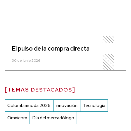
El pulso de la compra directa
30 de junio 2026
TEMAS
DESTACADOS
Colombiamoda 2026
innovación
Tecnología
Omnicom
Día del mercadólogo