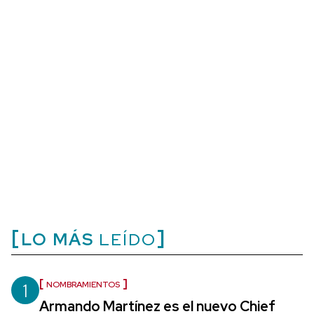
LO MÁS
LEÍDO
1
NOMBRAMIENTOS
Armando Martínez es el nuevo Chief