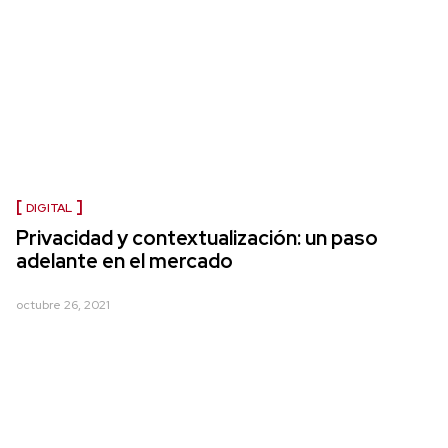
DIGITAL
Privacidad y contextualización: un paso
adelante en el mercado
octubre 26, 2021