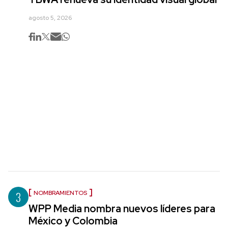
agosto 5, 2026
3
NOMBRAMIENTOS
WPP Media nombra nuevos líderes para
México y Colombia