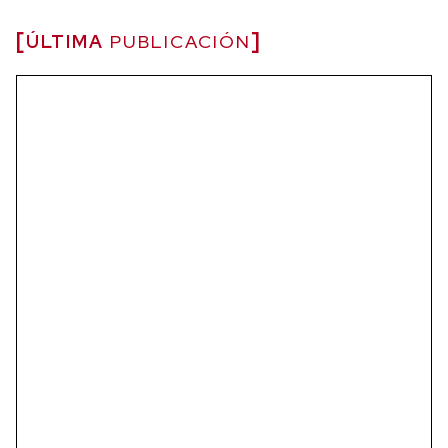
ÚLTIMA
PUBLICACIÓN