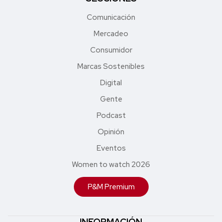
Comunicación
Mercadeo
Consumidor
Marcas Sostenibles
Digital
Gente
Podcast
Opinión
Eventos
Women to watch 2026
P&M Premium
INFORMACIÓN