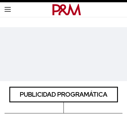
PUBLICIDAD PROGRAMÁTICA