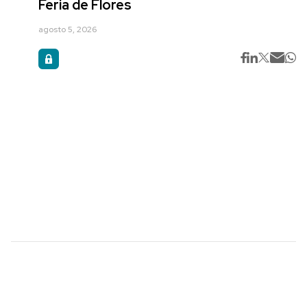
Feria de Flores
agosto 5, 2026