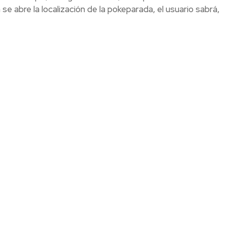
se abre la localización de la pokeparada, el usuario sabrá,