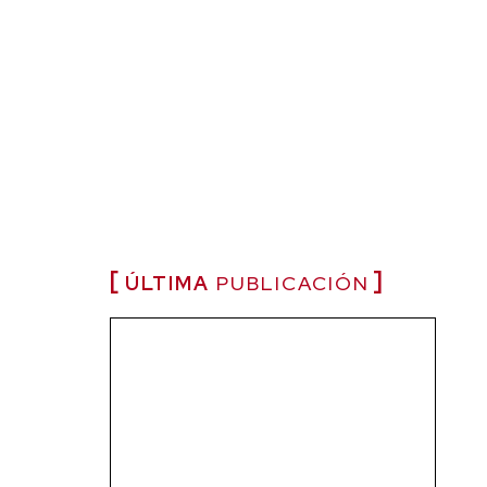
ÚLTIMA
PUBLICACIÓN