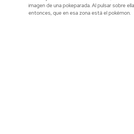
imagen de una pokeparada. Al pulsar sobre ella 
entonces, que en esa zona está el pokémon.