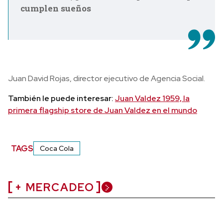
cumplen sueños
Juan David Rojas, director ejecutivo de Agencia Social.
También le puede interesar:
Juan Valdez 1959, la
primera flagship store de Juan Valdez en el mundo
TAGS
Coca Cola
+ MERCADEO