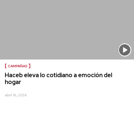
CAMPAÑAS
Haceb eleva lo cotidiano a emoción del
hogar
abril 16, 2026