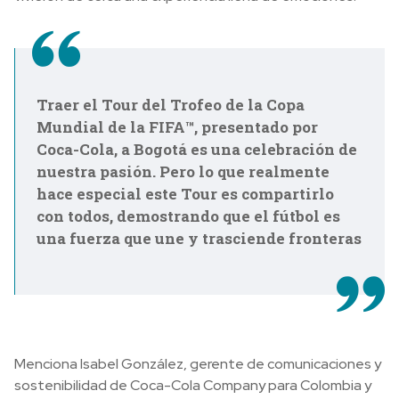
Traer el Tour del Trofeo de la Copa
Mundial de la FIFA™, presentado por
Coca-Cola, a Bogotá es una celebración de
nuestra pasión. Pero lo que realmente
hace especial este Tour es compartirlo
con todos, demostrando que el fútbol es
una fuerza que une y trasciende fronteras
Menciona Isabel González, gerente de comunicaciones y
sostenibilidad de Coca-Cola Company para Colombia y