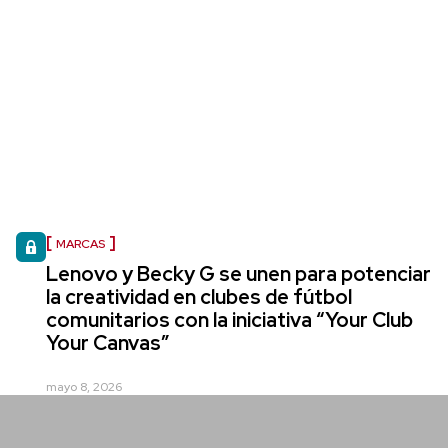
MARCAS
Lenovo y Becky G se unen para potenciar
la creatividad en clubes de fútbol
comunitarios con la iniciativa “Your Club
Your Canvas”
mayo 8, 2026