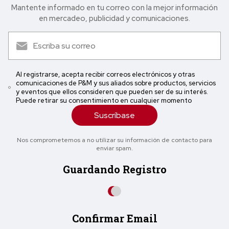
Mantente informado en tu correo con la mejor in formación
en mercadeo, publicidad y comunicaciones.
Al registrarse, acepta recibir correos electrónicos y otras
comunicaciones de P&M y sus aliados sobre productos, servicios
y eventos que ellos consideren que pueden ser de su interés.
Puede retirar su consentimiento en cualquier momento
Suscríbase
Nos comprometemos a no utilizar su información de contacto para
enviar spam.
Guardando Registro
Confirmar Email