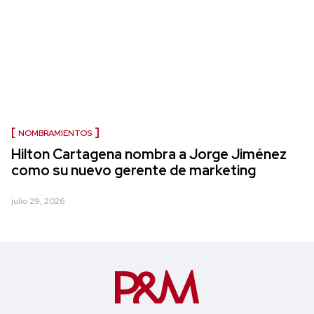
NOMBRAMIENTOS
Hilton Cartagena nombra a Jorge Jiménez
como su nuevo gerente de marketing
julio 29, 2026