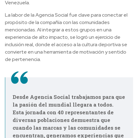
Venezuela.
La labor de la Agencia Social fue clave para conectar el
propósito de la compañía con las comunidades
mencionadas. Al integrar a estos grupos en una
experiencia de alto impacto, se logró un ejercicio de
inclusión real, donde el acceso a la cultura deportiva se
convierte en una herramienta de motivación y sentido
de pertenencia.
Desde Agencia Social trabajamos para que
la pasión del mundial llegara a todos.
Esta jornada con 40 representantes de
diversas poblaciones demuestra que
cuando las marcas y las comunidades se
encuentran, generamos experiencias que