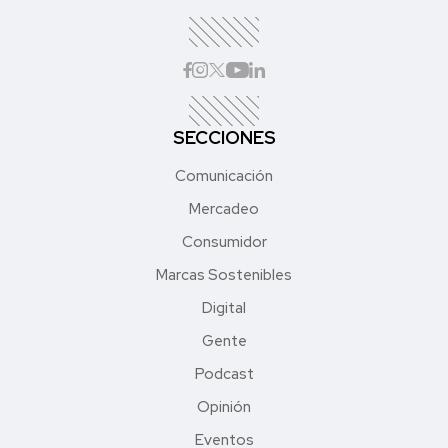
SECCIONES
Comunicación
Mercadeo
Consumidor
Marcas Sostenibles
Digital
Gente
Podcast
Opinión
Eventos