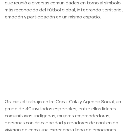
que reunió a diversas comunidades en torno al símbolo
más reconocido del fútbol global, integrando territorio,
emoción y participación en un mismo espacio.
Gracias al trabajo entre Coca-Cola y Agencia Social, un
grupo de 40 invitados especiales, entre ellos líderes
comunitarios, indígenas, mujeres emprendedoras,
personas con discapacidad y creadores de contenido
vivieron de cerca una experiencia llena de emociones.