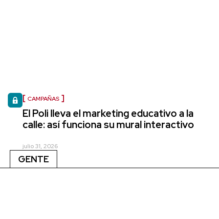
CAMPAÑAS
El Poli lleva el marketing educativo a la
calle: así funciona su mural interactivo
julio 31, 2026
GENTE