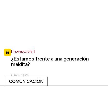
PLANEACIÓN
¿Estamos frente a una generación
maldita?
julio 16, 2026
COMUNICACIÓN