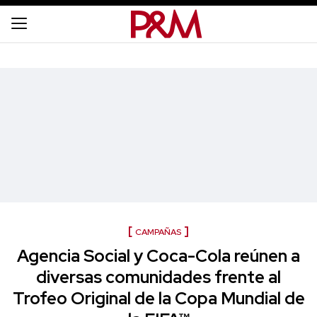
CAMPAÑAS
Agencia Social y Coca-Cola reúnen a
diversas comunidades frente al
Trofeo Original de la Copa Mundial de