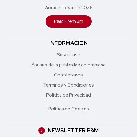
Women to watch 2026
P&M Premium
INFORMACIÓN
Suscríbase
Anuario de la publicidad colombiana
Contáctenos
Términos y Condiciones
Política de Privacidad
Política de Cookies
NEWSLETTER P&M