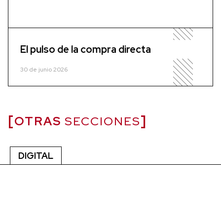
El pulso de la compra directa
30 de junio 2026
OTRAS
SECCIONES
DIGITAL