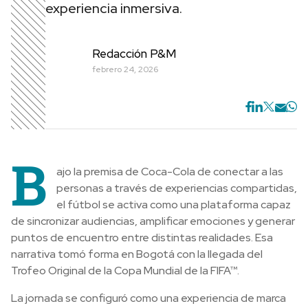
experiencia inmersiva.
Redacción P&M
febrero 24, 2026
B
ajo la premisa de Coca-Cola de conectar a las
personas a través de experiencias compartidas,
el fútbol se activa como una plataforma capaz
de sincronizar audiencias, amplificar emociones y generar
puntos de encuentro entre distintas realidades. Esa
narrativa tomó forma en Bogotá con la llegada del
Trofeo Original de la Copa Mundial de la FIFA™.
La jornada se configuró como una experiencia de marca