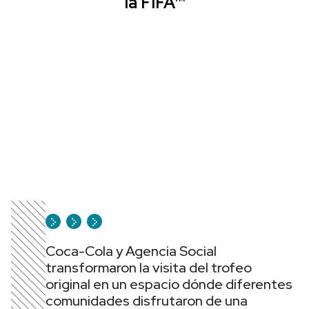
la FIFA™
Coca-Cola y Agencia Social
transformaron la visita del trofeo
original en un espacio dónde diferentes
comunidades disfrutaron de una