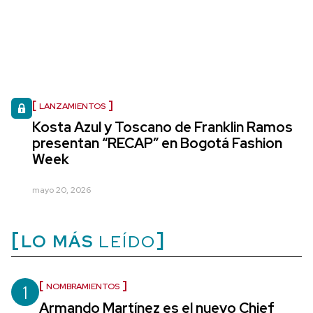
LANZAMIENTOS
Kosta Azul y Toscano de Franklin Ramos
presentan “RECAP” en Bogotá Fashion
Week
mayo 20, 2026
LO MÁS
LEÍDO
1
NOMBRAMIENTOS
Armando Martínez es el nuevo Chief