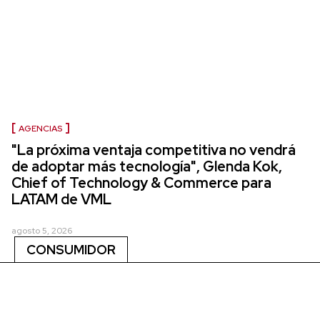
AGENCIAS
"La próxima ventaja competitiva no vendrá
de adoptar más tecnología", Glenda Kok,
Chief of Technology & Commerce para
LATAM de VML
agosto 5, 2026
CONSUMIDOR