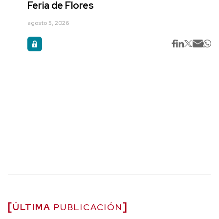
Feria de Flores
agosto 5, 2026
ÚLTIMA
PUBLICACIÓN