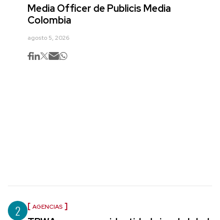
Media Officer de Publicis Media
Colombia
agosto 5, 2026
2
AGENCIAS