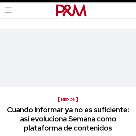
MEDIOS
Cuando informar ya no es suficiente:
así evoluciona Semana como
plataforma de contenidos