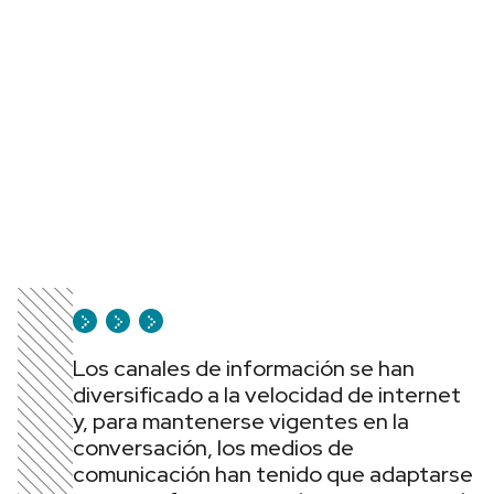
Los canales de información se han
diversificado a la velocidad de internet
y, para mantenerse vigentes en la
conversación, los medios de
comunicación han tenido que adaptarse