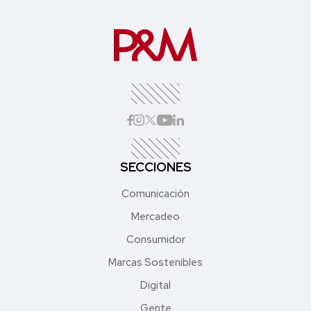
SECCIONES
Comunicación
Mercadeo
Consumidor
Marcas Sostenibles
Digital
Gente