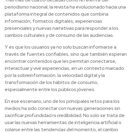
periodismo nacional, la revista ha evolucionado hacia una
plataforma integral de contenidos que combina
información, formatos digitales, experiencias
presenciales y nuevas narrativas para responder a los
cambios culturales y de consumo de las audiencias.
Y es que los usuarios ya no solo buscan informarse a
través de fuentes confiables, sino que también esperan
encontrar contenidos que les permitan conectarse,
interactuar y vivir experiencias, en un contexto marcado
por la sobreinformación, la velocidad digital y la
transformación de los hábitos de consumo,
especialmente entre los públicos jóvenes.
En ese escenario, uno de los principales retos para los
medios ha sido conectar con nuevas generaciones sin
sacrificar profundidad ni credibilidad. No solo se trata de
usar las nuevas herramientas de inteligencia artificial o
colarse entre las tendencias del momento, el cambio