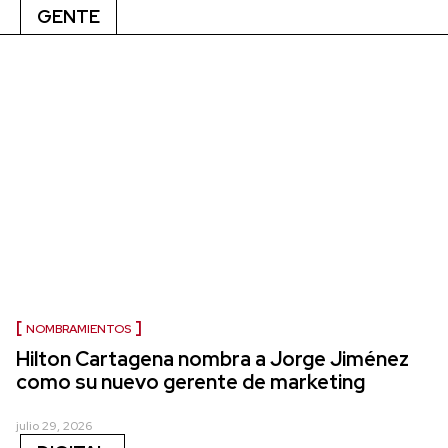
GENTE
NOMBRAMIENTOS
Hilton Cartagena nombra a Jorge Jiménez
como su nuevo gerente de marketing
julio 29, 2026