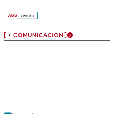
TAGS
Semana
+ COMUNICACIÓN