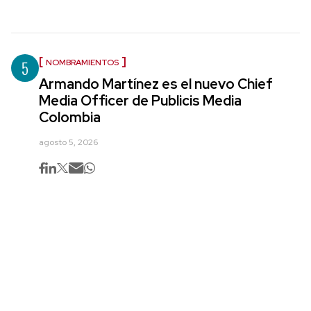
5
NOMBRAMIENTOS
Armando Martínez es el nuevo Chief
Media Officer de Publicis Media
Colombia
agosto 5, 2026