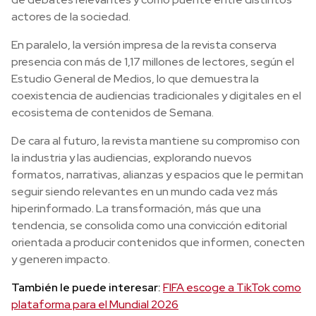
actores de la sociedad.
En paralelo, la versión impresa de la revista conserva
presencia con más de 1,17 millones de lectores, según el
Estudio General de Medios, lo que demuestra la
coexistencia de audiencias tradicionales y digitales en el
ecosistema de contenidos de Semana.
De cara al futuro, la revista mantiene su compromiso con
la industria y las audiencias, explorando nuevos
formatos, narrativas, alianzas y espacios que le permitan
seguir siendo relevantes en un mundo cada vez más
hiperinformado. La transformación, más que una
tendencia, se consolida como una convicción editorial
orientada a producir contenidos que informen, conecten
y generen impacto.
También le puede interesar:
FIFA escoge a TikTok como
plataforma para el Mundial 2026