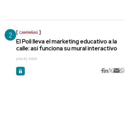
2
CAMPAÑAS
El Poli lleva el marketing educativo a la
calle: así funciona su mural interactivo
julio 31, 2026