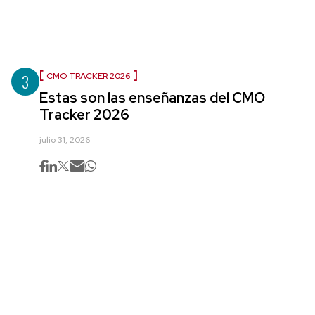
3
CMO TRACKER 2026
Estas son las enseñanzas del CMO
Tracker 2026
julio 31, 2026