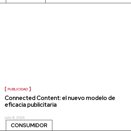
PUBLICIDAD
Connected Content: el nuevo modelo de
eficacia publicitaria
julio 8, 2026
CONSUMIDOR