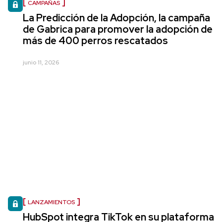
CAMPAÑAS
La Predicción de la Adopción, la campaña
de Gabrica para promover la adopción de
más de 400 perros rescatados
junio 11, 2026
LANZAMIENTOS
HubSpot integra TikTok en su plataforma