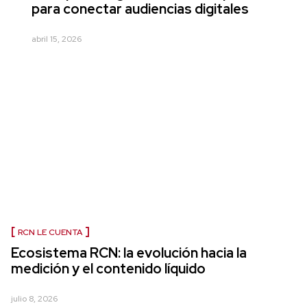
para conectar audiencias digitales
abril 15, 2026
RCN LE CUENTA
Ecosistema RCN: la evolución hacia la
medición y el contenido líquido
julio 8, 2026