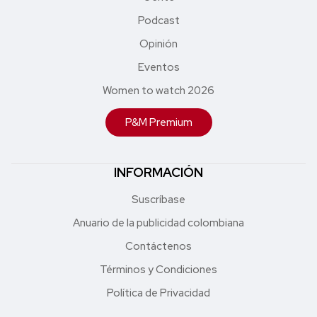
Podcast
Opinión
Eventos
Women to watch 2026
P&M Premium
INFORMACIÓN
Suscríbase
Anuario de la publicidad colombiana
Contáctenos
Términos y Condiciones
Política de Privacidad