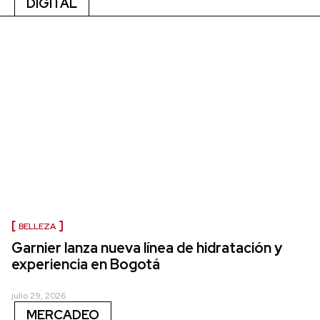
DIGITAL
BELLEZA
Garnier lanza nueva línea de hidratación y
experiencia en Bogotá
julio 29, 2026
MERCADEO