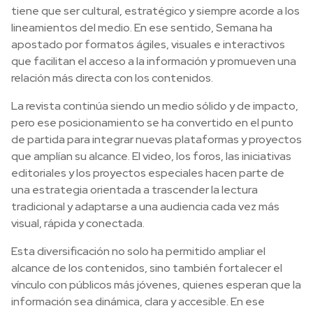
tiene que ser cultural, estratégico y siempre acorde a los
lineamientos del medio. En ese sentido, Semana ha
apostado por formatos ágiles, visuales e interactivos
que facilitan el acceso a la información y promueven una
relación más directa con los contenidos.
La revista continúa siendo un medio sólido y de impacto,
pero ese posicionamiento se ha convertido en el punto
de partida para integrar nuevas plataformas y proyectos
que amplían su alcance. El video, los foros, las iniciativas
editoriales y los proyectos especiales hacen parte de
una estrategia orientada a trascender la lectura
tradicional y adaptarse a una audiencia cada vez más
visual, rápida y conectada.
Esta diversificación no solo ha permitido ampliar el
alcance de los contenidos, sino también fortalecer el
vínculo con públicos más jóvenes, quienes esperan que la
información sea dinámica, clara y accesible. En ese