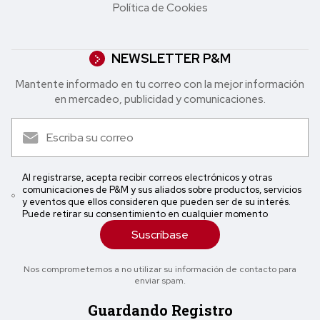
Política de Cookies
NEWSLETTER P&M
Mantente informado en tu correo con la mejor in formación
en mercadeo, publicidad y comunicaciones.
Al registrarse, acepta recibir correos electrónicos y otras
comunicaciones de P&M y sus aliados sobre productos, servicios
y eventos que ellos consideren que pueden ser de su interés.
Puede retirar su consentimiento en cualquier momento
Suscríbase
Nos comprometemos a no utilizar su información de contacto para
enviar spam.
Guardando Registro