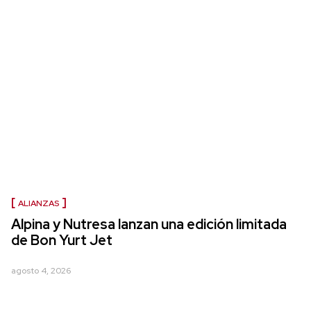
ALIANZAS
Alpina y Nutresa lanzan una edición limitada
de Bon Yurt Jet
agosto 4, 2026