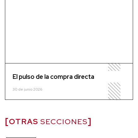
El pulso de la compra directa
30 de junio 2026
OTRAS
SECCIONES