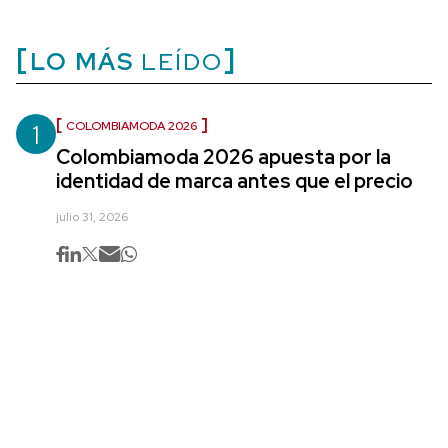
LO MÁS
LEÍDO
1
COLOMBIAMODA 2026
Colombiamoda 2026 apuesta por la
identidad de marca antes que el precio
julio 31, 2026