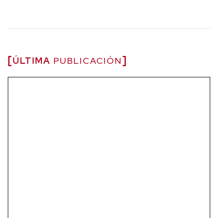
ÚLTIMA
PUBLICACIÓN