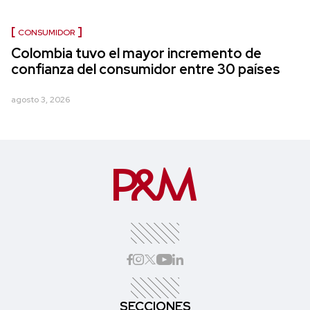
CONSUMIDOR
Colombia tuvo el mayor incremento de
confianza del consumidor entre 30 países
agosto 3, 2026
SECCIONES