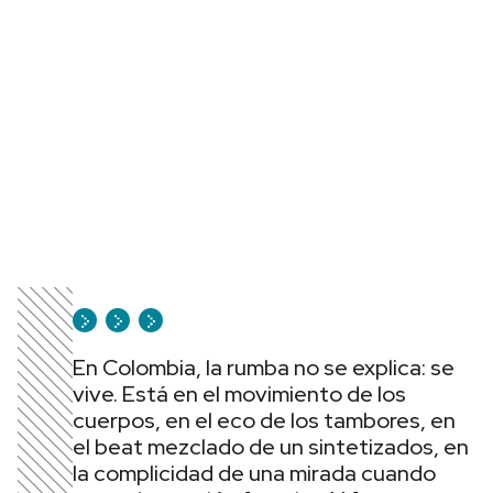
En Colombia, la rumba no se explica: se
vive. Está en el movimiento de los
cuerpos, en el eco de los tambores, en
el beat mezclado de un sintetizados, en
la complicidad de una mirada cuando