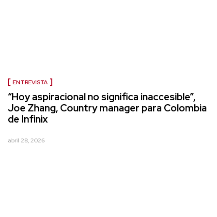
ENTREVISTA
“Hoy aspiracional no significa inaccesible”,
Joe Zhang, Country manager para Colombia
de Infinix
abril 28, 2026