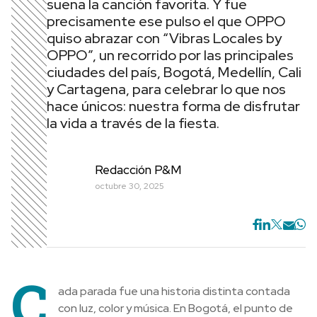
suena la canción favorita. Y fue
precisamente ese pulso el que OPPO
quiso abrazar con “Vibras Locales by
OPPO”, un recorrido por las principales
ciudades del país, Bogotá, Medellín, Cali
y Cartagena, para celebrar lo que nos
hace únicos: nuestra forma de disfrutar
la vida a través de la fiesta.
Redacción P&M
octubre 30, 2025
C
ada parada fue una historia distinta contada
con luz, color y música. En Bogotá, el punto de