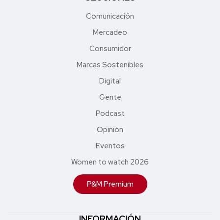
Comunicación
Mercadeo
Consumidor
Marcas Sostenibles
Digital
Gente
Podcast
Opinión
Eventos
Women to watch 2026
P&M Premium
INFORMACIÓN