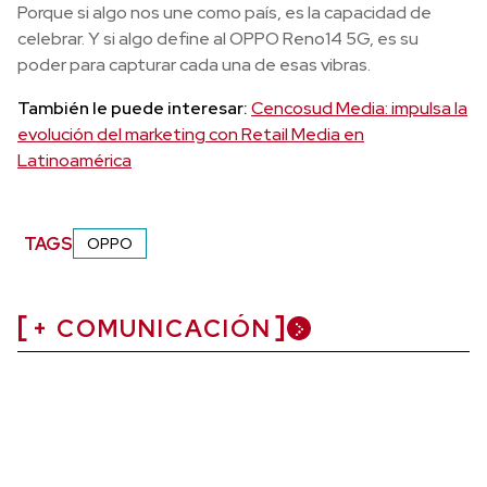
Porque si algo nos une como país, es la capacidad de
celebrar. Y si algo define al OPPO Reno14 5G, es su
poder para capturar cada una de esas vibras.
También le puede interesar:
Cencosud Media: impulsa la
evolución del marketing con Retail Media en
Latinoamérica
TAGS
OPPO
+ COMUNICACIÓN