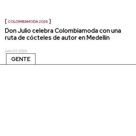
COLOMBIAMODA 2026
Don Julio celebra Colombiamoda con una
ruta de cócteles de autor en Medellín
julio 27, 2026
GENTE