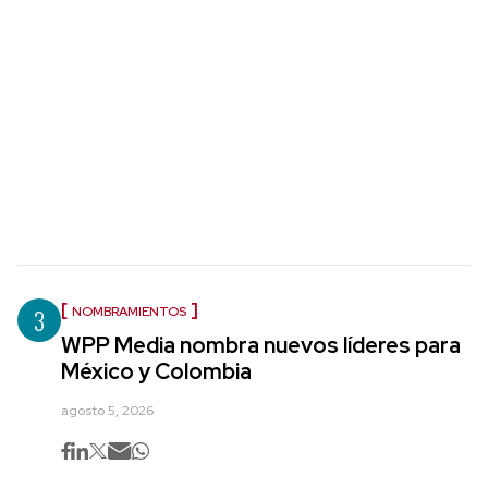
3
NOMBRAMIENTOS
WPP Media nombra nuevos líderes para
México y Colombia
agosto 5, 2026