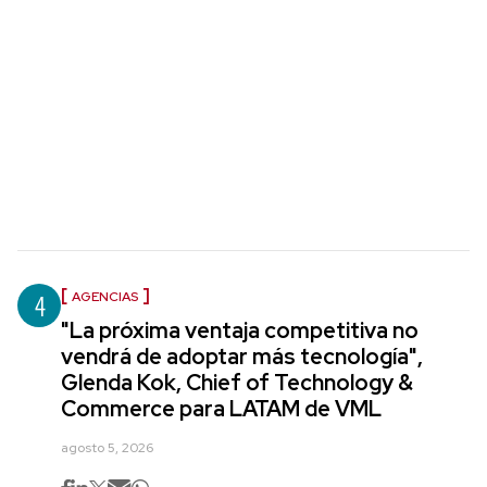
4
AGENCIAS
"La próxima ventaja competitiva no
vendrá de adoptar más tecnología",
Glenda Kok, Chief of Technology &
Commerce para LATAM de VML
agosto 5, 2026