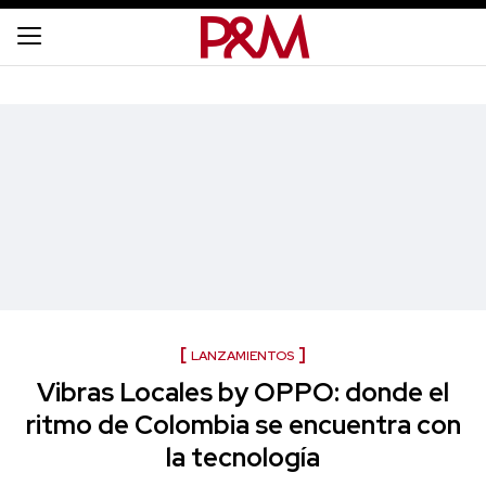
LANZAMIENTOS
Vibras Locales by OPPO: donde el
ritmo de Colombia se encuentra con
la tecnología