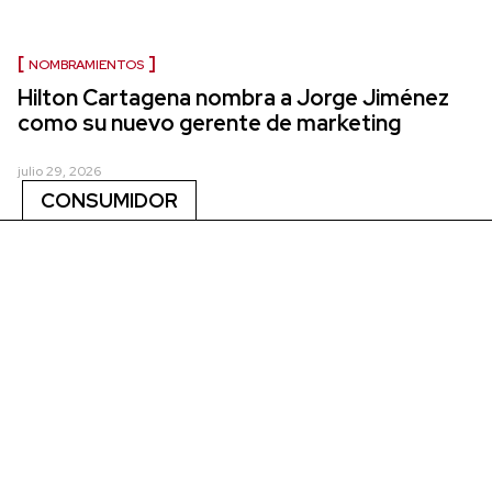
NOMBRAMIENTOS
Hilton Cartagena nombra a Jorge Jiménez
como su nuevo gerente de marketing
julio 29, 2026
CONSUMIDOR