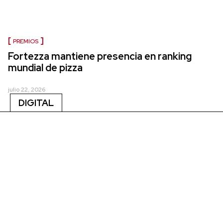
PREMIOS
Fortezza mantiene presencia en ranking
mundial de pizza
julio 22, 2026
DIGITAL