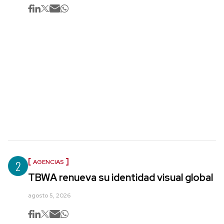
2
AGENCIAS
TBWA renueva su identidad visual global
agosto 5, 2026