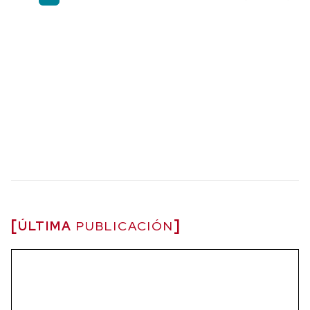
ÚLTIMA
PUBLICACIÓN