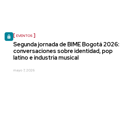
EVENTOS
Segunda jornada de BIME Bogotá 2026:
conversaciones sobre identidad, pop
latino e industria musical
mayo 7, 2026