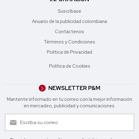
Suscríbase
Anuario de la publicidad colombiana
Contáctenos
Términos y Condiciones
Política de Privacidad
Política de Cookies
NEWSLETTER P&M
Mantente informado en tu correo con la mejor in formación
en mercadeo, publicidad y comunicaciones.