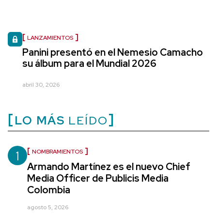
LANZAMIENTOS
Panini presentó en el Nemesio Camacho
su álbum para el Mundial 2026
abril 30, 2026
LO MÁS
LEÍDO
1
NOMBRAMIENTOS
Armando Martínez es el nuevo Chief
Media Officer de Publicis Media
Colombia
agosto 5, 2026