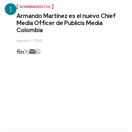
1
NOMBRAMIENTOS
Armando Martínez es el nuevo Chief
Media Officer de Publicis Media
Colombia
agosto 5, 2026