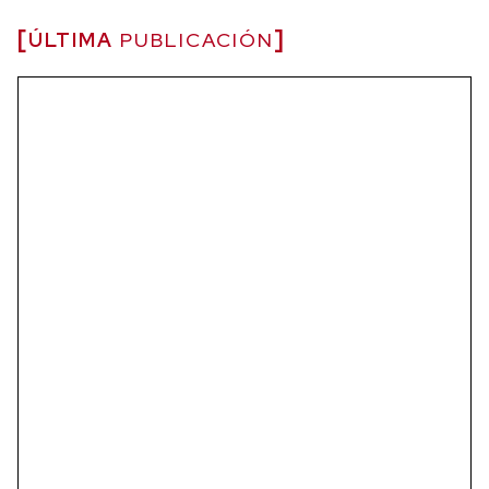
ÚLTIMA
PUBLICACIÓN