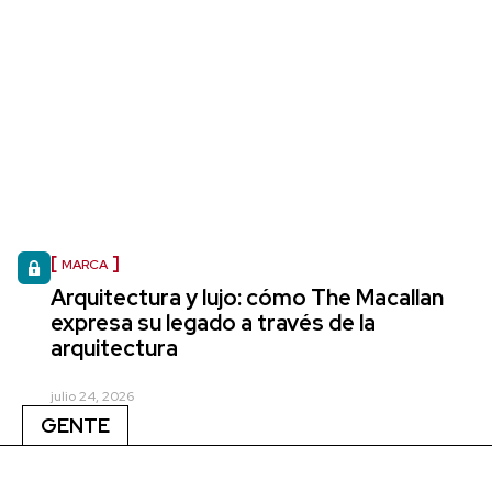
MARCA
Arquitectura y lujo: cómo The Macallan
expresa su legado a través de la
arquitectura
julio 24, 2026
GENTE