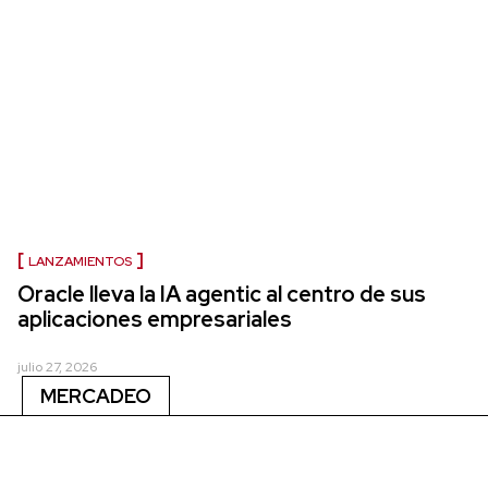
LANZAMIENTOS
Oracle lleva la IA agentic al centro de sus
aplicaciones empresariales
julio 27, 2026
MERCADEO