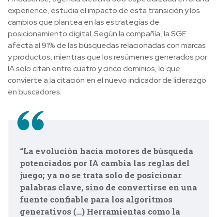
experience, estudia el impacto de esta transición y los
cambios que plantea en las estrategias de
posicionamiento digital. Según la compañía, la SGE
afecta al 91% de las búsquedas relacionadas con marcas
y productos, mientras que los resúmenes generados por
IA solo citan entre cuatro y cinco dominios, lo que
convierte a la citación en el nuevo indicador de liderazgo
en buscadores.
“La evolución hacia motores de búsqueda
potenciados por IA cambia las reglas del
juego; ya no se trata solo de posicionar
palabras clave, sino de convertirse en una
fuente confiable para los algoritmos
generativos (...) Herramientas como la