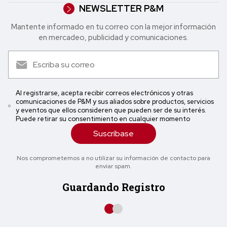
NEWSLETTER P&M
Mantente informado en tu correo con la mejor in formación
en mercadeo, publicidad y comunicaciones.
Al registrarse, acepta recibir correos electrónicos y otras
comunicaciones de P&M y sus aliados sobre productos, servicios
y eventos que ellos consideren que pueden ser de su interés.
Puede retirar su consentimiento en cualquier momento
Suscríbase
Nos comprometemos a no utilizar su información de contacto para
enviar spam.
Guardando Registro