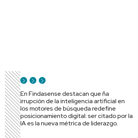
En Findasense destacan que ña
irrupción de la inteligencia artificial en
los motores de búsqueda redefine
posicionamiento digital: ser citado por la
IA es la nueva métrica de liderazgo.