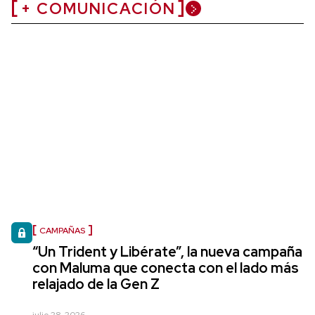
+ COMUNICACIÓN
CAMPAÑAS
“Un Trident y Libérate”, la nueva campaña
con Maluma que conecta con el lado más
relajado de la Gen Z