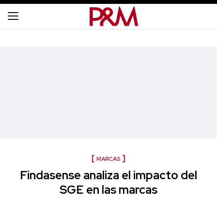
MARCAS
Findasense analiza el impacto del
SGE en las marcas