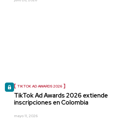
julio 28, 2026
TIKTOK AD AWARDS 2026
TikTok Ad Awards 2026 extiende
inscripciones en Colombia
mayo 11, 2026