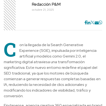
Redacción P&M
octubre 21, 2025
C
on la llegada de la Search Generative
Experience (SGE), impulsada por inteligencia
artificial y modelos como Gemini 2.0, el
marketing digital atraviesa una transformación
significativa. Este nuevo entorno redefine el papel del
SEO tradicional, ya que los motores de búsqueda
comienzan a generar respuestas completas basadas en
IA, reduciendo la necesidad de clics adicionales y
modificando los indicadores de visibilidad, tráfico y
conversión.
Findasense, agencia creativa 360 especializada en brand