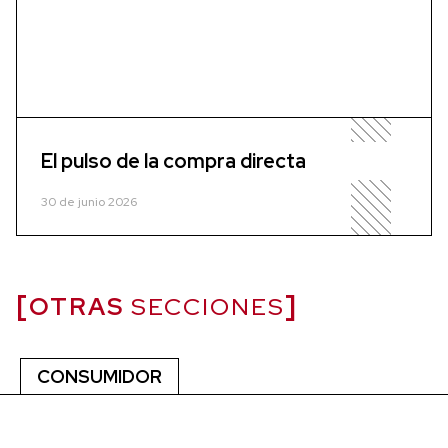
El pulso de la compra directa
30 de junio 2026
OTRAS
SECCIONES
CONSUMIDOR