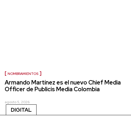
NOMBRAMIENTOS
Armando Martínez es el nuevo Chief Media
Officer de Publicis Media Colombia
agosto 5, 2026
DIGITAL