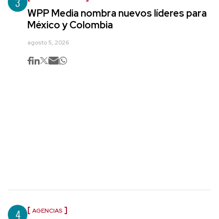
3
WPP Media nombra nuevos líderes para
México y Colombia
agosto 5, 2026
4
AGENCIAS