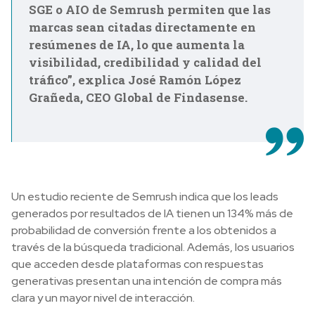
SGE o AIO de Semrush permiten que las
marcas sean citadas directamente en
resúmenes de IA, lo que aumenta la
visibilidad, credibilidad y calidad del
tráfico”, explica José Ramón López
Grañeda, CEO Global de Findasense.
Un estudio reciente de Semrush indica que los leads
generados por resultados de IA tienen un 134% más de
probabilidad de conversión frente a los obtenidos a
través de la búsqueda tradicional. Además, los usuarios
que acceden desde plataformas con respuestas
generativas presentan una intención de compra más
clara y un mayor nivel de interacción.