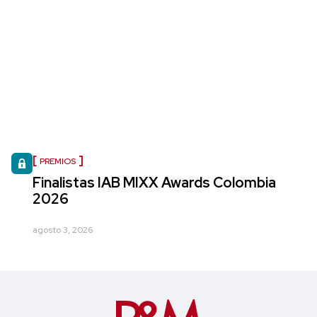
PREMIOS
Finalistas IAB MIXX Awards Colombia
2026
agosto 3, 2026