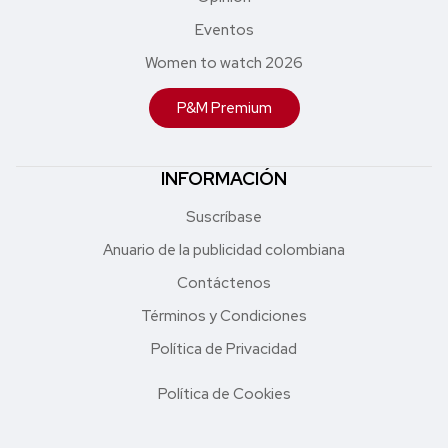
Eventos
Women to watch 2026
P&M Premium
INFORMACIÓN
Suscríbase
Anuario de la publicidad colombiana
Contáctenos
Términos y Condiciones
Política de Privacidad
Política de Cookies