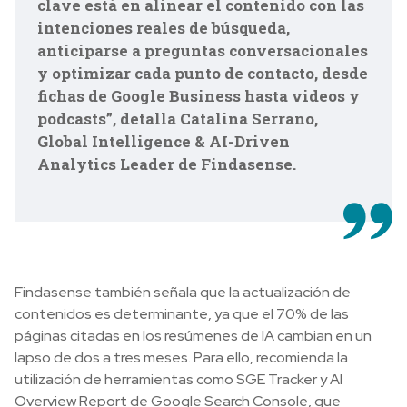
clave está en alinear el contenido con las
intenciones reales de búsqueda,
anticiparse a preguntas conversacionales
y optimizar cada punto de contacto, desde
fichas de Google Business hasta videos y
podcasts”, detalla Catalina Serrano,
Global Intelligence & AI-Driven
Analytics Leader de Findasense.
Findasense también señala que la actualización de
contenidos es determinante, ya que el 70% de las
páginas citadas en los resúmenes de IA cambian en un
lapso de dos a tres meses. Para ello, recomienda la
utilización de herramientas como SGE Tracker y AI
Overview Report de Google Search Console, que