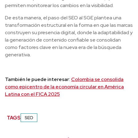
permiten monitorear los cambios en la visibilidad.
De esta manera, el paso del SEO al SGE plantea una
transformación estructural en la forma en que las marcas
construyen su presencia digital, donde la adaptabilidad y
la generación de contenido confiable se consolidan
como factores clave en la nueva era de la búsqueda
generativa.
También le puede interesar:
Colombia se consolida
como epicentro de la economía circular en América
Latina con el FICA 2025
TAGS
SEO