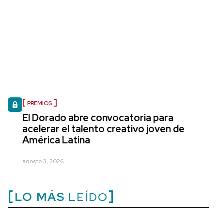
PREMIOS
El Dorado abre convocatoria para
acelerar el talento creativo joven de
América Latina
agosto 3, 2026
LO MÁS
LEÍDO