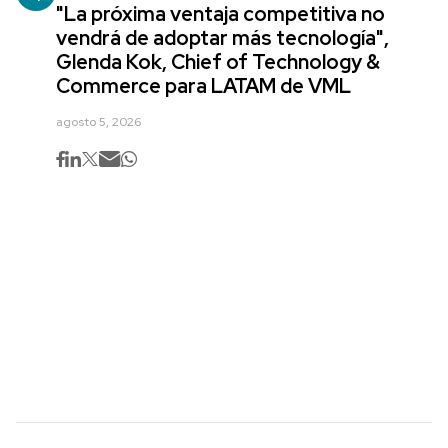
"La próxima ventaja competitiva no
vendrá de adoptar más tecnología",
Glenda Kok, Chief of Technology &
Commerce para LATAM de VML
agosto 5, 2026