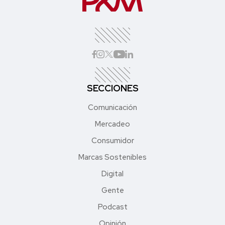
SECCIONES
Comunicación
Mercadeo
Consumidor
Marcas Sostenibles
Digital
Gente
Podcast
Opinión