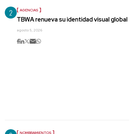
2
AGENCIAS
TBWA renueva su identidad visual global
agosto 5, 2026
NOMBRAMIENTOS