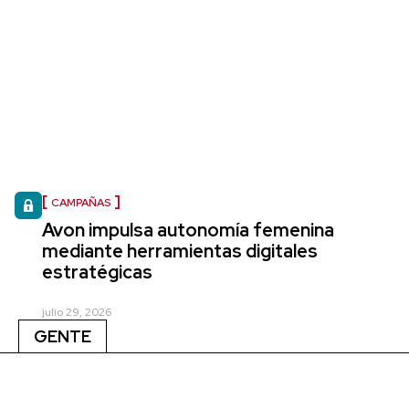
CAMPAÑAS
Avon impulsa autonomía femenina
mediante herramientas digitales
estratégicas
julio 29, 2026
GENTE