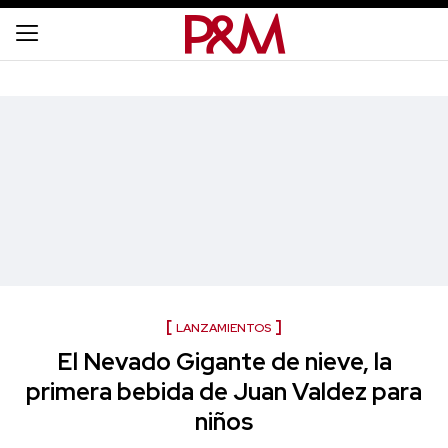
LANZAMIENTOS
El Nevado Gigante de nieve, la
primera bebida de Juan Valdez para
niños