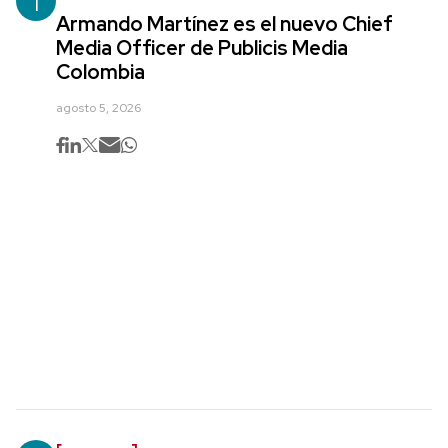
1
Armando Martínez es el nuevo Chief
Media Officer de Publicis Media
Colombia
agosto 5, 2026