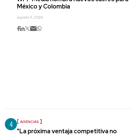
México y Colombia
agosto 5, 2026
4
AGENCIAS
"La próxima ventaja competitiva no