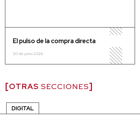
El pulso de la compra directa
30 de junio 2026
OTRAS
SECCIONES
DIGITAL