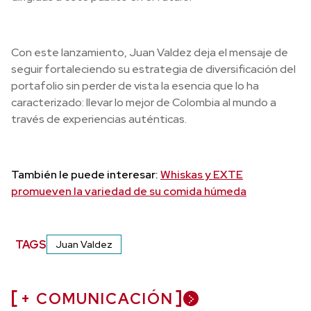
Con este lanzamiento, Juan Valdez deja el mensaje de
seguir fortaleciendo su estrategia de diversificación del
portafolio sin perder de vista la esencia que lo ha
caracterizado: llevar lo mejor de Colombia al mundo a
través de experiencias auténticas.
También le puede interesar:
Whiskas y EXTE
promueven la variedad de su comida húmeda
TAGS
Juan Valdez
+ COMUNICACIÓN