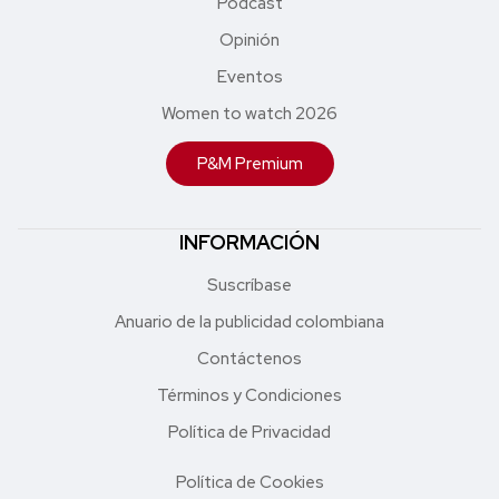
Podcast
Opinión
Eventos
Women to watch 2026
P&M Premium
INFORMACIÓN
Suscríbase
Anuario de la publicidad colombiana
Contáctenos
Términos y Condiciones
Política de Privacidad
Política de Cookies