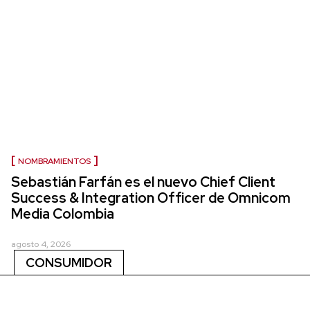
NOMBRAMIENTOS
Sebastián Farfán es el nuevo Chief Client
Success & Integration Officer de Omnicom
Media Colombia
agosto 4, 2026
CONSUMIDOR