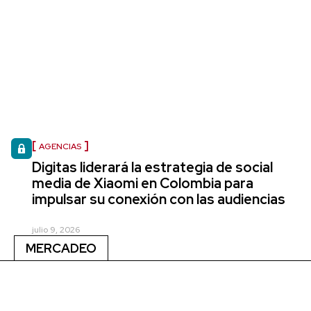
AGENCIAS
Digitas liderará la estrategia de social
media de Xiaomi en Colombia para
impulsar su conexión con las audiencias
julio 9, 2026
MERCADEO