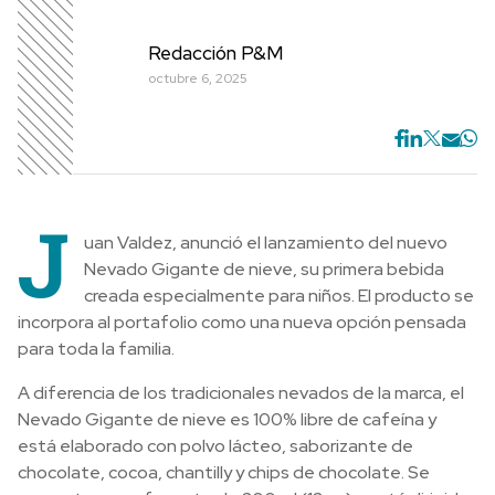
Redacción P&M
octubre 6, 2025
J
uan Valdez, anunció el lanzamiento del nuevo
Nevado Gigante de nieve, su primera bebida
creada especialmente para niños. El producto se
incorpora al portafolio como una nueva opción pensada
para toda la familia.
A diferencia de los tradicionales nevados de la marca, el
Nevado Gigante de nieve es 100% libre de cafeína y
está elaborado con polvo lácteo, saborizante de
chocolate, cocoa, chantilly y chips de chocolate. Se