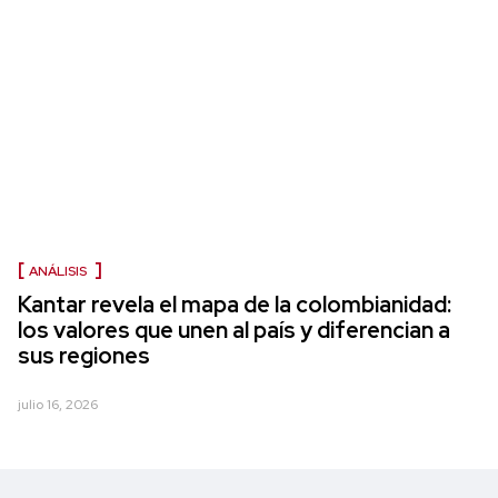
ANÁLISIS
Kantar revela el mapa de la colombianidad:
los valores que unen al país y diferencian a
sus regiones
julio 16, 2026