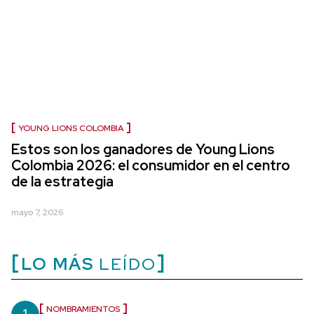
YOUNG LIONS COLOMBIA
Estos son los ganadores de Young Lions
Colombia 2026: el consumidor en el centro
de la estrategia
mayo 7, 2026
LO MÁS
LEÍDO
NOMBRAMIENTOS