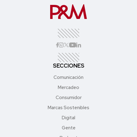
SECCIONES
Comunicación
Mercadeo
Consumidor
Marcas Sostenibles
Digital
Gente