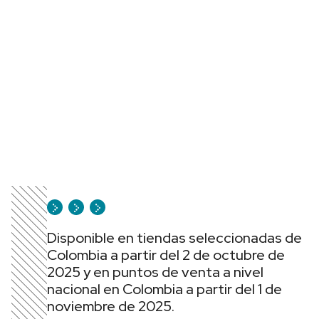
Disponible en tiendas seleccionadas de
Colombia a partir del 2 de octubre de
2025 y en puntos de venta a nivel
nacional en Colombia a partir del 1 de
noviembre de 2025.