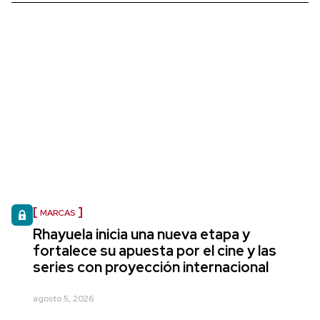
MARCAS
Rhayuela inicia una nueva etapa y
fortalece su apuesta por el cine y las
series con proyección internacional
agosto 5, 2026