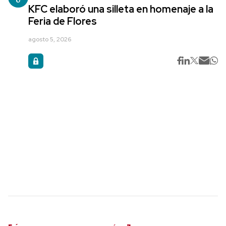
KFC elaboró una silleta en homenaje a la
Feria de Flores
agosto 5, 2026