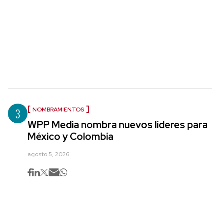
3
NOMBRAMIENTOS
WPP Media nombra nuevos líderes para
México y Colombia
agosto 5, 2026