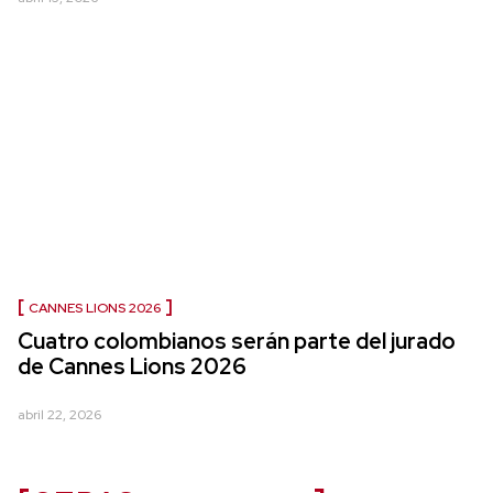
CANNES LIONS 2026
Cuatro colombianos serán parte del jurado
de Cannes Lions 2026
abril 22, 2026