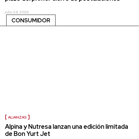
julio 24, 2026
CONSUMIDOR
ALIANZAS
Alpina y Nutresa lanzan una edición limitada
de Bon Yurt Jet