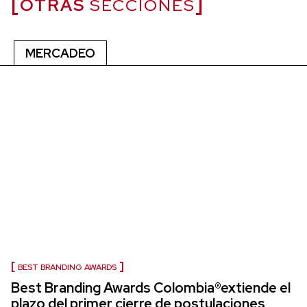
OTRAS
SECCIONES
MERCADEO
BEST BRANDING AWARDS
Best Branding Awards Colombia®extiende el
plazo del primer cierre de postulaciones