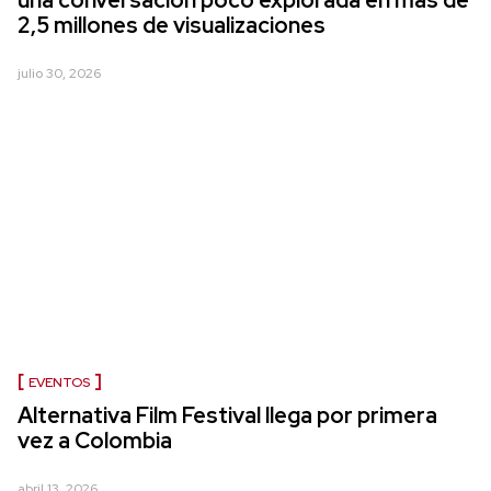
2,5 millones de visualizaciones
julio 30, 2026
EVENTOS
Alternativa Film Festival llega por primera
vez a Colombia
abril 13, 2026