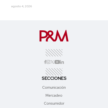
agosto 4, 2026
SECCIONES
Comunicación
Mercadeo
Consumidor