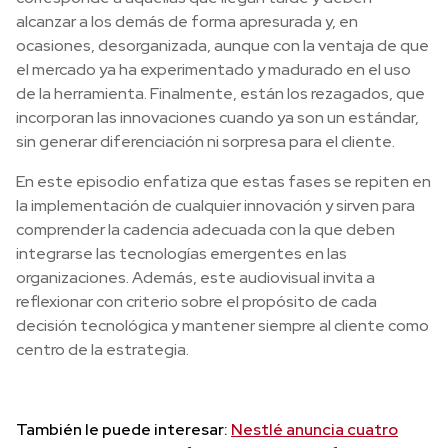
alcanzar a los demás de forma apresurada y, en
ocasiones, desorganizada, aunque con la ventaja de que
el mercado ya ha experimentado y madurado en el uso
de la herramienta. Finalmente, están los rezagados, que
incorporan las innovaciones cuando ya son un estándar,
sin generar diferenciación ni sorpresa para el cliente.
En este episodio enfatiza que estas fases se repiten en
la implementación de cualquier innovación y sirven para
comprender la cadencia adecuada con la que deben
integrarse las tecnologías emergentes en las
organizaciones. Además, este audiovisual invita a
reflexionar con criterio sobre el propósito de cada
decisión tecnológica y mantener siempre al cliente como
centro de la estrategia.
También le puede interesar:
Nestlé anuncia cuatro