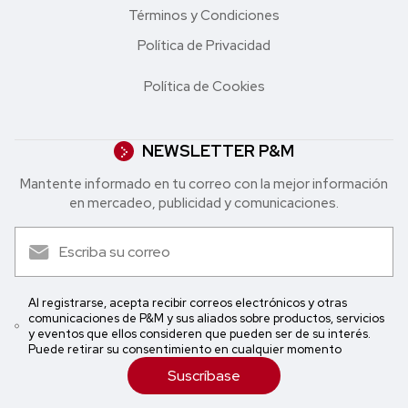
Términos y Condiciones
Política de Privacidad
Política de Cookies
NEWSLETTER P&M
Mantente informado en tu correo con la mejor in formación
en mercadeo, publicidad y comunicaciones.
Al registrarse, acepta recibir correos electrónicos y otras
comunicaciones de P&M y sus aliados sobre productos, servicios
y eventos que ellos consideren que pueden ser de su interés.
Puede retirar su consentimiento en cualquier momento
Suscríbase