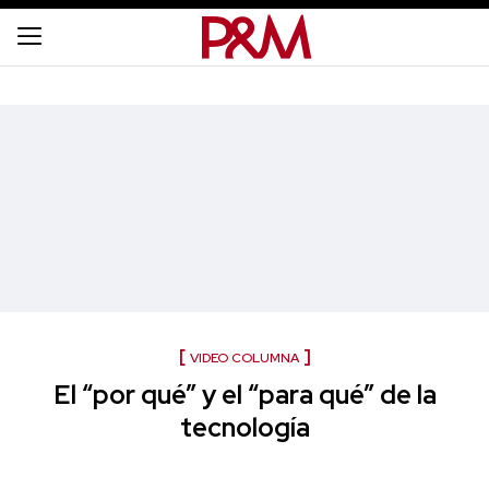
VIDEO COLUMNA
El “por qué” y el “para qué” de la
tecnología