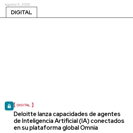
agosto 5, 2026
DIGITAL
DIGITAL
Deloitte lanza capacidades de agentes
de Inteligencia Artificial (IA) conectados
en su plataforma global Omnia