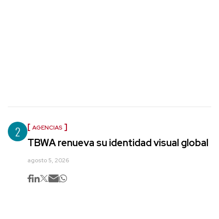
2
AGENCIAS
TBWA renueva su identidad visual global
agosto 5, 2026