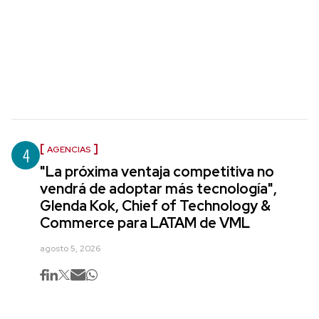
4
AGENCIAS
"La próxima ventaja competitiva no
vendrá de adoptar más tecnología",
Glenda Kok, Chief of Technology &
Commerce para LATAM de VML
agosto 5, 2026