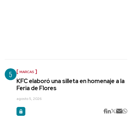
5
MARCAS
KFC elaboró una silleta en homenaje a la
Feria de Flores
agosto 5, 2026