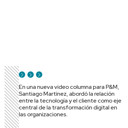
En una nueva video columna para P&M,
Santiago Martínez, abordó la relación
entre la tecnología y el cliente como eje
central de la transformación digital en
las organizaciones.