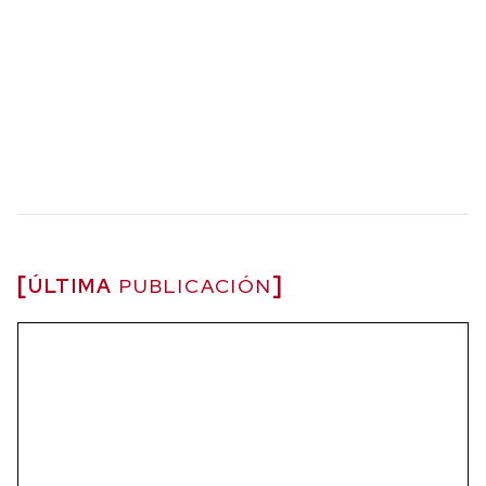
ÚLTIMA
PUBLICACIÓN