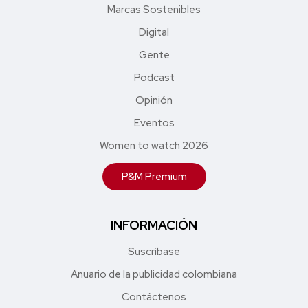
Marcas Sostenibles
Digital
Gente
Podcast
Opinión
Eventos
Women to watch 2026
P&M Premium
INFORMACIÓN
Suscríbase
Anuario de la publicidad colombiana
Contáctenos