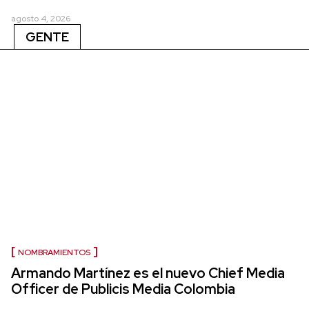
agosto 4, 2026
GENTE
NOMBRAMIENTOS
Armando Martínez es el nuevo Chief Media
Officer de Publicis Media Colombia