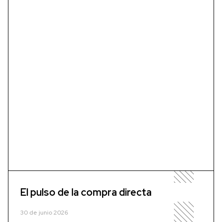
El pulso de la compra directa
30 de junio 2026