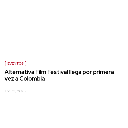
EVENTOS
Alternativa Film Festival llega por primera
vez a Colombia
abril 13, 2026