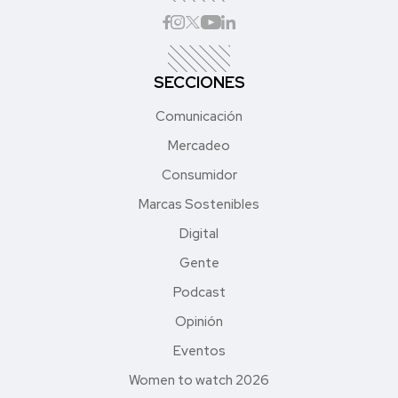
SECCIONES
Comunicación
Mercadeo
Consumidor
Marcas Sostenibles
Digital
Gente
Podcast
Opinión
Eventos
Women to watch 2026