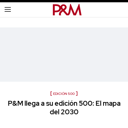
EDICIÓN 500
P&M llega a su edición 500: El mapa
del 2030