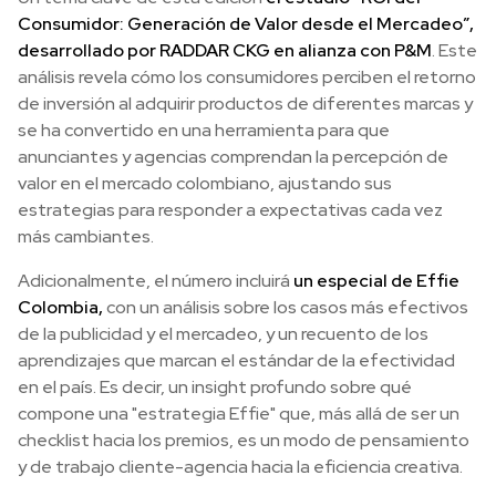
Consumidor: Generación de Valor desde el Mercadeo”,
desarrollado por RADDAR CKG en alianza con P&M
. Este
análisis revela cómo los consumidores perciben el retorno
de inversión al adquirir productos de diferentes marcas y
se ha convertido en una herramienta para que
anunciantes y agencias comprendan la percepción de
valor en el mercado colombiano, ajustando sus
estrategias para responder a expectativas cada vez
más cambiantes.
Adicionalmente, el número incluirá
un especial de Effie
Colombia,
con un análisis sobre los casos más efectivos
de la publicidad y el mercadeo, y un recuento de los
aprendizajes que marcan el estándar de la efectividad
en el país. Es decir, un insight profundo sobre qué
compone una "estrategia Effie" que, más allá de ser un
checklist hacia los premios, es un modo de pensamiento
y de trabajo cliente-agencia hacia la eficiencia creativa.