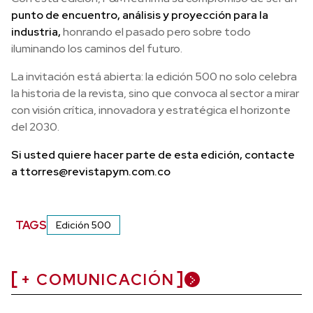
punto de encuentro, análisis y proyección para la
industria,
honrando el pasado pero sobre todo
iluminando los caminos del futuro.
La invitación está abierta: la edición 500 no solo celebra
la historia de la revista, sino que convoca al sector a mirar
con visión crítica, innovadora y estratégica el horizonte
del 2030.
Si usted quiere hacer parte de esta edición, contacte
a ttorres@revistapym.com.co
TAGS
Edición 500
+ COMUNICACIÓN