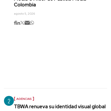
Colombia
agosto 5, 2026
2
AGENCIAS
TBWA renueva su identidad visual global