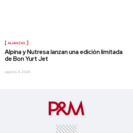
ALIANZAS
Alpina y Nutresa lanzan una edición limitada
de Bon Yurt Jet
agosto 4, 2026