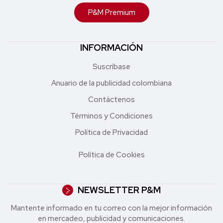
P&M Premium
INFORMACIÓN
Suscríbase
Anuario de la publicidad colombiana
Contáctenos
Términos y Condiciones
Política de Privacidad
Política de Cookies
NEWSLETTER P&M
Mantente informado en tu correo con la mejor in formación
en mercadeo, publicidad y comunicaciones.