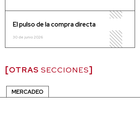
El pulso de la compra directa
30 de junio 2026
OTRAS
SECCIONES
MERCADEO