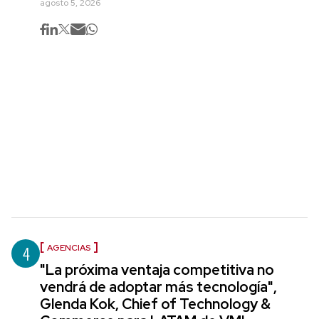
agosto 5, 2026
4
AGENCIAS
"La próxima ventaja competitiva no
vendrá de adoptar más tecnología",
Glenda Kok, Chief of Technology &