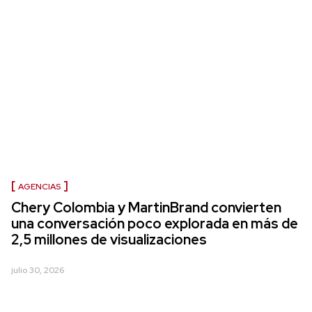
AGENCIAS
Chery Colombia y MartinBrand convierten
una conversación poco explorada en más de
2,5 millones de visualizaciones
julio 30, 2026