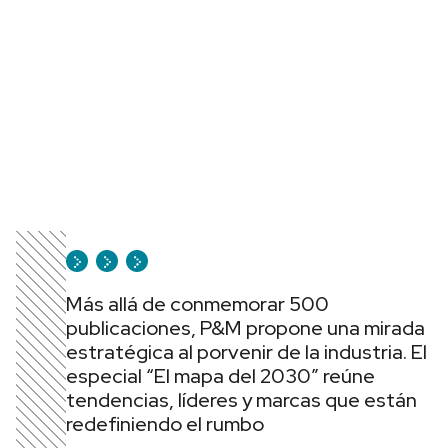
Más allá de conmemorar 500
publicaciones, P&M propone una mirada
estratégica al porvenir de la industria. El
especial “El mapa del 2030” reúne
tendencias, líderes y marcas que están
redefiniendo el rumbo