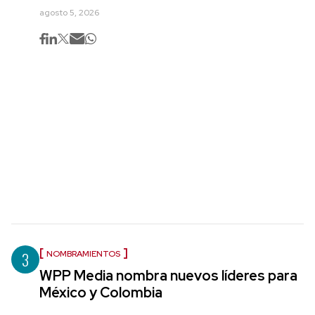
agosto 5, 2026
3
NOMBRAMIENTOS
WPP Media nombra nuevos líderes para
México y Colombia