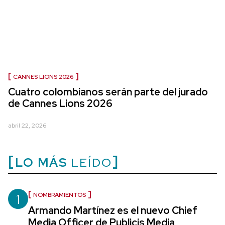
CANNES LIONS 2026
Cuatro colombianos serán parte del jurado
de Cannes Lions 2026
abril 22, 2026
LO MÁS
LEÍDO
1
NOMBRAMIENTOS
Armando Martínez es el nuevo Chief
Media Officer de Publicis Media