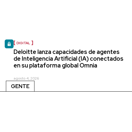
DIGITAL
Deloitte lanza capacidades de agentes
de Inteligencia Artificial (IA) conectados
en su plataforma global Omnia
agosto 4, 2026
GENTE