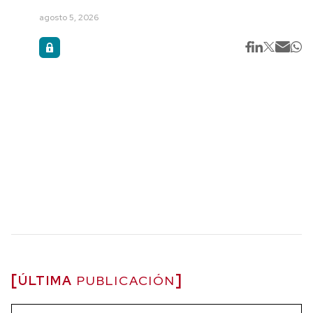
agosto 5, 2026
ÚLTIMA
PUBLICACIÓN