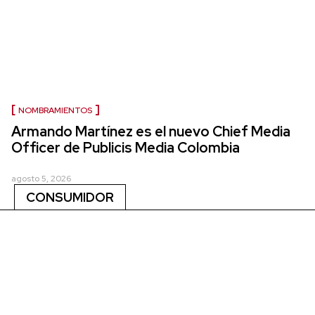
NOMBRAMIENTOS
Armando Martínez es el nuevo Chief Media
Officer de Publicis Media Colombia
agosto 5, 2026
CONSUMIDOR