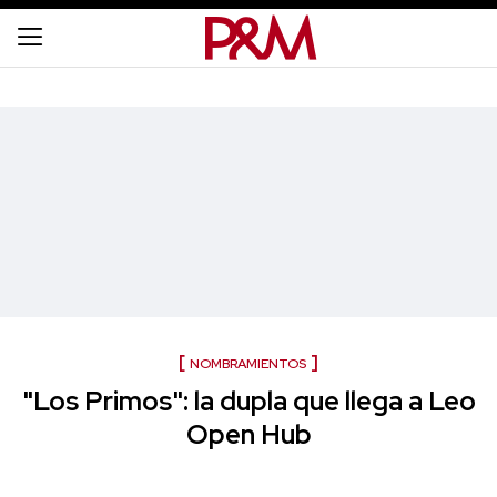
NOMBRAMIENTOS
"Los Primos": la dupla que llega a Leo
Open Hub