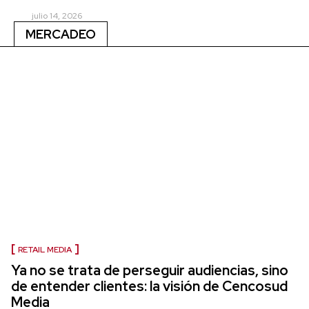
julio 14, 2026
MERCADEO
RETAIL MEDIA
Ya no se trata de perseguir audiencias, sino
de entender clientes: la visión de Cencosud
Media