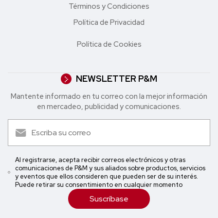
Términos y Condiciones
Política de Privacidad
Política de Cookies
NEWSLETTER P&M
Mantente informado en tu correo con la mejor in formación
en mercadeo, publicidad y comunicaciones.
Al registrarse, acepta recibir correos electrónicos y otras
comunicaciones de P&M y sus aliados sobre productos, servicios
y eventos que ellos consideren que pueden ser de su interés.
Puede retirar su consentimiento en cualquier momento
Suscríbase