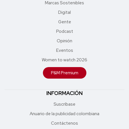
Marcas Sostenibles
Digital
Gente
Podcast
Opinión
Eventos
Women to watch 2026
P&M Premium
INFORMACIÓN
Suscríbase
Anuario de la publicidad colombiana
Contáctenos