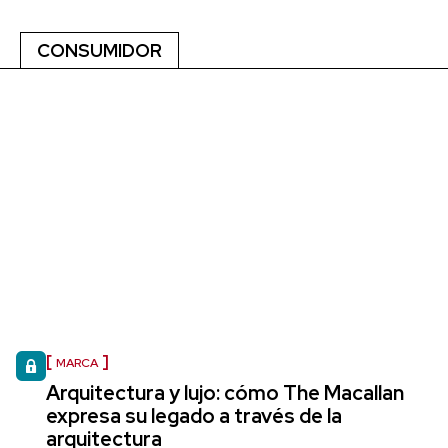
CONSUMIDOR
MARCA
Arquitectura y lujo: cómo The Macallan
expresa su legado a través de la
arquitectura