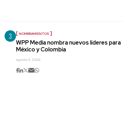
3
NOMBRAMIENTOS
WPP Media nombra nuevos líderes para
México y Colombia
agosto 5, 2026