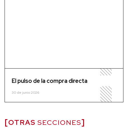
El pulso de la compra directa
30 de junio 2026
OTRAS
SECCIONES