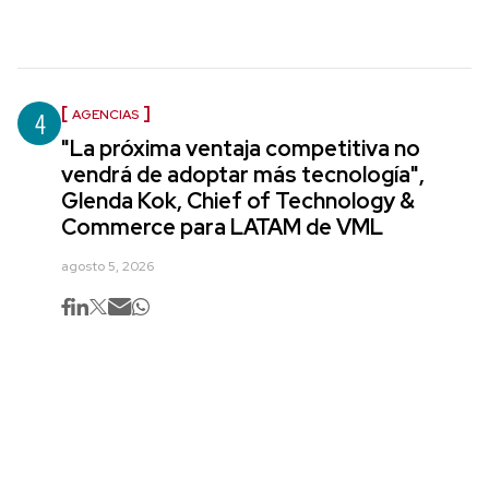
4
AGENCIAS
"La próxima ventaja competitiva no
vendrá de adoptar más tecnología",
Glenda Kok, Chief of Technology &
Commerce para LATAM de VML
agosto 5, 2026