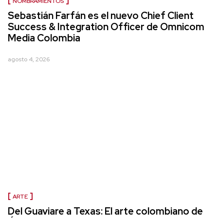
NOMBRAMIENTOS
Sebastián Farfán es el nuevo Chief Client
Success & Integration Officer de Omnicom
Media Colombia
agosto 4, 2026
ARTE
Del Guaviare a Texas: El arte colombiano de