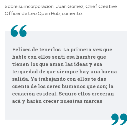
Sobre su incorporación, Juan Gómez, Chief Creative
Officer de Leo Open Hub, comentó:
Felices de tenerlos. La primera vez que
hablé con ellos sentí esa hambre que
tienen los que aman las ideas y esa
terquedad de que siempre hay una buena
salida. Ya trabajando con ellos te das
cuenta de los seres humanos que son; la
ecuación es ideal. Seguro ellos crecerán
acá y harán crecer nuestras marcas