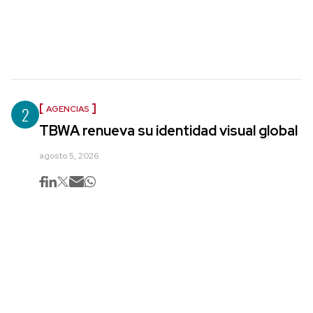
2
AGENCIAS
TBWA renueva su identidad visual global
agosto 5, 2026