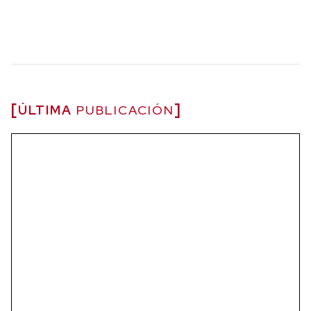
ÚLTIMA
PUBLICACIÓN