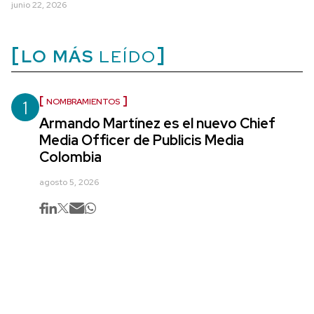
junio 22, 2026
LO MÁS
LEÍDO
1
NOMBRAMIENTOS
Armando Martínez es el nuevo Chief
Media Officer de Publicis Media
Colombia
agosto 5, 2026