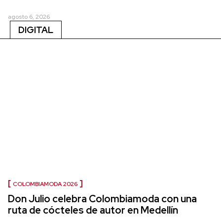
agosto 6, 2026
DIGITAL
COLOMBIAMODA 2026
Don Julio celebra Colombiamoda con una
ruta de cócteles de autor en Medellín