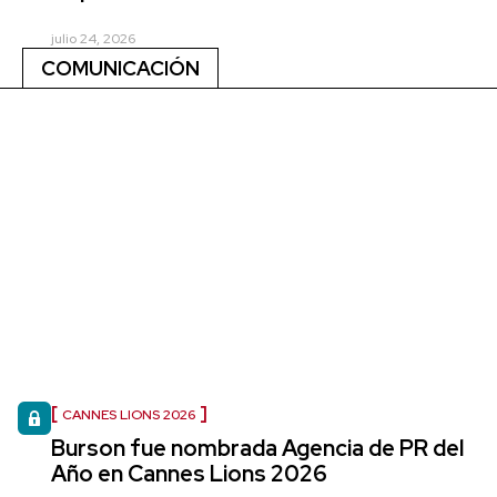
julio 24, 2026
COMUNICACIÓN
CANNES LIONS 2026
Burson fue nombrada Agencia de PR del
Año en Cannes Lions 2026