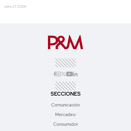
julio 27, 2026
SECCIONES
Comunicación
Mercadeo
Consumidor