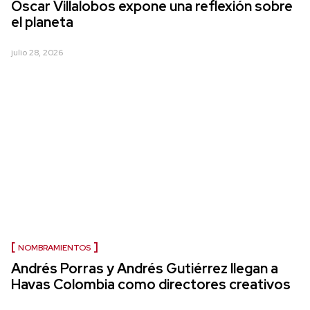
Óscar Villalobos expone una reflexión sobre
el planeta
julio 28, 2026
NOMBRAMIENTOS
Andrés Porras y Andrés Gutiérrez llegan a
Havas Colombia como directores creativos