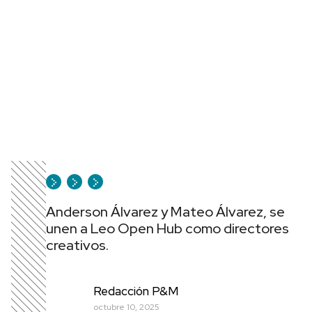
Anderson Álvarez y Mateo Álvarez, se
unen a Leo Open Hub como directores
creativos.
Redacción P&M
octubre 10, 2025