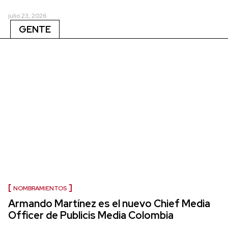
julio 23, 2026
GENTE
NOMBRAMIENTOS
Armando Martínez es el nuevo Chief Media
Officer de Publicis Media Colombia