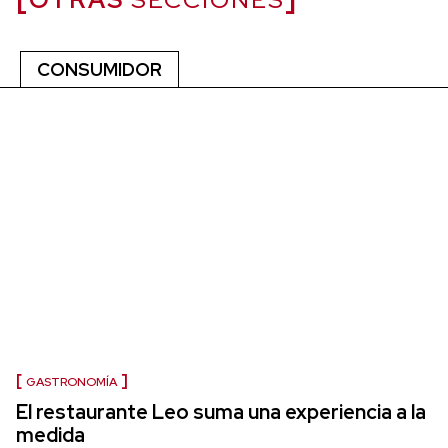
CONSUMIDOR
GASTRONOMÍA
El restaurante Leo suma una experiencia a la
medida