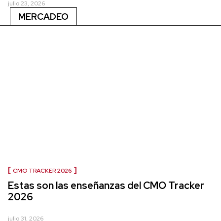
julio 23, 2026
MERCADEO
CMO TRACKER 2026
Estas son las enseñanzas del CMO Tracker
2026
julio 31, 2026