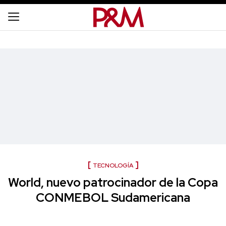
TECNOLOGÍA
World, nuevo patrocinador de la Copa
CONMEBOL Sudamericana