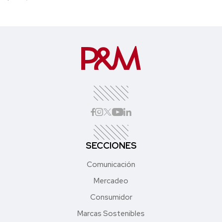
SECCIONES
Comunicación
Mercadeo
Consumidor
Marcas Sostenibles