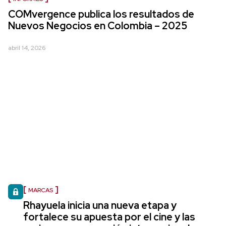
COMvergence publica los resultados de
Nuevos Negocios en Colombia – 2025
abril 14, 2026
MARCAS
Rhayuela inicia una nueva etapa y
fortalece su apuesta por el cine y las