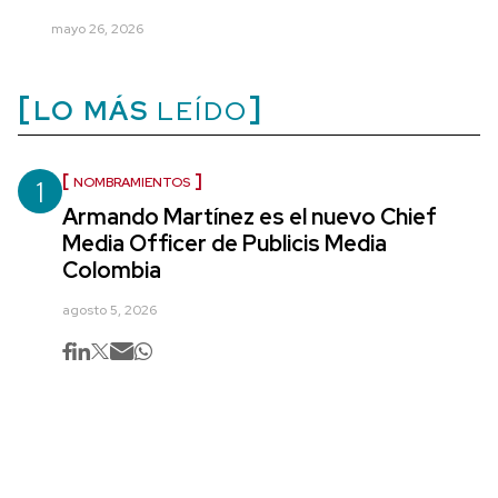
mayo 26, 2026
LO MÁS
LEÍDO
1
NOMBRAMIENTOS
Armando Martínez es el nuevo Chief
Media Officer de Publicis Media
Colombia
agosto 5, 2026