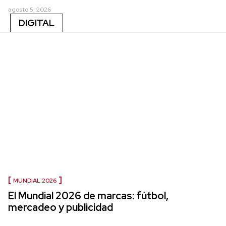
agosto 5, 2026
DIGITAL
MUNDIAL 2026
El Mundial 2026 de marcas: fútbol,
mercadeo y publicidad