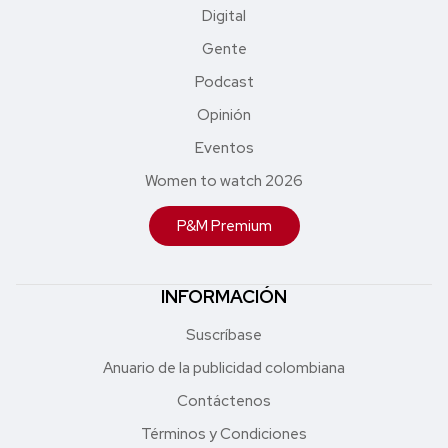
Digital
Gente
Podcast
Opinión
Eventos
Women to watch 2026
P&M Premium
INFORMACIÓN
Suscríbase
Anuario de la publicidad colombiana
Contáctenos
Términos y Condiciones