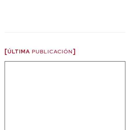
ÚLTIMA
PUBLICACIÓN