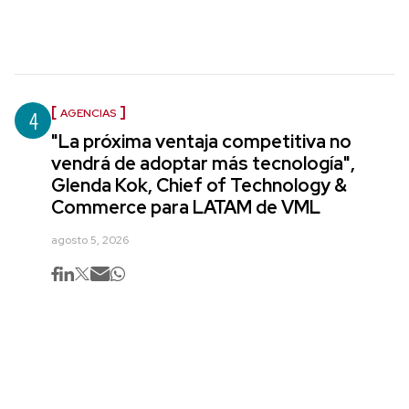
4
AGENCIAS
"La próxima ventaja competitiva no
vendrá de adoptar más tecnología",
Glenda Kok, Chief of Technology &
Commerce para LATAM de VML
agosto 5, 2026