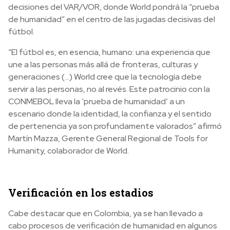
decisiones del VAR/VOR, donde World pondrá la “prueba
de humanidad” en el centro de las jugadas decisivas del
fútbol.
“El fútbol es, en esencia, humano: una experiencia que
une a las personas más allá de fronteras, culturas y
generaciones (...) World cree que la tecnología debe
servir a las personas, no al revés. Este patrocinio con la
CONMEBOL lleva la ‘prueba de humanidad’ a un
escenario donde la identidad, la confianza y el sentido
de pertenencia ya son profundamente valorados” afirmó
Martín Mazza, Gerente General Regional de Tools for
Humanity, colaborador de World.
Verificación en los estadios
Cabe destacar que en Colombia, ya se han llevado a
cabo procesos de verificación de humanidad en algunos