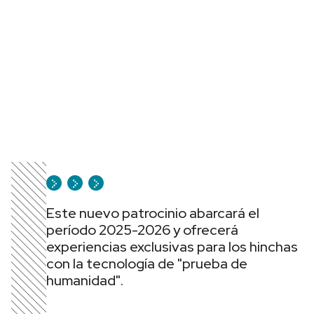
Este nuevo patrocinio abarcará el
período 2025-2026 y ofrecerá
experiencias exclusivas para los hinchas
con la tecnología de "prueba de
humanidad".