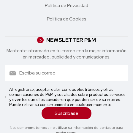
Política de Privacidad
Política de Cookies
NEWSLETTER P&M
Mantente informado en tu correo con la mejor in formación
en mercadeo, publicidad y comunicaciones.
Al registrarse, acepta recibir correos electrónicos y otras
comunicaciones de P&M y sus aliados sobre productos, servicios
y eventos que ellos consideren que pueden ser de su interés.
Puede retirar su consentimiento en cualquier momento
Suscríbase
Nos comprometemos a no utilizar su información de contacto para
enviar spam.