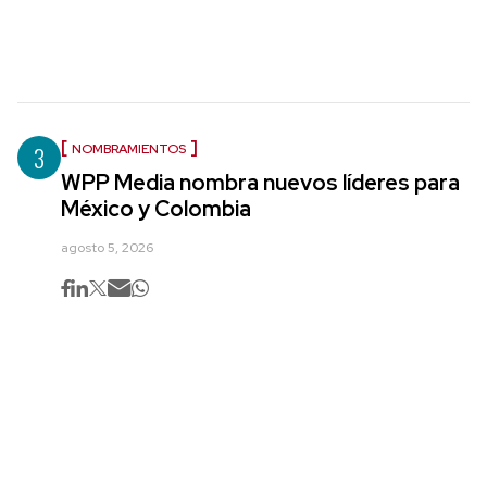
3
NOMBRAMIENTOS
WPP Media nombra nuevos líderes para
México y Colombia
agosto 5, 2026