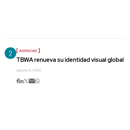
2
AGENCIAS
TBWA renueva su identidad visual global
agosto 5, 2026