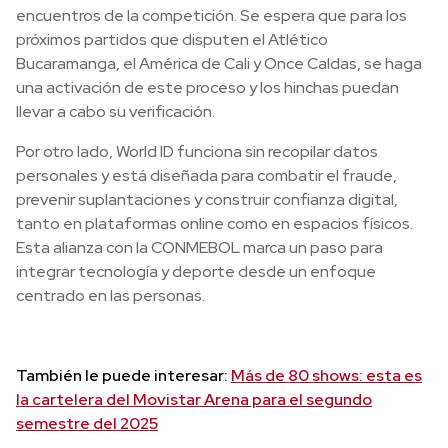
encuentros de la competición. Se espera que para los
próximos partidos que disputen el Atlético
Bucaramanga, el América de Cali y Once Caldas, se haga
una activación de este proceso y los hinchas puedan
llevar a cabo su verificación.
Por otro lado, World ID funciona sin recopilar datos
personales y está diseñada para combatir el fraude,
prevenir suplantaciones y construir confianza digital,
tanto en plataformas online como en espacios físicos.
Esta alianza con la CONMEBOL marca un paso para
integrar tecnología y deporte desde un enfoque
centrado en las personas.
También le puede interesar:
Más de 80 shows: esta es
la cartelera del Movistar Arena para el segundo
semestre del 2025