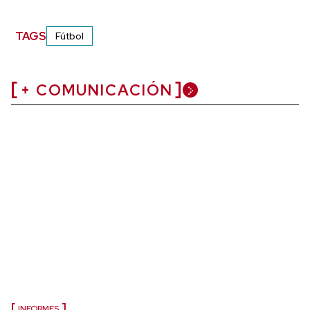
TAGS
Fútbol
+ COMUNICACIÓN
INFORMES