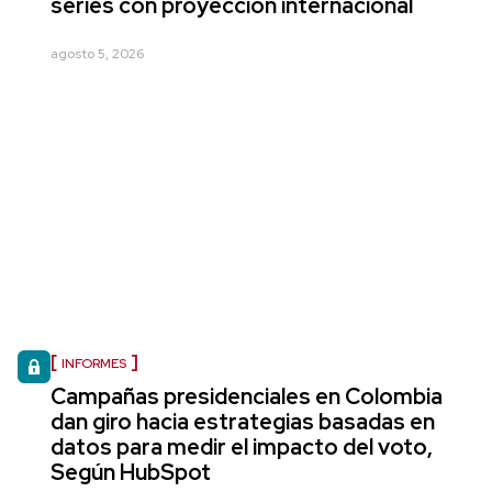
series con proyección internacional
agosto 5, 2026
INFORMES
Campañas presidenciales en Colombia
dan giro hacia estrategias basadas en
datos para medir el impacto del voto,
Según HubSpot