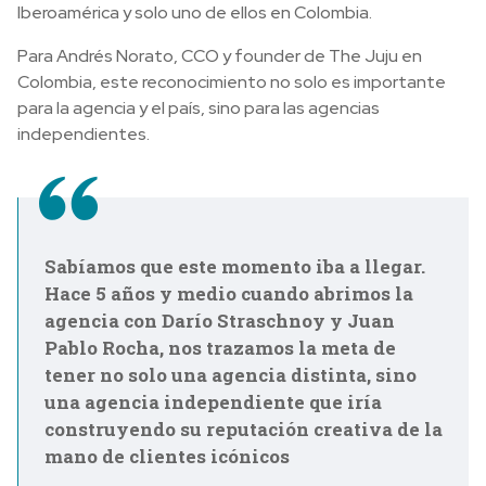
Iberoamérica y solo uno de ellos en Colombia.
Para Andrés Norato, CCO y founder de The Juju en
Colombia, este reconocimiento no solo es importante
para la agencia y el país, sino para las agencias
independientes.
Sabíamos que este momento iba a llegar.
Hace 5 años y medio cuando abrimos la
agencia con Darío Straschnoy y Juan
Pablo Rocha, nos trazamos la meta de
tener no solo una agencia distinta, sino
una agencia independiente que iría
construyendo su reputación creativa de la
mano de clientes icónicos