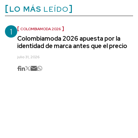
LO MÁS
LEÍDO
1
COLOMBIAMODA 2026
Colombiamoda 2026 apuesta por la
identidad de marca antes que el precio
julio 31, 2026