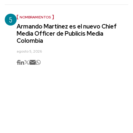
5
NOMBRAMIENTOS
Armando Martínez es el nuevo Chief
Media Officer de Publicis Media
Colombia
agosto 5, 2026