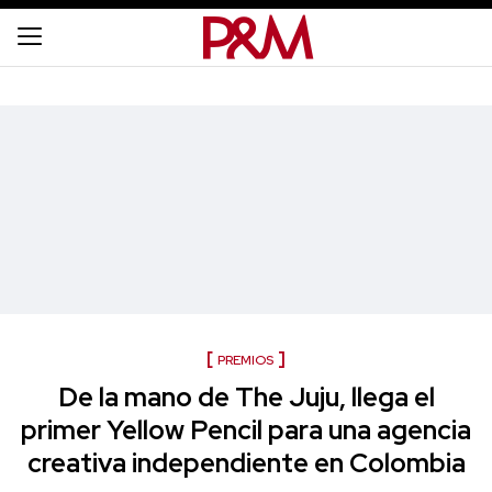
PREMIOS
De la mano de The Juju, llega el
primer Yellow Pencil para una agencia
creativa independiente en Colombia