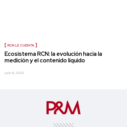
RCN LE CUENTA
Ecosistema RCN: la evolución hacia la
medición y el contenido líquido
julio 8, 2026