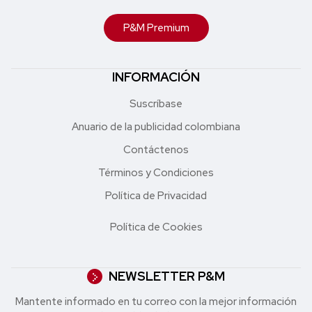
P&M Premium
INFORMACIÓN
Suscríbase
Anuario de la publicidad colombiana
Contáctenos
Términos y Condiciones
Política de Privacidad
Política de Cookies
NEWSLETTER P&M
Mantente informado en tu correo con la mejor in formación