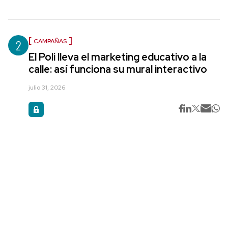
2
CAMPAÑAS
El Poli lleva el marketing educativo a la
calle: así funciona su mural interactivo
julio 31, 2026