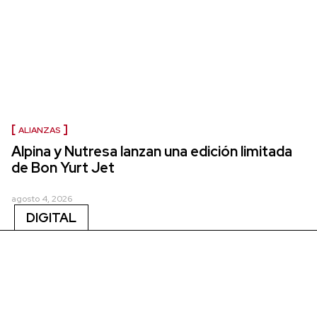
ALIANZAS
Alpina y Nutresa lanzan una edición limitada
de Bon Yurt Jet
agosto 4, 2026
DIGITAL