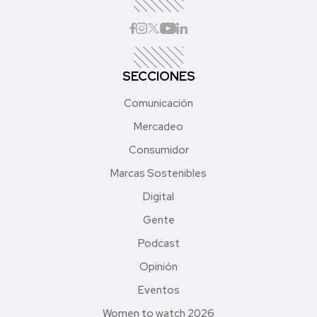
SECCIONES
Comunicación
Mercadeo
Consumidor
Marcas Sostenibles
Digital
Gente
Podcast
Opinión
Eventos
Women to watch 2026