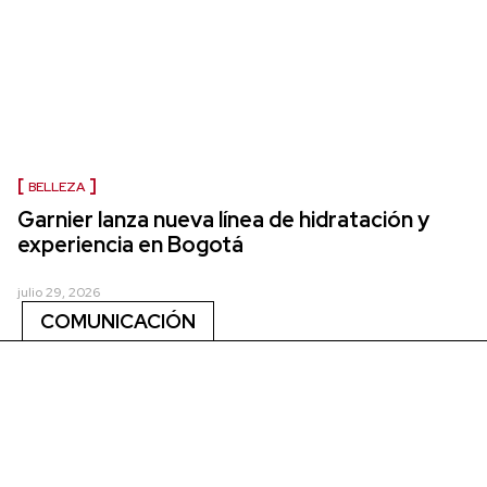
BELLEZA
Garnier lanza nueva línea de hidratación y
experiencia en Bogotá
julio 29, 2026
COMUNICACIÓN