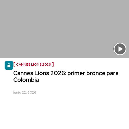
CANNES LIONS 2026
Cannes Lions 2026: primer bronce para
Colombia
junio 22, 2026