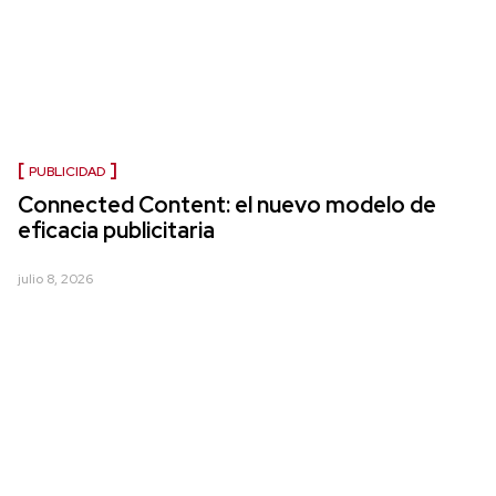
PUBLICIDAD
Connected Content: el nuevo modelo de
eficacia publicitaria
julio 8, 2026