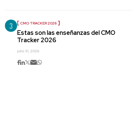
3
CMO TRACKER 2026
Estas son las enseñanzas del CMO
Tracker 2026
julio 31, 2026