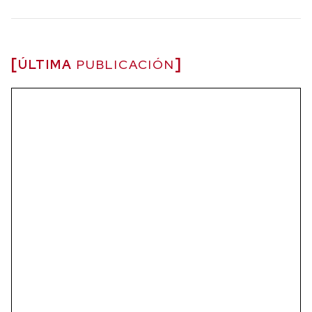
ÚLTIMA
PUBLICACIÓN