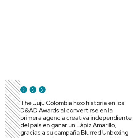
The Juju Colombia hizo historia en los
D&AD Awards al convertirse en la
primera agencia creativa independiente
del país en ganar un Lápiz Amarillo,
gracias a su campaña Blurred Unboxing