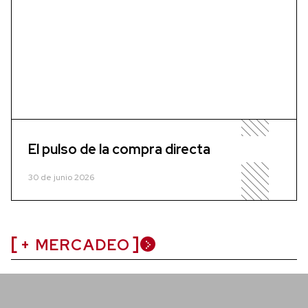
El pulso de la compra directa
30 de junio 2026
+ MERCADEO