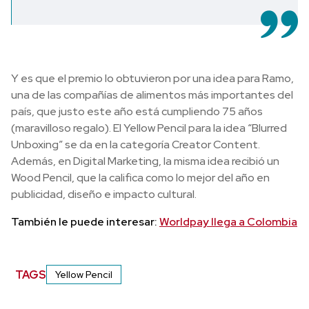
Y es que el premio lo obtuvieron por una idea para Ramo,
una de las compañías de alimentos más importantes del
país, que justo este año está cumpliendo 75 años
(maravilloso regalo). El Yellow Pencil para la idea “Blurred
Unboxing” se da en la categoría Creator Content.
Además, en Digital Marketing, la misma idea recibió un
Wood Pencil, que la califica como lo mejor del año en
publicidad, diseño e impacto cultural.
También le puede interesar:
Worldpay llega a Colombia
TAGS
Yellow Pencil