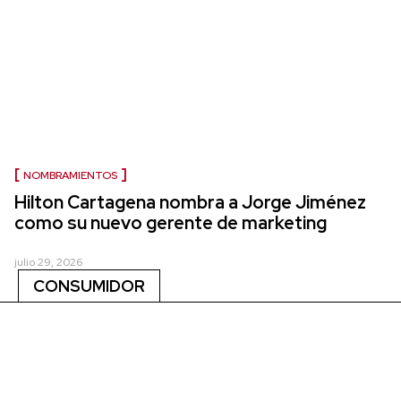
NOMBRAMIENTOS
Hilton Cartagena nombra a Jorge Jiménez
como su nuevo gerente de marketing
julio 29, 2026
CONSUMIDOR