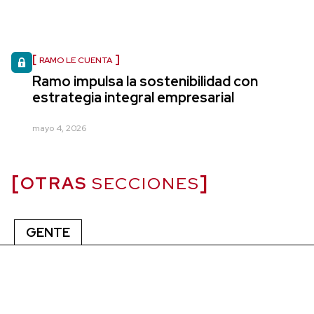
RAMO LE CUENTA
Ramo impulsa la sostenibilidad con
estrategia integral empresarial
mayo 4, 2026
OTRAS
SECCIONES
GENTE