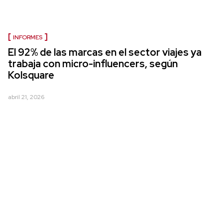
INFORMES
El 92% de las marcas en el sector viajes ya
trabaja con micro-influencers, según
Kolsquare
abril 21, 2026