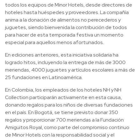
todos los equipos de Minor Hotels, desde directores de
hoteles hasta huéspedes y proveedores. La compañía
anima a la donación de alimentos no perecederos y
juguetes, siendo bienvenida la contribución de todos
para hacer de esta temporada festiva un momento
especial para aquellos menos afortunados.
En ediciones anteriores, esta iniciativa solidaria ha
logrado hitos, incluyendo la entrega de más de 3000
meriendas, 4000 juguetes y artículos escolares a más de
25 fundaciones en Latinoamérica.
En Colombia, los empleados de los hoteles NH y NH
Collection participarán activamente en esta causa,
donando regalos para los niños de diversas fundaciones
en el país. En Bogotá, se tiene previsto donar 350
regalos y proporcionar 700 meriendas a la Fundación
Amiguitos Royal, como parte del compromiso continuo
de Minor Hotels con la responsabilidad social y el