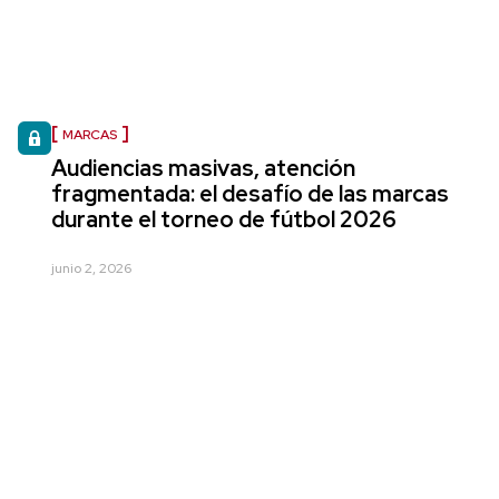
MARCAS
Audiencias masivas, atención
fragmentada: el desafío de las marcas
durante el torneo de fútbol 2026
junio 2, 2026