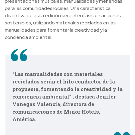
presentaciones musicales, manualidades y meriendas
para las comunidades locales. Una característica
distintiva de esta edición será el énfasis en acciones
sostenibles, utilizando materiales reciclados en las
manualidades para fomentar la creatividad y la
conciencia ambiental.
“Las manualidades con materiales
reciclados serán el hilo conductor de la
propuesta, fomentando la creatividad y la
conciencia ambiental” , destaca Jenifer
Vanegas Valencia, directora de
comunicaciones de Minor Hotels,
América.