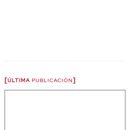
ÚLTIMA
PUBLICACIÓN