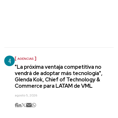
4
AGENCIAS
"La próxima ventaja competitiva no
vendrá de adoptar más tecnología",
Glenda Kok, Chief of Technology &
Commerce para LATAM de VML
agosto 5, 2026