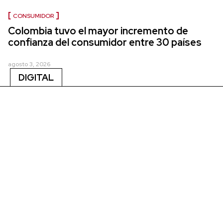
CONSUMIDOR
Colombia tuvo el mayor incremento de
confianza del consumidor entre 30 países
agosto 3, 2026
DIGITAL