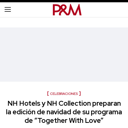
CELEBRACIONES
NH Hotels y NH Collection preparan
la edición de navidad de su programa
de “Together With Love”