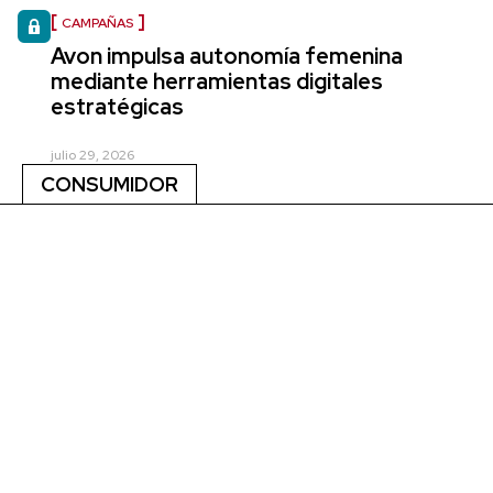
CAMPAÑAS
Avon impulsa autonomía femenina
mediante herramientas digitales
estratégicas
julio 29, 2026
CONSUMIDOR