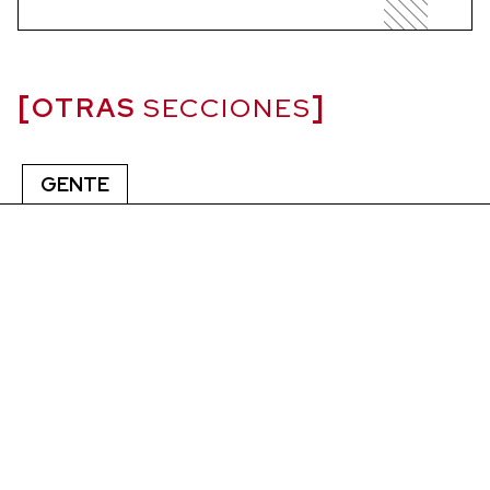
OTRAS
SECCIONES
GENTE