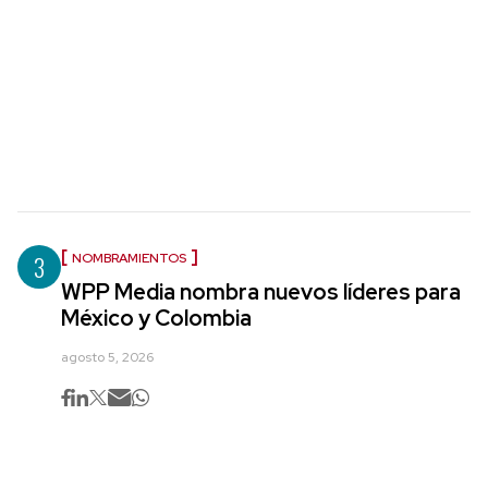
3
NOMBRAMIENTOS
WPP Media nombra nuevos líderes para
México y Colombia
agosto 5, 2026