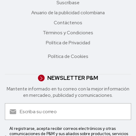
Suscríbase
Anuario de la publicidad colombiana
Contáctenos
Términos y Condiciones
Política de Privacidad
Política de Cookies
NEWSLETTER P&M
Mantente informado en tu correo con la mejor in formación
en mercadeo, publicidad y comunicaciones.
Al registrarse, acepta recibir correos electrónicos y otras
comunicaciones de P&M y sus aliados sobre productos, servicios