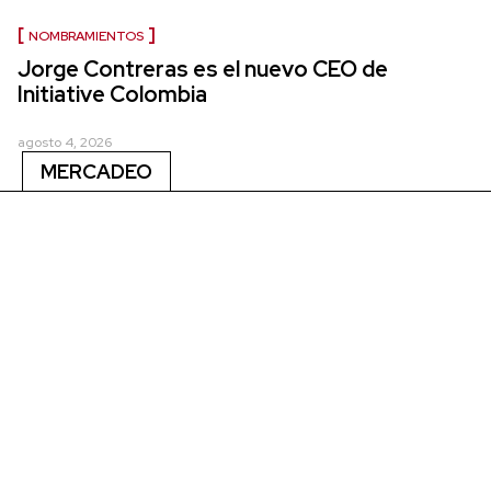
NOMBRAMIENTOS
Jorge Contreras es el nuevo CEO de
Initiative Colombia
agosto 4, 2026
MERCADEO