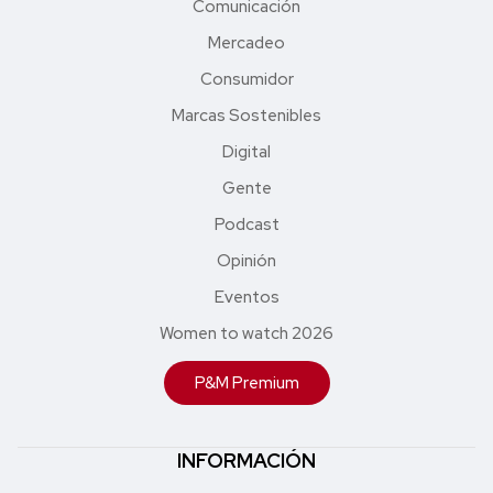
Comunicación
Mercadeo
Consumidor
Marcas Sostenibles
Digital
Gente
Podcast
Opinión
Eventos
Women to watch 2026
P&M Premium
INFORMACIÓN