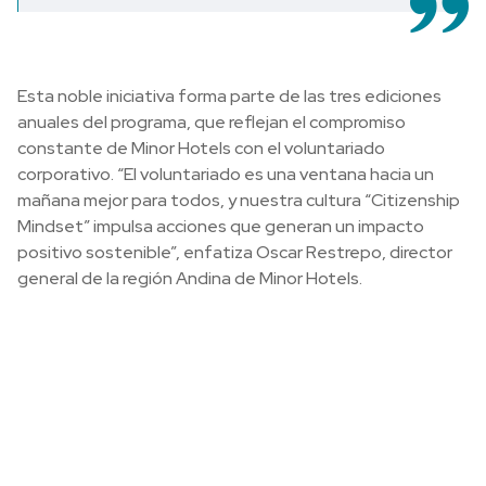
Esta noble iniciativa forma parte de las tres ediciones
anuales del programa, que reflejan el compromiso
constante de Minor Hotels con el voluntariado
corporativo. “El voluntariado es una ventana hacia un
mañana mejor para todos, y nuestra cultura “Citizenship
Mindset” impulsa acciones que generan un impacto
positivo sostenible”, enfatiza Oscar Restrepo, director
general de la región Andina de Minor Hotels.