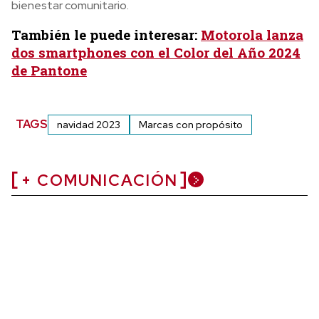
bienestar comunitario.
También le puede interesar:
Motorola lanza
dos smartphones con el Color del Año 2024
de Pantone
TAGS
navidad 2023
Marcas con propósito
+ COMUNICACIÓN