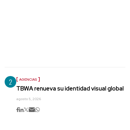
2
AGENCIAS
TBWA renueva su identidad visual global
agosto 5, 2026