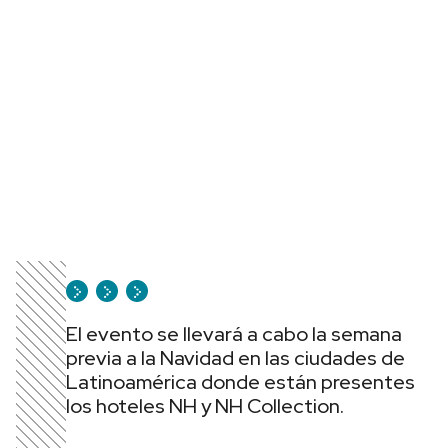
El evento se llevará a cabo la semana
previa a la Navidad en las ciudades de
Latinoamérica donde están presentes
los hoteles NH y NH Collection.