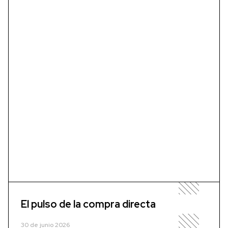
El pulso de la compra directa
30 de junio 2026