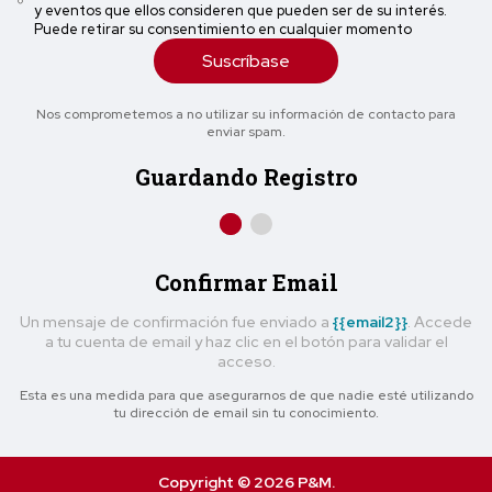
y eventos que ellos consideren que pueden ser de su interés.
Puede retirar su consentimiento en cualquier momento
Suscríbase
Nos comprometemos a no utilizar su información de contacto para
enviar spam.
Guardando Registro
Confirmar Email
Un mensaje de confirmación fue enviado a
{{email2}}
. Accede
a tu cuenta de email y haz clic en el botón para validar el
acceso.
Esta es una medida para que asegurarnos de que nadie esté utilizando
tu dirección de email sin tu conocimiento.
Copyright © 2026 P&M.