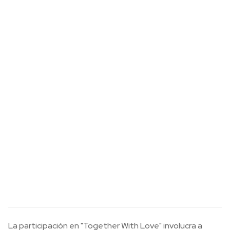
La participación en "Together With Love" involucra a