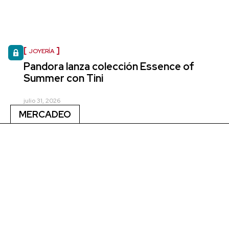
JOYERÍA
Pandora lanza colección Essence of
Summer con Tini
julio 31, 2026
MERCADEO