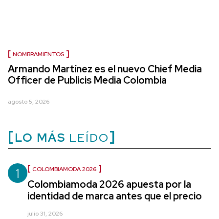
NOMBRAMIENTOS
Armando Martínez es el nuevo Chief Media
Officer de Publicis Media Colombia
agosto 5, 2026
LO MÁS
LEÍDO
1
COLOMBIAMODA 2026
Colombiamoda 2026 apuesta por la
identidad de marca antes que el precio
julio 31, 2026