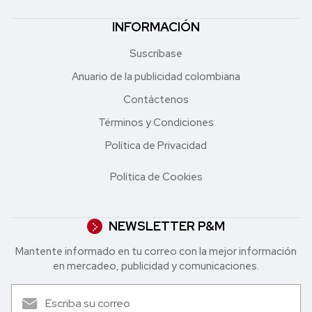
INFORMACIÓN
Suscríbase
Anuario de la publicidad colombiana
Contáctenos
Términos y Condiciones
Política de Privacidad
Política de Cookies
NEWSLETTER P&M
Mantente informado en tu correo con la mejor in formación
en mercadeo, publicidad y comunicaciones.