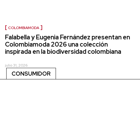
COLOMBIAMODA
Falabella y Eugenia Fernández presentan en
Colombiamoda 2026 una colección
inspirada en la biodiversidad colombiana
julio 31, 2026
CONSUMIDOR