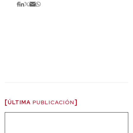
ÚLTIMA
PUBLICACIÓN