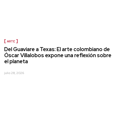
ARTE
Del Guaviare a Texas: El arte colombiano de
Óscar Villalobos expone una reflexión sobre
el planeta
julio 28, 2026