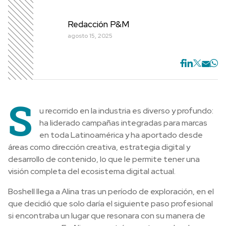
Redacción P&M
agosto 15, 2025
S
u recorrido en la industria es diverso y profundo:
ha liderado campañas integradas para marcas
en toda Latinoamérica y ha aportado desde
áreas como dirección creativa, estrategia digital y
desarrollo de contenido, lo que le permite tener una
visión completa del ecosistema digital actual.
Boshell llega a Alina tras un período de exploración, en el
que decidió que solo daría el siguiente paso profesional
si encontraba un lugar que resonara con su manera de