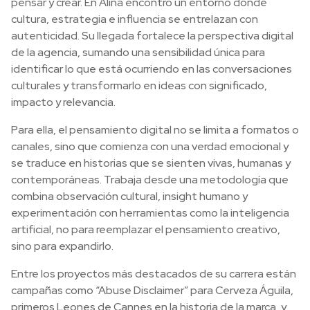
pensar y crear. En Alina encontró un entorno donde
cultura, estrategia e influencia se entrelazan con
autenticidad. Su llegada fortalece la perspectiva digital
de la agencia, sumando una sensibilidad única para
identificar lo que está ocurriendo en las conversaciones
culturales y transformarlo en ideas con significado,
impacto y relevancia.
Para ella, el pensamiento digital no se limita a formatos o
canales, sino que comienza con una verdad emocional y
se traduce en historias que se sienten vivas, humanas y
contemporáneas. Trabaja desde una metodología que
combina observación cultural, insight humano y
experimentación con herramientas como la inteligencia
artificial, no para reemplazar el pensamiento creativo,
sino para expandirlo.
Entre los proyectos más destacados de su carrera están
campañas como “Abuse Disclaimer” para Cerveza Águila,
primeros Leones de Cannes en la historia de la marca, y