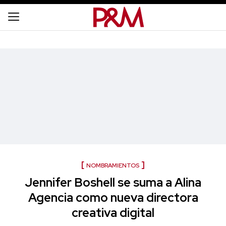
NOMBRAMIENTOS
Jennifer Boshell se suma a Alina
Agencia como nueva directora
creativa digital