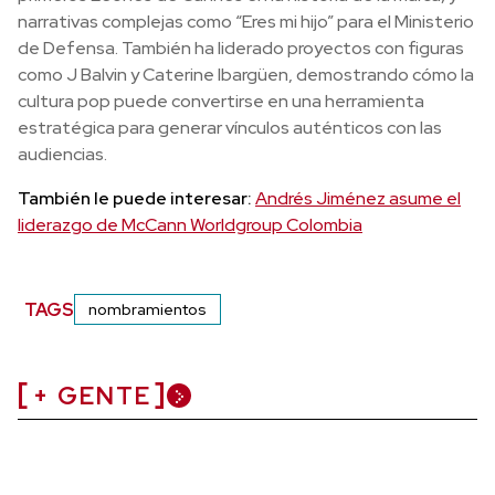
narrativas complejas como “Eres mi hijo” para el Ministerio
de Defensa. También ha liderado proyectos con figuras
como J Balvin y Caterine Ibargüen, demostrando cómo la
cultura pop puede convertirse en una herramienta
estratégica para generar vínculos auténticos con las
audiencias.
También le puede interesar:
Andrés Jiménez asume el
liderazgo de McCann Worldgroup Colombia
TAGS
nombramientos
+ GENTE