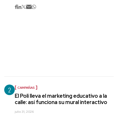
2
CAMPAÑAS
El Poli lleva el marketing educativo a la
calle: así funciona su mural interactivo
julio 31, 2026