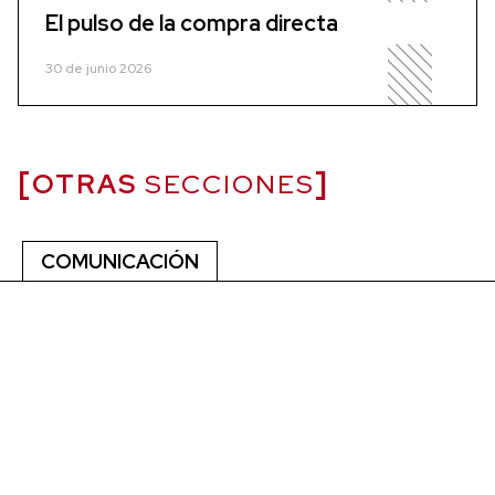
El pulso de la compra directa
30 de junio 2026
OTRAS
SECCIONES
COMUNICACIÓN