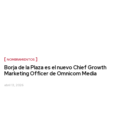
NOMBRAMIENTOS
Borja de la Plaza es el nuevo Chief Growth
Marketing Officer de Omnicom Media
abril 13, 2026