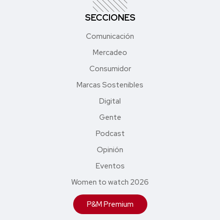
SECCIONES
Comunicación
Mercadeo
Consumidor
Marcas Sostenibles
Digital
Gente
Podcast
Opinión
Eventos
Women to watch 2026
P&M Premium