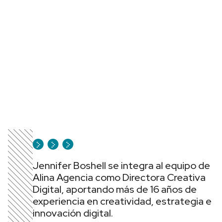
Jennifer Boshell se integra al equipo de
Alina Agencia como Directora Creativa
Digital, aportando más de 16 años de
experiencia en creatividad, estrategia e
innovación digital.