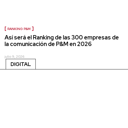
RANKING P&M
Así será el Ranking de las 300 empresas de
la comunicación de P&M en 2026
julio 9, 2026
DIGITAL