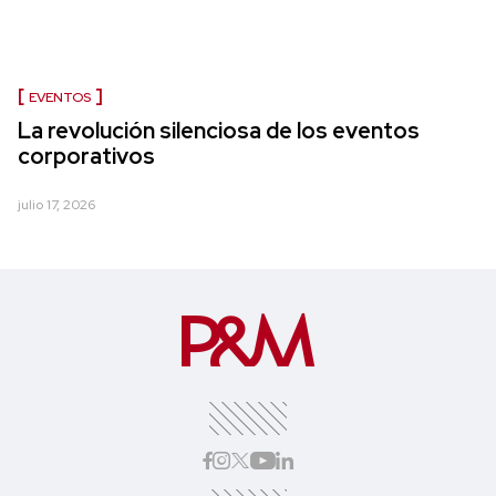
EVENTOS
La revolución silenciosa de los eventos
corporativos
julio 17, 2026