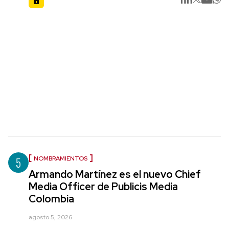
5
NOMBRAMIENTOS
Armando Martínez es el nuevo Chief
Media Officer de Publicis Media
Colombia
agosto 5, 2026