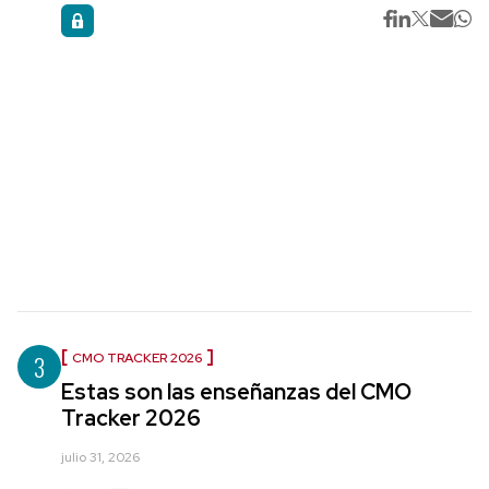
3
CMO TRACKER 2026
Estas son las enseñanzas del CMO
Tracker 2026
julio 31, 2026