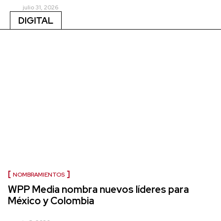
julio 31, 2026
DIGITAL
NOMBRAMIENTOS
WPP Media nombra nuevos líderes para
México y Colombia