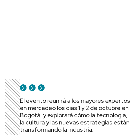
El evento reunirá a los mayores expertos
en mercadeo los días 1 y 2 de octubre en
Bogotá, y explorará cómo la tecnología,
la cultura y las nuevas estrategias están
transformando la industria.