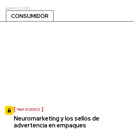
agosto 3, 2026
CONSUMIDOR
P&M SCIENCE
Neuromarketing y los sellos de
advertencia en empaques