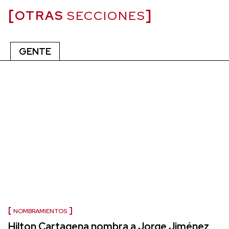
OTRAS
SECCIONES
GENTE
NOMBRAMIENTOS
Hilton Cartagena nombra a Jorge Jiménez