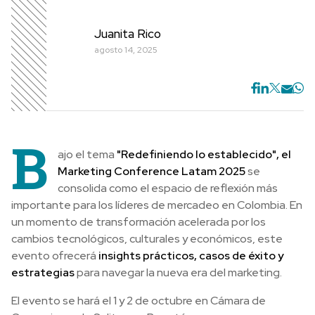
Juanita Rico
agosto 14, 2025
B
ajo el tema
"Redefiniendo lo establecido", el
Marketing Conference Latam 2025
se
consolida como el espacio de reflexión más
importante para los líderes de mercadeo en Colombia. En
un momento de transformación acelerada por los
cambios tecnológicos, culturales y económicos, este
evento ofrecerá
insights prácticos, casos de éxito y
estrategias
para navegar la nueva era del marketing.
El evento se hará el 1 y 2 de octubre en Cámara de