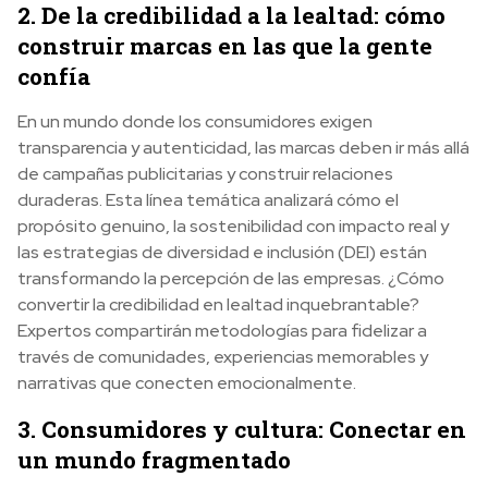
2. De la credibilidad a la lealtad: cómo
construir marcas en las que la gente
confía
En un mundo donde los consumidores exigen
transparencia y autenticidad, las marcas deben ir más allá
de campañas publicitarias y construir relaciones
duraderas. Esta línea temática analizará cómo el
propósito genuino, la sostenibilidad con impacto real y
las estrategias de diversidad e inclusión (DEI) están
transformando la percepción de las empresas. ¿Cómo
convertir la credibilidad en lealtad inquebrantable?
Expertos compartirán metodologías para fidelizar a
través de comunidades, experiencias memorables y
narrativas que conecten emocionalmente.
3. Consumidores y cultura: Conectar en
un mundo fragmentado