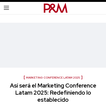
MARKETING CONFERENCE LATAM 2025
Así será el Marketing Conference
Latam 2025: Redefiniendo lo
establecido