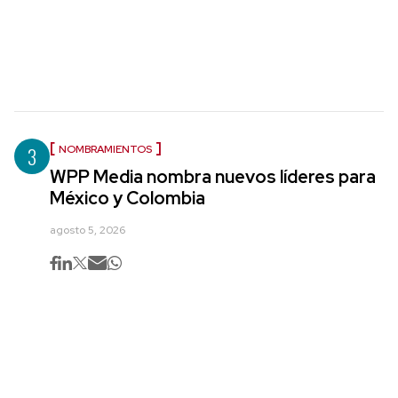
3
NOMBRAMIENTOS
WPP Media nombra nuevos líderes para
México y Colombia
agosto 5, 2026