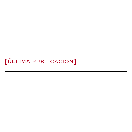
ÚLTIMA
PUBLICACIÓN