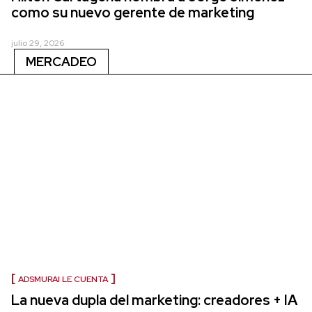
como su nuevo gerente de marketing
julio 29, 2026
MERCADEO
ADSMURAI LE CUENTA
La nueva dupla del marketing: creadores + IA