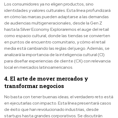
Los consumidores ya no eligen productos, sino
identidades y valores culturales. Esta línea profundizará
en cómo las marcas pueden adaptarse a las demandas
de audiencias multigeneracionales, desde la Gen Z
hasta la Silver Economy. Exploraremos el auge del retail
como espacio cultural, donde las tiendas se convierten
en puntos de encuentro comunitario, y cómo el retail
media está cambiando las reglas del juego. Además, se
analizará la importancia de la inteligencia cultural (CI)
para diseñar experiencias de cliente (CX) con relevancia
local en mercados latinoamericanos.
4. El arte de mover mercados y
transformar negocios
No basta con tener buenas ideas; el verdadero reto está
en ejecutarlas con impacto. Esta línea presentará casos
de éxito que han revolucionado industrias, desde
startups hasta grandes corporativos. Se discutirán