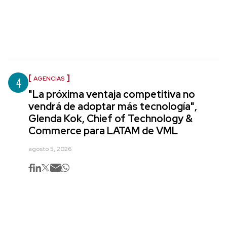
4
AGENCIAS
"La próxima ventaja competitiva no
vendrá de adoptar más tecnología",
Glenda Kok, Chief of Technology &
Commerce para LATAM de VML
agosto 5, 2026