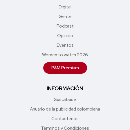
Digital
Gente
Podcast
Opinión
Eventos
Women to watch 2026
P&M Premium
INFORMACIÓN
Suscríbase
Anuario de la publicidad colombiana
Contáctenos
Términos y Condiciones