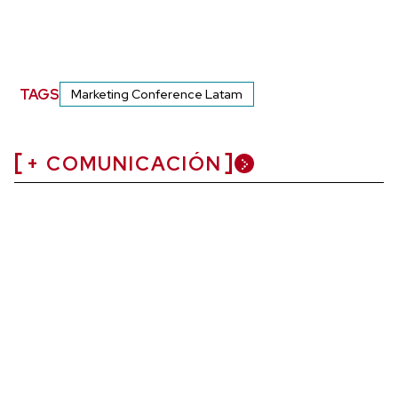
TAGS
Marketing Conference Latam
+ COMUNICACIÓN