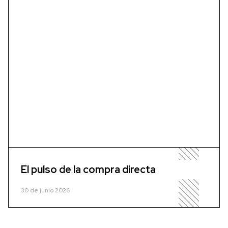
El pulso de la compra directa
30 de junio 2026