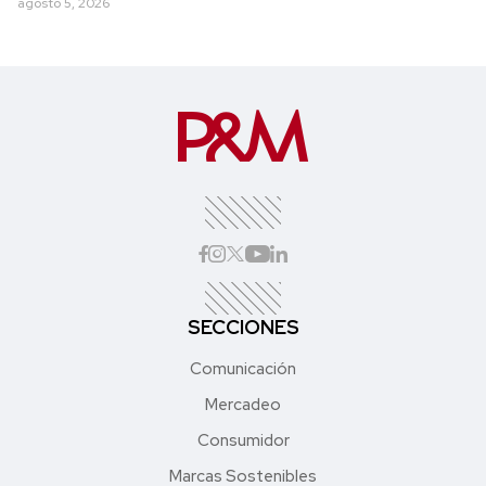
agosto 5, 2026
SECCIONES
Comunicación
Mercadeo
Consumidor
Marcas Sostenibles