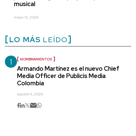
musical
mayo 13, 2026
LO MÁS
LEÍDO
1
NOMBRAMIENTOS
Armando Martínez es el nuevo Chief
Media Officer de Publicis Media
Colombia
agosto 5, 2026