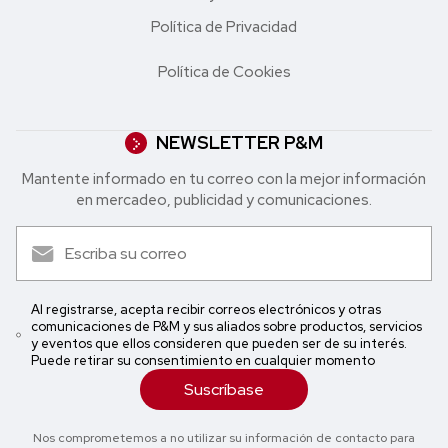
Política de Privacidad
Política de Cookies
NEWSLETTER P&M
Mantente informado en tu correo con la mejor in formación
en mercadeo, publicidad y comunicaciones.
Al registrarse, acepta recibir correos electrónicos y otras
comunicaciones de P&M y sus aliados sobre productos, servicios
y eventos que ellos consideren que pueden ser de su interés.
Puede retirar su consentimiento en cualquier momento
Suscríbase
Nos comprometemos a no utilizar su información de contacto para