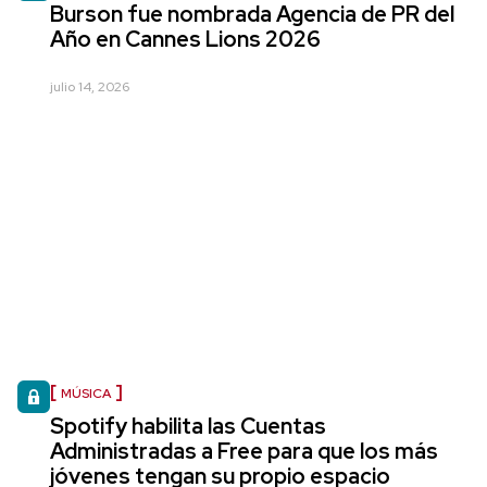
Burson fue nombrada Agencia de PR del
Año en Cannes Lions 2026
julio 14, 2026
MÚSICA
Spotify habilita las Cuentas
Administradas a Free para que los más
jóvenes tengan su propio espacio