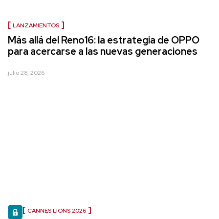
LANZAMIENTOS
Más allá del Reno16: la estrategia de OPPO
para acercarse a las nuevas generaciones
julio 28, 2026
CANNES LIONS 2026