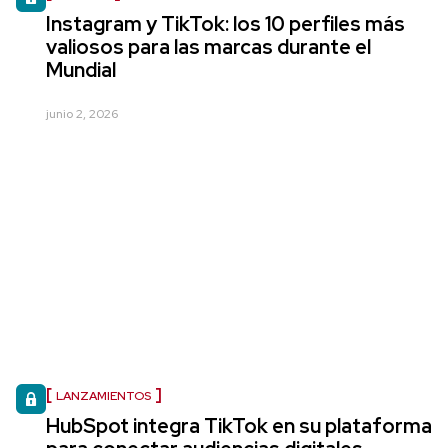
Instagram y TikTok: los 10 perfiles más
valiosos para las marcas durante el
Mundial
junio 2, 2026
LANZAMIENTOS
HubSpot integra TikTok en su plataforma