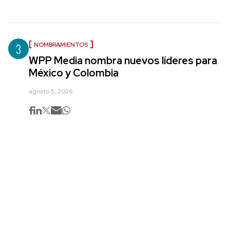
3
NOMBRAMIENTOS
WPP Media nombra nuevos líderes para
México y Colombia
agosto 5, 2026