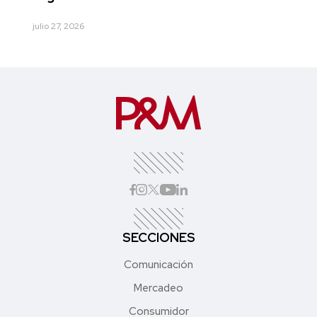
julio 27, 2026
SECCIONES
Comunicación
Mercadeo
Consumidor