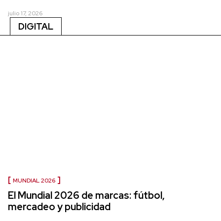
julio 17, 2026
DIGITAL
MUNDIAL 2026
El Mundial 2026 de marcas: fútbol,
mercadeo y publicidad