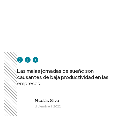
Las malas jornadas de sueño son
causantes de baja productividad en las
empresas.
Nicolás Silva
diciembre 1, 2022