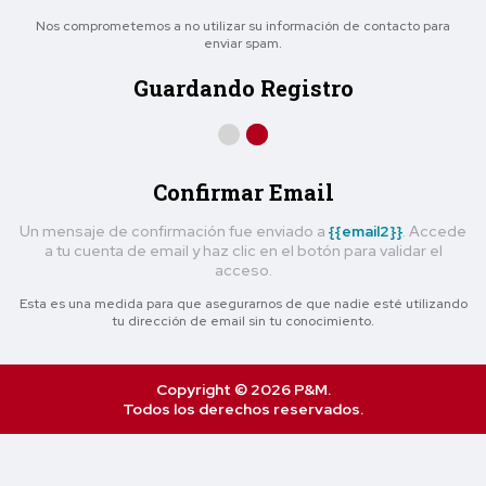
Nos comprometemos a no utilizar su información de contacto para
enviar spam.
Guardando Registro
Confirmar Email
Un mensaje de confirmación fue enviado a
{{email2}}
. Accede
a tu cuenta de email y haz clic en el botón para validar el
acceso.
Esta es una medida para que asegurarnos de que nadie esté utilizando
tu dirección de email sin tu conocimiento.
Copyright © 2026 P&M.
Todos los derechos reservados.