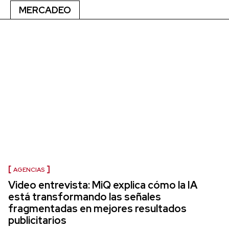
MERCADEO
AGENCIAS
Video entrevista: MiQ explica cómo la IA
está transformando las señales
fragmentadas en mejores resultados
publicitarios