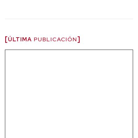
ÚLTIMA
PUBLICACIÓN