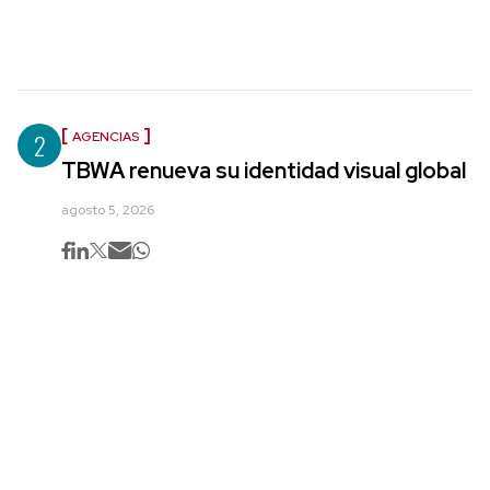
2
AGENCIAS
TBWA renueva su identidad visual global
agosto 5, 2026