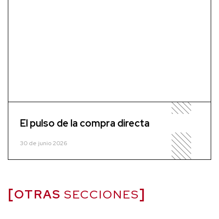
El pulso de la compra directa
30 de junio 2026
OTRAS
SECCIONES