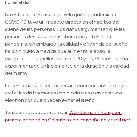
horas al día.
Un estudio de Samsung reveló que la pandemia de
COVID-19 tuvo un impacto directo en el hábitos del
sueño de las personas. Los datos argumentan que las
personas descansan más ahora que antes de la
pandemia; sin embargo, la calidad y eficiencia del sueño
ha disminuido a medida que aumenta la edad, a
excepción de aquellos entre los 20 y los 39 años que han
experimentado un incremento en la duración y la calidad
del mismo.
Los especialistas recomiendan tener horarios claros y
evitar las distracciones como celulares o dispositivos
electrónicos que puedan evitar el sueño.
También te puede interesar:
Wunderman Thompson
primera agencia en Colombia con campaña en vía pública