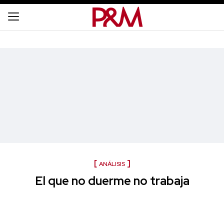
ANÁLISIS
El que no duerme no trabaja