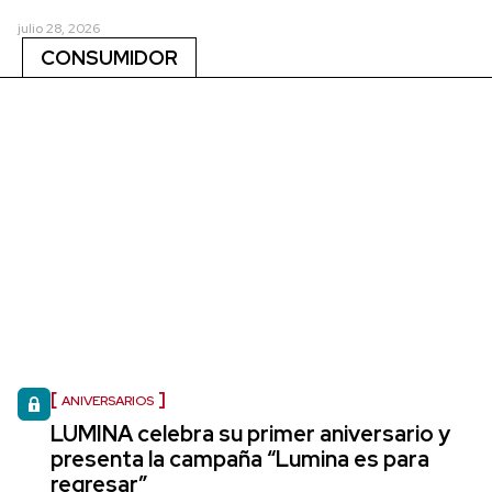
julio 28, 2026
CONSUMIDOR
ANIVERSARIOS
LUMINA celebra su primer aniversario y
presenta la campaña “Lumina es para
regresar”