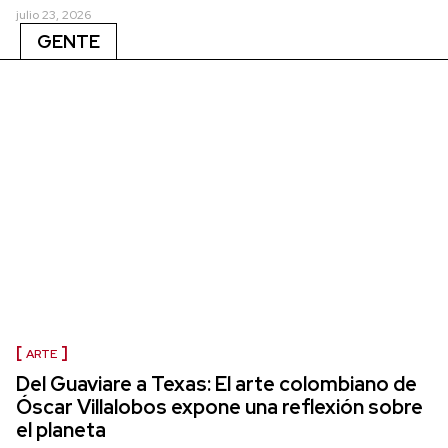
julio 23, 2026
GENTE
ARTE
Del Guaviare a Texas: El arte colombiano de
Óscar Villalobos expone una reflexión sobre
el planeta