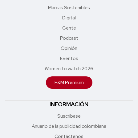
Marcas Sostenibles
Digital
Gente
Podcast
Opinión
Eventos
Women to watch 2026
P&M Premium
INFORMACIÓN
Suscríbase
Anuario de la publicidad colombiana
Contáctenos