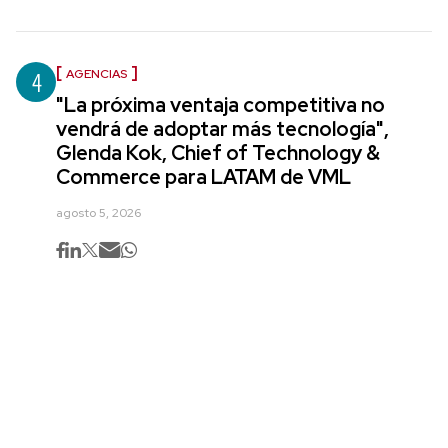
4
AGENCIAS
"La próxima ventaja competitiva no
vendrá de adoptar más tecnología",
Glenda Kok, Chief of Technology &
Commerce para LATAM de VML
agosto 5, 2026