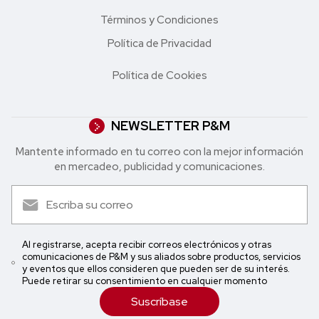
Términos y Condiciones
Política de Privacidad
Política de Cookies
NEWSLETTER P&M
Mantente informado en tu correo con la mejor in formación
en mercadeo, publicidad y comunicaciones.
Al registrarse, acepta recibir correos electrónicos y otras
comunicaciones de P&M y sus aliados sobre productos, servicios
y eventos que ellos consideren que pueden ser de su interés.
Puede retirar su consentimiento en cualquier momento
Suscríbase