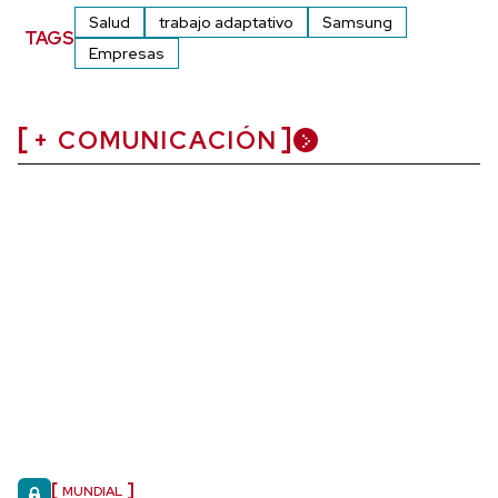
Salud
trabajo adaptativo
Samsung
TAGS
Empresas
+ COMUNICACIÓN
MUNDIAL