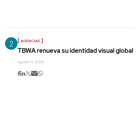
2
AGENCIAS
TBWA renueva su identidad visual global
agosto 5, 2026