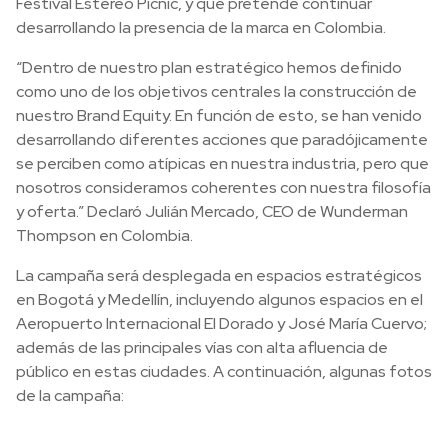
Festival Estéreo Picnic, y que pretende continuar
desarrollando la presencia de la marca en Colombia.
“Dentro de nuestro plan estratégico hemos definido
como uno de los objetivos centrales la construcción de
nuestro Brand Equity. En función de esto, se han venido
desarrollando diferentes acciones que paradójicamente
se perciben como atípicas en nuestra industria, pero que
nosotros consideramos coherentes con nuestra filosofía
y oferta.” Declaró Julián Mercado, CEO de Wunderman
Thompson en Colombia.
La campaña será desplegada en espacios estratégicos
en Bogotá y Medellín, incluyendo algunos espacios en el
Aeropuerto Internacional El Dorado y José María Cuervo;
además de las principales vías con alta afluencia de
público en estas ciudades. A continuación, algunas fotos
de la campaña: