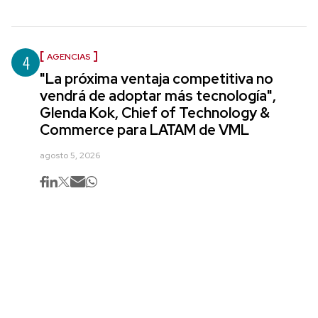
4
AGENCIAS
"La próxima ventaja competitiva no
vendrá de adoptar más tecnología",
Glenda Kok, Chief of Technology &
Commerce para LATAM de VML
agosto 5, 2026