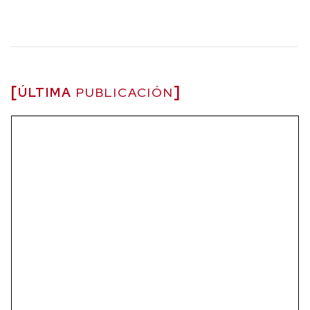
ÚLTIMA
PUBLICACIÓN