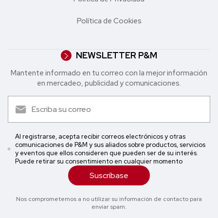
Política de Cookies
NEWSLETTER P&M
Mantente informado en tu correo con la mejor in formación
en mercadeo, publicidad y comunicaciones.
Al registrarse, acepta recibir correos electrónicos y otras
comunicaciones de P&M y sus aliados sobre productos, servicios
y eventos que ellos consideren que pueden ser de su interés.
Puede retirar su consentimiento en cualquier momento
Suscríbase
Nos comprometemos a no utilizar su información de contacto para
enviar spam.