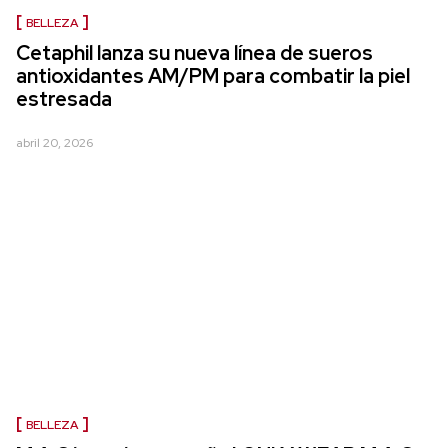
BELLEZA
Cetaphil lanza su nueva línea de sueros
antioxidantes AM/PM para combatir la piel
estresada
abril 20, 2026
BELLEZA