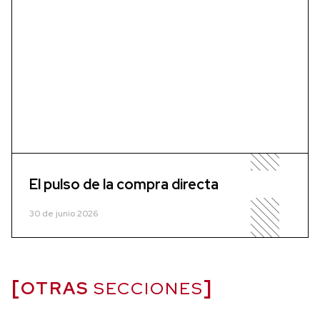
El pulso de la compra directa
30 de junio 2026
OTRAS
SECCIONES