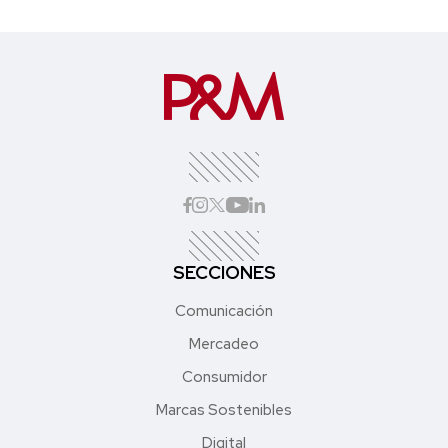
SECCIONES
Comunicación
Mercadeo
Consumidor
Marcas Sostenibles
Digital