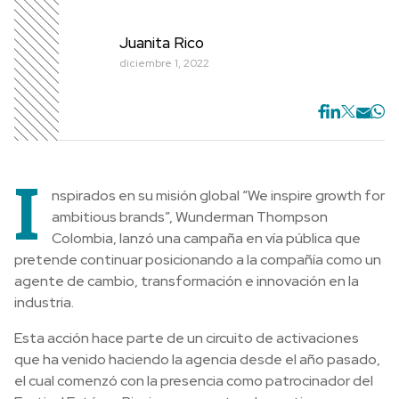
Juanita Rico
diciembre 1, 2022
I
nspirados en su misión global “We inspire growth for
ambitious brands”, Wunderman Thompson
Colombia, lanzó una campaña en vía pública que
pretende continuar posicionando a la compañía como un
agente de cambio, transformación e innovación en la
industria.
Esta acción hace parte de un circuito de activaciones
que ha venido haciendo la agencia desde el año pasado,
el cual comenzó con la presencia como patrocinador del