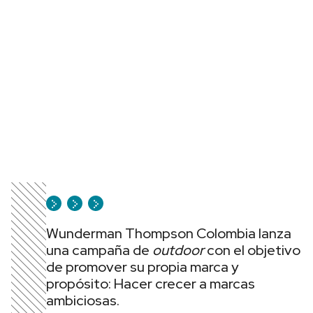
Wunderman Thompson Colombia lanza
una campaña de
outdoor
con el objetivo
de promover su propia marca y
propósito: Hacer crecer a marcas
ambiciosas.