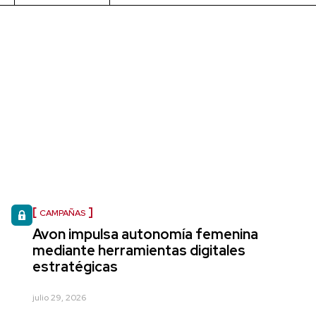
CAMPAÑAS
Avon impulsa autonomía femenina
mediante herramientas digitales
estratégicas
julio 29, 2026