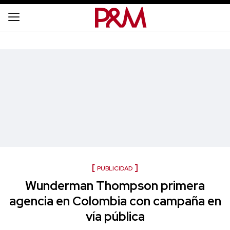
PUBLICIDAD
Wunderman Thompson primera
agencia en Colombia con campaña en
vía pública