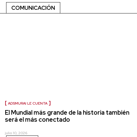
COMUNICACIÓN
ADSMURAI LE CUENTA
El Mundial más grande de la historia también
será el más conectado
julio 10, 2026