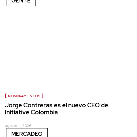
GENTE
NOMBRAMIENTOS
Jorge Contreras es el nuevo CEO de
Initiative Colombia
agosto 4, 2026
MERCADEO