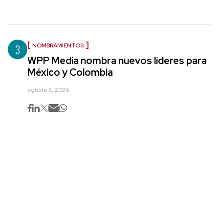
3
NOMBRAMIENTOS
WPP Media nombra nuevos líderes para
México y Colombia
agosto 5, 2026