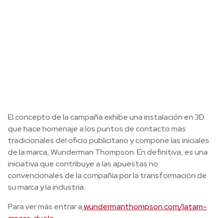
El concepto de la campaña exhibe una instalación en 3D
que hace homenaje a los puntos de contacto más
tradicionales del oficio publicitario y compone las iniciales
de la marca, Wunderman Thompson. En definitiva, es una
iniciativa que contribuye a las apuestas no
convencionales de la compañía por la transformación de
su marca y la industria.
Para ver más entrar a
wundermanthompson.com/latam-