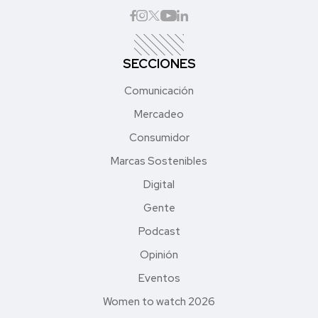
SECCIONES
Comunicación
Mercadeo
Consumidor
Marcas Sostenibles
Digital
Gente
Podcast
Opinión
Eventos
Women to watch 2026