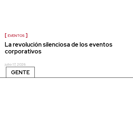
EVENTOS
La revolución silenciosa de los eventos
corporativos
julio 17, 2026
GENTE