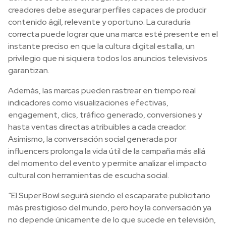
creadores debe asegurar perfiles capaces de producir
contenido ágil, relevante y oportuno. La curaduría
correcta puede lograr que una marca esté presente en el
instante preciso en que la cultura digital estalla, un
privilegio que ni siquiera todos los anuncios televisivos
garantizan.
Además, las marcas pueden rastrear en tiempo real
indicadores como visualizaciones efectivas,
engagement, clics, tráfico generado, conversiones y
hasta ventas directas atribuibles a cada creador.
Asimismo, la conversación social generada por
influencers prolonga la vida útil de la campaña más allá
del momento del evento y permite analizar el impacto
cultural con herramientas de escucha social.
“El Super Bowl seguirá siendo el escaparate publicitario
más prestigioso del mundo, pero hoy la conversación ya
no depende únicamente de lo que sucede en televisión,