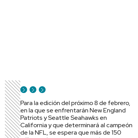
Para la edición del próximo 8 de febrero,
en la que se enfrentarán New England
Patriots y Seattle Seahawks en
California y que determinará al campeón
de la NFL, se espera que más de 150