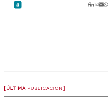
ÚLTIMA
PUBLICACIÓN