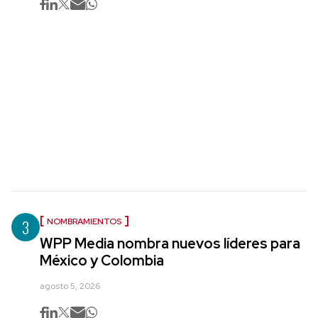
3
NOMBRAMIENTOS
WPP Media nombra nuevos líderes para
México y Colombia
agosto 5, 2026