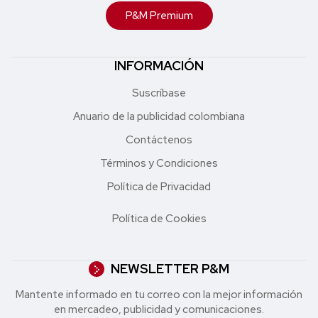
P&M Premium
INFORMACIÓN
Suscríbase
Anuario de la publicidad colombiana
Contáctenos
Términos y Condiciones
Política de Privacidad
Política de Cookies
NEWSLETTER P&M
Mantente informado en tu correo con la mejor in formación
en mercadeo, publicidad y comunicaciones.