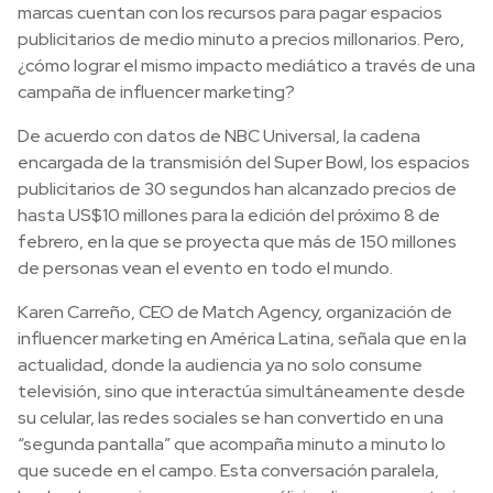
marcas cuentan con los recursos para pagar espacios
publicitarios de medio minuto a precios millonarios. Pero,
¿cómo lograr el mismo impacto mediático a través de una
campaña de influencer marketing?
De acuerdo con datos de NBC Universal, la cadena
encargada de la transmisión del Super Bowl, los espacios
publicitarios de 30 segundos han alcanzado precios de
hasta US$10 millones para la edición del próximo 8 de
febrero, en la que se proyecta que más de 150 millones
de personas vean el evento en todo el mundo.
Karen Carreño, CEO de Match Agency, organización de
influencer marketing en América Latina, señala que en la
actualidad, donde la audiencia ya no solo consume
televisión, sino que interactúa simultáneamente desde
su celular, las redes sociales se han convertido en una
“segunda pantalla” que acompaña minuto a minuto lo
que sucede en el campo. Esta conversación paralela,