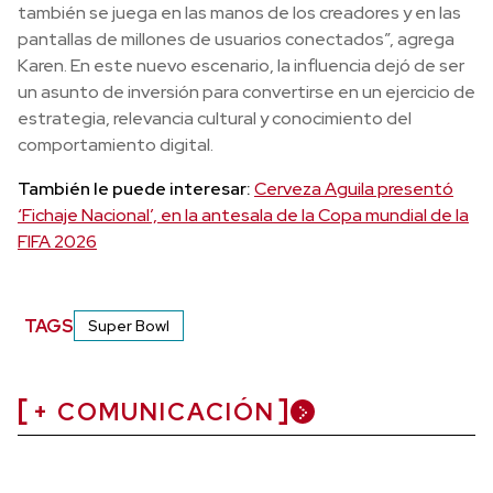
también se juega en las manos de los creadores y en las
pantallas de millones de usuarios conectados”, agrega
Karen. En este nuevo escenario, la influencia dejó de ser
un asunto de inversión para convertirse en un ejercicio de
estrategia, relevancia cultural y conocimiento del
comportamiento digital.
También le puede interesar:
Cerveza Aguila presentó
‘Fichaje Nacional’, en la antesala de la Copa mundial de la
FIFA 2026
TAGS
Super Bowl
+ COMUNICACIÓN