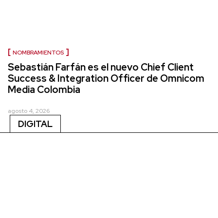
NOMBRAMIENTOS
Sebastián Farfán es el nuevo Chief Client
Success & Integration Officer de Omnicom
Media Colombia
agosto 4, 2026
DIGITAL