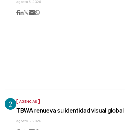
agosto 5, 2026
2
AGENCIAS
TBWA renueva su identidad visual global
agosto 5, 2026