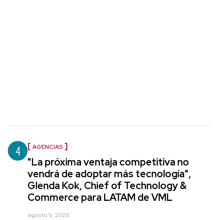
4
AGENCIAS
"La próxima ventaja competitiva no
vendrá de adoptar más tecnología",
Glenda Kok, Chief of Technology &
Commerce para LATAM de VML
agosto 5, 2026