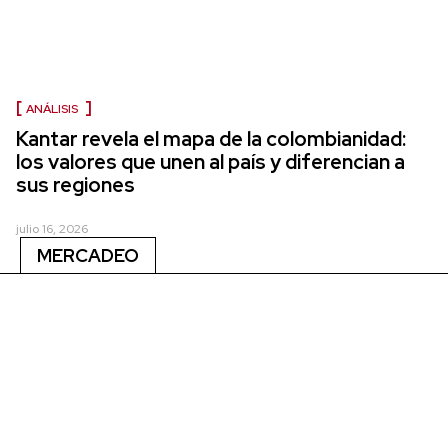
ANÁLISIS
Kantar revela el mapa de la colombianidad:
los valores que unen al país y diferencian a
sus regiones
julio 16, 2026
MERCADEO