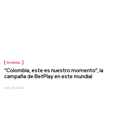
MUNDIAL
“Colombia, este es nuestro momento”, la
campaña de BetPlay en este mundial
junio 18, 2026