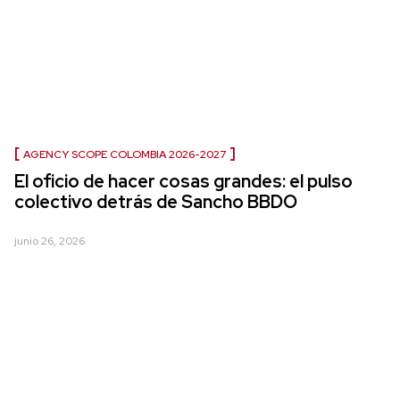
AGENCY SCOPE COLOMBIA 2026-2027
El oficio de hacer cosas grandes: el pulso
colectivo detrás de Sancho BBDO
junio 26, 2026