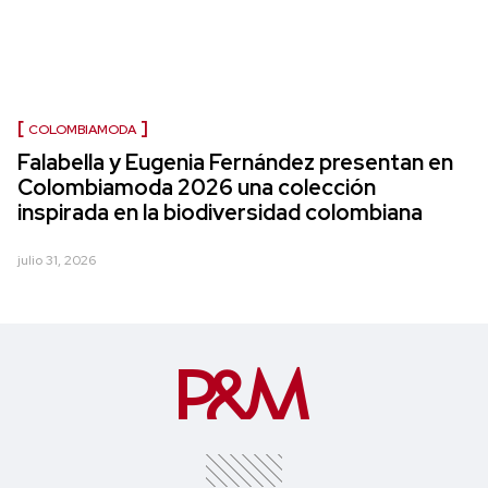
COLOMBIAMODA
Falabella y Eugenia Fernández presentan en
Colombiamoda 2026 una colección
inspirada en la biodiversidad colombiana
julio 31, 2026