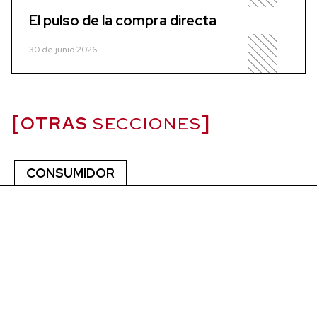
El pulso de la compra directa
30 de junio 2026
OTRAS
SECCIONES
CONSUMIDOR