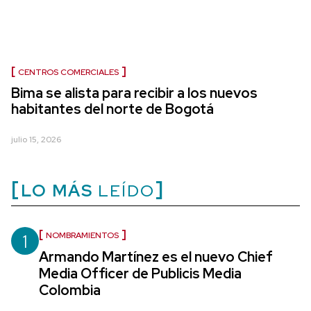
CENTROS COMERCIALES
Bima se alista para recibir a los nuevos
habitantes del norte de Bogotá
julio 15, 2026
LO MÁS
LEÍDO
1
NOMBRAMIENTOS
Armando Martínez es el nuevo Chief
Media Officer de Publicis Media
Colombia