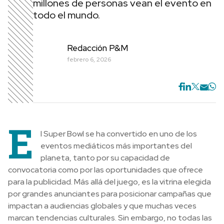
millones de personas vean el evento en
todo el mundo.
Redacción P&M
febrero 6, 2026
E
l Super Bowl se ha convertido en uno de los
eventos mediáticos más importantes del
planeta, tanto por su capacidad de
convocatoria como por las oportunidades que ofrece
para la publicidad. Más allá del juego, es la vitrina elegida
por grandes anunciantes para posicionar campañas que
impactan a audiencias globales y que muchas veces
marcan tendencias culturales. Sin embargo, no todas las