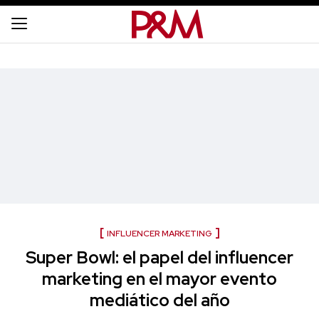
INFLUENCER MARKETING
Super Bowl: el papel del influencer
marketing en el mayor evento
mediático del año