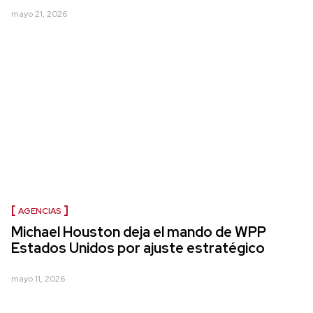
mayo 21, 2026
AGENCIAS
Michael Houston deja el mando de WPP
Estados Unidos por ajuste estratégico
mayo 11, 2026