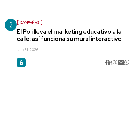
2
CAMPAÑAS
El Poli lleva el marketing educativo a la
calle: así funciona su mural interactivo
julio 31, 2026