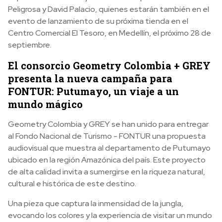
Peligrosa y David Palacio, quienes estarán también en el
evento de lanzamiento de su próxima tienda en el
Centro Comercial El Tesoro, en Medellín, el próximo 28 de
septiembre.
El consorcio Geometry Colombia + GREY
presenta la nueva campaña para
FONTUR: Putumayo, un viaje a un
mundo mágico
Geometry Colombia y GREY se han unido para entregar
al Fondo Nacional de Turismo - FONTUR una propuesta
audiovisual que muestra al departamento de Putumayo
ubicado en la región Amazónica del país. Este proyecto
de alta calidad invita a sumergirse en la riqueza natural,
cultural e histórica de este destino.
Una pieza que captura la inmensidad de la jungla,
evocando los colores y la experiencia de visitar un mundo