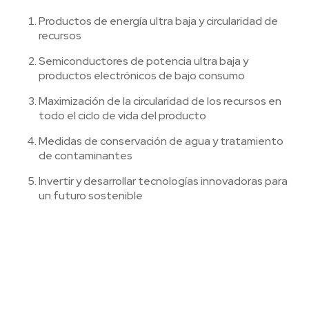
Productos de energía ultra baja y circularidad de
recursos
Semiconductores de potencia ultra baja y
productos electrónicos de bajo consumo
Maximización de la circularidad de los recursos en
todo el ciclo de vida del producto
Medidas de conservación de agua y tratamiento
de contaminantes
Invertir y desarrollar tecnologías innovadoras para
un futuro sostenible