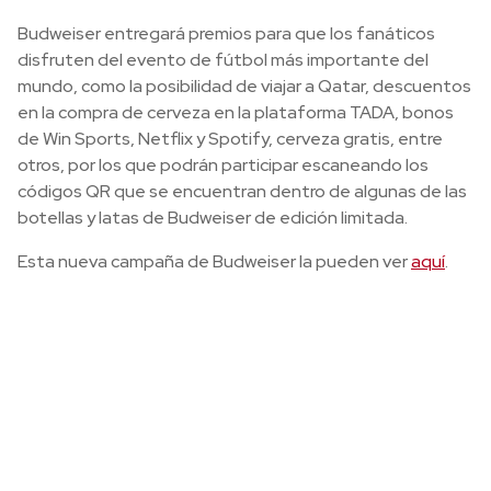
Budweiser entregará premios para que los fanáticos
disfruten del evento de fútbol más importante del
mundo, como la posibilidad de viajar a Qatar, descuentos
en la compra de cerveza en la plataforma TADA, bonos
de Win Sports, Netflix y Spotify, cerveza gratis, entre
otros, por los que podrán participar escaneando los
códigos QR que se encuentran dentro de algunas de las
botellas y latas de Budweiser de edición limitada.
Esta nueva campaña de Budweiser la pueden ver
aquí
.