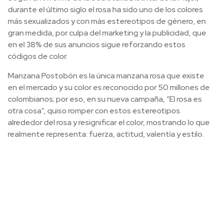
durante el último siglo el rosa ha sido uno de los colores
más sexualizados y con más estereotipos de género, en
gran medida, por culpa del marketing y la publicidad, que
en el 38% de sus anuncios sigue reforzando estos
códigos de color.
Manzana Postobón es la única manzana rosa que existe
en el mercado y su color es reconocido por 50 millones de
colombianos; por eso, en su nueva campaña, “El rosa es
otra cosa”, quiso romper con estos estereotipos
alrededor del rosa y resignificar el color, mostrando lo que
realmente representa: fuerza, actitud, valentía y estilo.