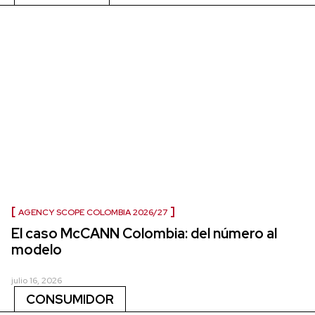
AGENCY SCOPE COLOMBIA 2026/27
El caso McCANN Colombia: del número al
modelo
julio 16, 2026
CONSUMIDOR