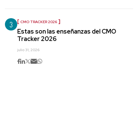
3
CMO TRACKER 2026
Estas son las enseñanzas del CMO
Tracker 2026
julio 31, 2026