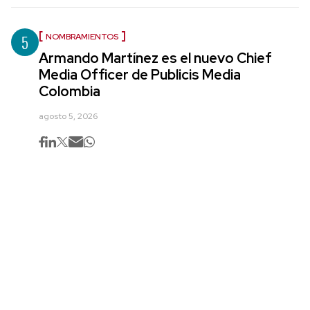
5
NOMBRAMIENTOS
Armando Martínez es el nuevo Chief
Media Officer de Publicis Media
Colombia
agosto 5, 2026