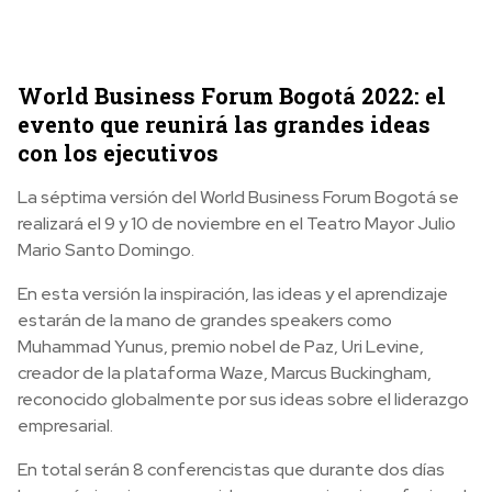
World Business Forum Bogotá 2022: el
evento que reunirá las grandes ideas
con los ejecutivos
La séptima versión del World Business Forum Bogotá se
realizará el 9 y 10 de noviembre en el Teatro Mayor Julio
Mario Santo Domingo.
En esta versión la inspiración, las ideas y el aprendizaje
estarán de la mano de grandes speakers como
Muhammad Yunus, premio nobel de Paz, Uri Levine,
creador de la plataforma Waze, Marcus Buckingham,
reconocido globalmente por sus ideas sobre el liderazgo
empresarial.
En total serán 8 conferencistas que durante dos días