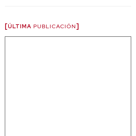
ÚLTIMA
PUBLICACIÓN