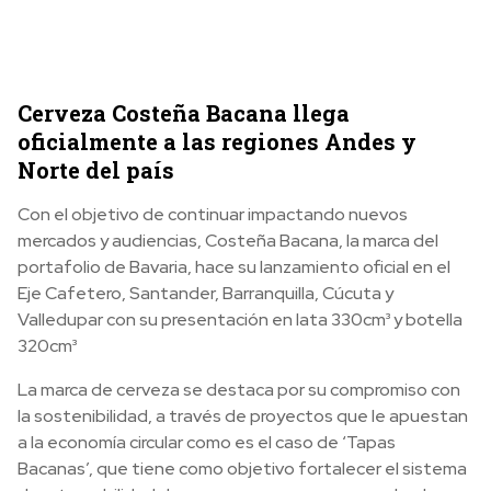
Cerveza Costeña Bacana llega
oficialmente a las regiones Andes y
Norte del país
Con el objetivo de continuar impactando nuevos
mercados y audiencias, Costeña Bacana, la marca del
portafolio de Bavaria, hace su lanzamiento oficial en el
Eje Cafetero, Santander, Barranquilla, Cúcuta y
Valledupar con su presentación en lata 330cm³ y botella
320cm³
La marca de cerveza se destaca por su compromiso con
la sostenibilidad, a través de proyectos que le apuestan
a la economía circular como es el caso de ‘Tapas
Bacanas’, que tiene como objetivo fortalecer el sistema