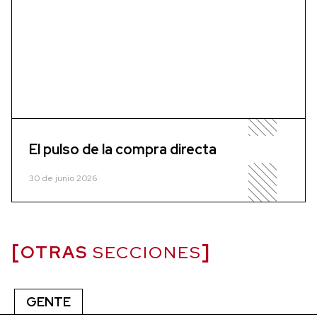
El pulso de la compra directa
30 de junio 2026
OTRAS
SECCIONES
GENTE