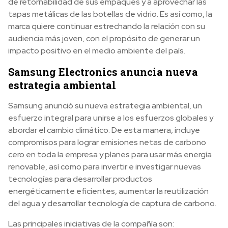
de retornabilidad de sus empaques y a aprovechar las
tapas metálicas de las botellas de vidrio. Es así como, la
marca quiere continuar estrechando la relación con su
audiencia más joven, con el propósito de generar un
impacto positivo en el medio ambiente del país.
Samsung Electronics anuncia nueva
estrategia ambiental
Samsung anunció su nueva estrategia ambiental, un
esfuerzo integral para unirse a los esfuerzos globales y
abordar el cambio climático. De esta manera, incluye
compromisos para lograr emisiones netas de carbono
cero en toda la empresa y planes para usar más energía
renovable, así como para invertir e investigar nuevas
tecnologías para desarrollar productos
energéticamente eficientes, aumentar la reutilización
del agua y desarrollar tecnología de captura de carbono.
Las principales iniciativas de la compañía son: