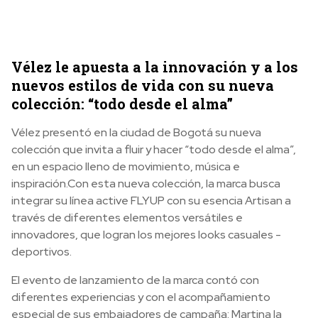
Vélez le apuesta a la innovación y a los
nuevos estilos de vida con su nueva
colección: “todo desde el alma”
Vélez presentó en la ciudad de Bogotá su nueva
colección que invita a fluir y hacer “todo desde el alma”,
en un espacio lleno de movimiento, música e
inspiración.Con esta nueva colección, la marca busca
integrar su línea active FLYUP con su esencia Artisan a
través de diferentes elementos versátiles e
innovadores, que logran los mejores looks casuales -
deportivos.
El evento de lanzamiento de la marca contó con
diferentes experiencias y con el acompañamiento
especial de sus embajadores de campaña: Martina la