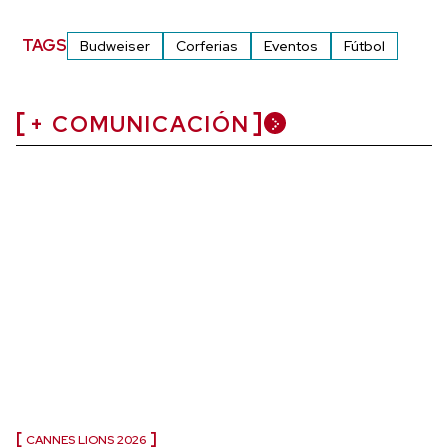
TAGS
Budweiser
Corferias
Eventos
Fútbol
+ COMUNICACIÓN
CANNES LIONS 2026