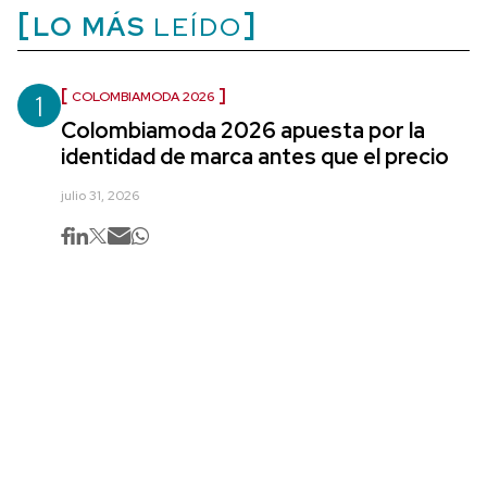
LO MÁS
LEÍDO
1
COLOMBIAMODA 2026
Colombiamoda 2026 apuesta por la
identidad de marca antes que el precio
julio 31, 2026