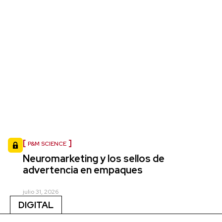
P&M SCIENCE
Neuromarketing y los sellos de
advertencia en empaques
julio 31, 2026
DIGITAL