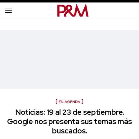
EN AGENDA
Noticias: 19 al 23 de septiembre.
Google nos presenta sus temas más
buscados.