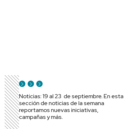
Noticias: 19 al 23 de septiembre. En esta
sección de noticias de la semana
reportamos nuevas iniciativas,
campañas y más.