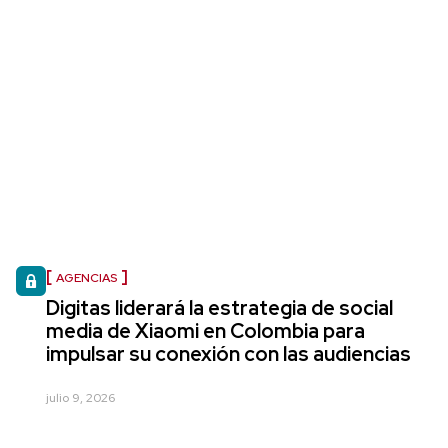
AGENCIAS
Digitas liderará la estrategia de social
media de Xiaomi en Colombia para
impulsar su conexión con las audiencias
julio 9, 2026