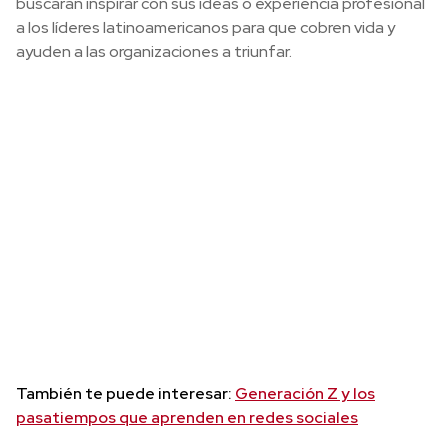
buscarán inspirar con sus ideas o experiencia profesional
a los líderes latinoamericanos para que cobren vida y
ayuden a las organizaciones a triunfar.
También te puede interesar:
Generación Z y los
pasatiempos que aprenden en redes sociales