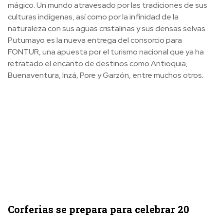
mágico. Un mundo atravesado por las tradiciones de sus
culturas indígenas, así como por la infinidad de la
naturaleza con sus aguas cristalinas y sus densas selvas.
Putumayo es la nueva entrega del consorcio para
FONTUR, una apuesta por el turismo nacional que ya ha
retratado el encanto de destinos como Antioquia,
Buenaventura, Inzá, Pore y Garzón, entre muchos otros.
Corferias se prepara para celebrar 20