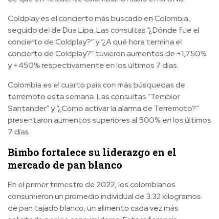
Coldplay es el concierto más buscado en Colombia,
seguido del de Dua Lipa. Las consultas “¿Dónde fue el
concierto de Coldplay?” y “¿A qué hora termina el
concierto de Coldplay?” tuvieron aumentos de +1,750%
y +450% respectivamente en los últimos 7 días.
Colombia es el cuarto país con más búsquedas de
terremoto esta semana. Las consultas “Temblor
Santander” y “¿Cómo activar la alarma de Terremoto?”
presentaron aumentos superiores al 500% en los últimos
7 días
Bimbo fortalece su liderazgo en el
mercado de pan blanco
En el primer trimestre de 2022, los colombianos
consumieron un promedio individual de 3.32 kilogramos
de pan tajado blanco, un alimento cada vez más