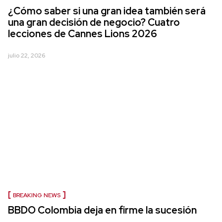
¿Cómo saber si una gran idea también será
una gran decisión de negocio? Cuatro
lecciones de Cannes Lions 2026
julio 22, 2026
BREAKING NEWS
BBDO Colombia deja en firme la sucesión