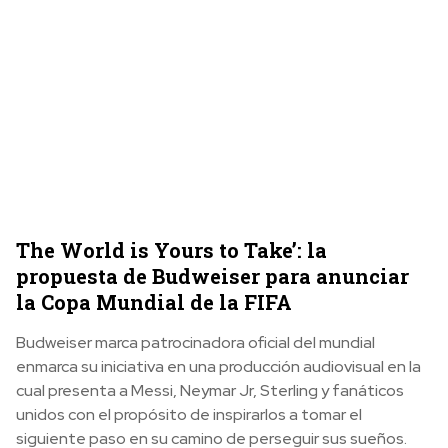
The World is Yours to Take’: la
propuesta de Budweiser para anunciar
la Copa Mundial de la FIFA
Budweiser marca patrocinadora oficial del mundial
enmarca su iniciativa en una producción audiovisual en la
cual presenta a Messi, Neymar Jr, Sterling y fanáticos
unidos con el propósito de inspirarlos a tomar el
siguiente paso en su camino de perseguir sus sueños.