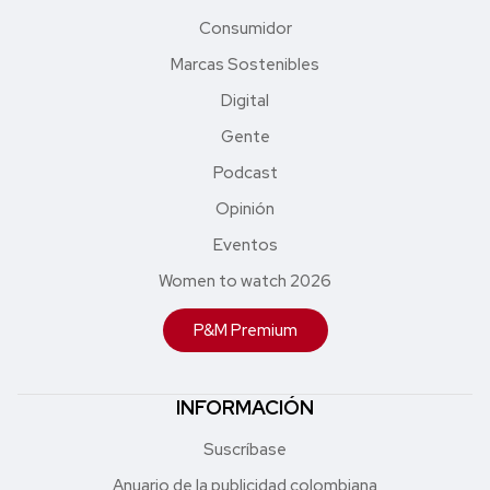
Consumidor
Marcas Sostenibles
Digital
Gente
Podcast
Opinión
Eventos
Women to watch 2026
P&M Premium
INFORMACIÓN
Suscríbase
Anuario de la publicidad colombiana