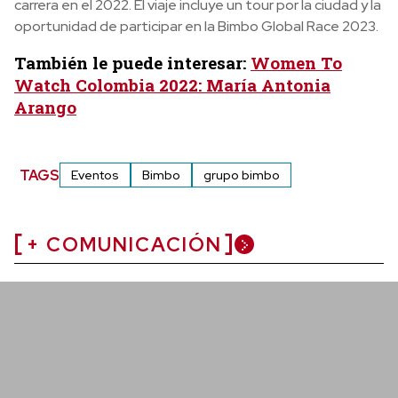
carrera en el 2022. El viaje incluye un tour por la ciudad y la
oportunidad de participar en la Bimbo Global Race 2023.
También le puede interesar:
Women To
Watch Colombia 2022: María Antonia
Arango
TAGS
Eventos
Bimbo
grupo bimbo
+ COMUNICACIÓN