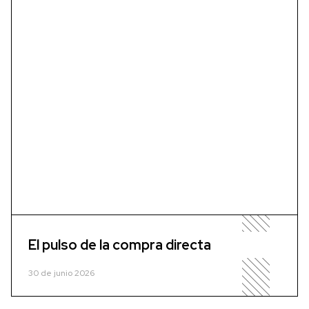
El pulso de la compra directa
30 de junio 2026