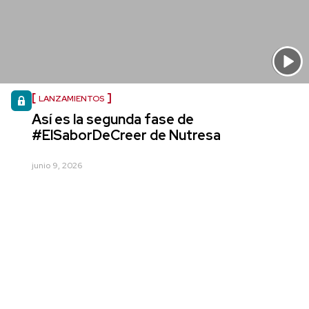
LANZAMIENTOS
Así es la segunda fase de
#ElSaborDeCreer de Nutresa
junio 9, 2026