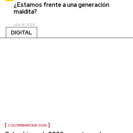
¿Estamos frente a una generación
maldita?
julio 16, 2026
DIGITAL
COLOMBIAMODA 2026