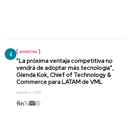
4
AGENCIAS
"La próxima ventaja competitiva no
vendrá de adoptar más tecnología",
Glenda Kok, Chief of Technology &
Commerce para LATAM de VML
agosto 5, 2026