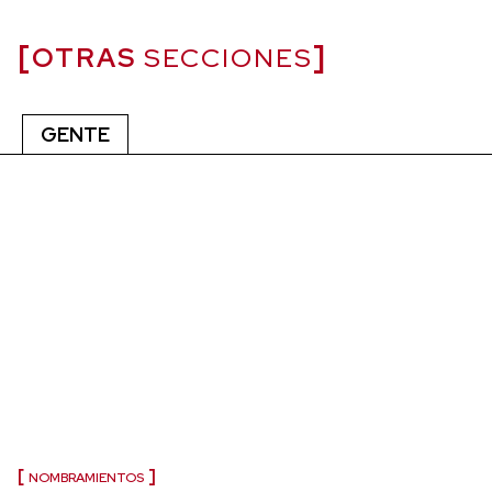
OTRAS
SECCIONES
GENTE
NOMBRAMIENTOS