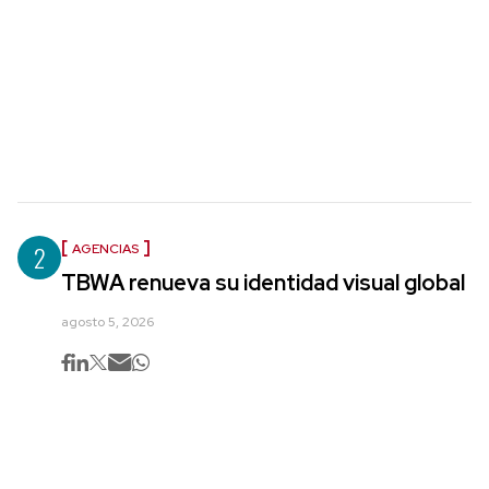
2
AGENCIAS
TBWA renueva su identidad visual global
agosto 5, 2026