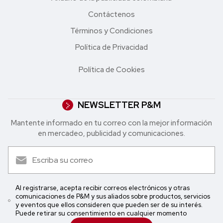
Contáctenos
Términos y Condiciones
Política de Privacidad
Política de Cookies
NEWSLETTER P&M
Mantente informado en tu correo con la mejor in formación
en mercadeo, publicidad y comunicaciones.
Al registrarse, acepta recibir correos electrónicos y otras
comunicaciones de P&M y sus aliados sobre productos, servicios
y eventos que ellos consideren que pueden ser de su interés.
Puede retirar su consentimiento en cualquier momento