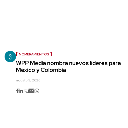
3
NOMBRAMIENTOS
WPP Media nombra nuevos líderes para
México y Colombia
agosto 5, 2026