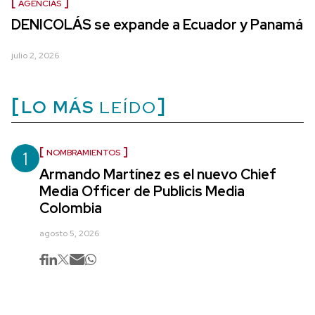
AGENCIAS
DENICOLÁS se expande a Ecuador y Panamá
julio 2, 2026
LO MÁS
LEÍDO
1
NOMBRAMIENTOS
Armando Martínez es el nuevo Chief
Media Officer de Publicis Media
Colombia
agosto 5, 2026