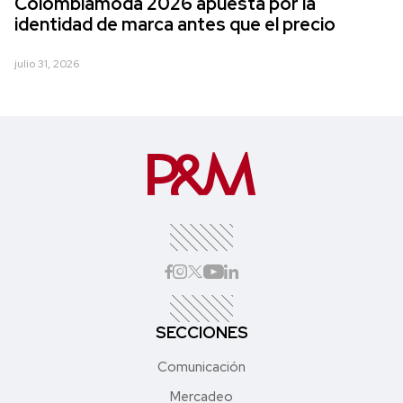
Colombiamoda 2026 apuesta por la
identidad de marca antes que el precio
julio 31, 2026
SECCIONES
Comunicación
Mercadeo