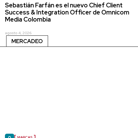
Sebastián Farfán es el nuevo Chief Client
Success & Integration Officer de Omnicom
Media Colombia
agosto 4, 2026
MERCADEO
MARCAS