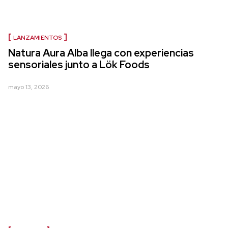
LANZAMIENTOS
Natura Aura Alba llega con experiencias
sensoriales junto a Lök Foods
mayo 13, 2026