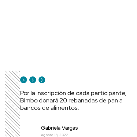
Por la inscripción de cada participante,
Bimbo donará 20 rebanadas de pan a
bancos de alimentos.
Gabriela Vargas
agosto 18, 2022