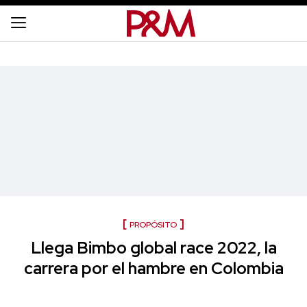
PROPÓSITO
Llega Bimbo global race 2022, la
carrera por el hambre en Colombia