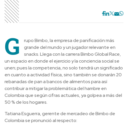
G
rupo Bimbo, la empresa de panificación más
grande del mundo y un jugador relevante en
snacks. Llega con la carrera Bimbo Global Race,
un espacio en donde el ejercicio y la conciencia social se
unen; pues la competencia, no solo tendrá un significado
en cuanto a actividad física, sino también se donarán 20
rebanadas de pan a bancos de alimentos para así
contribuir a mitigar la problemática del hambre en
Colombia que según cifras actuales, ya golpea a más del
50 % de los hogares.
Tatiana Esguerra, gerente de mercadeo de Bimbo de
Colombia se pronunció al respecto: