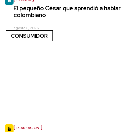
El pequeño César que aprendió a hablar
colombiano
agosto 6, 2026
CONSUMIDOR
PLANEACIÓN