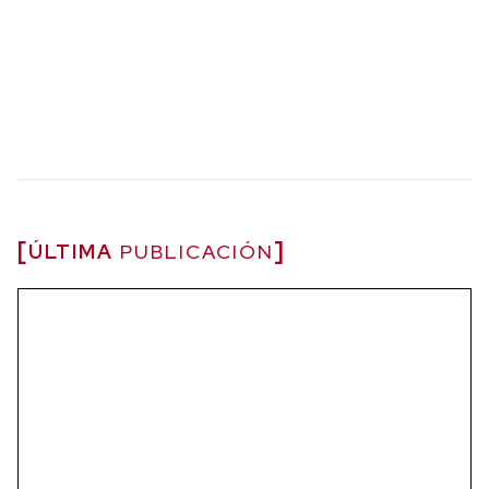
ÚLTIMA
PUBLICACIÓN