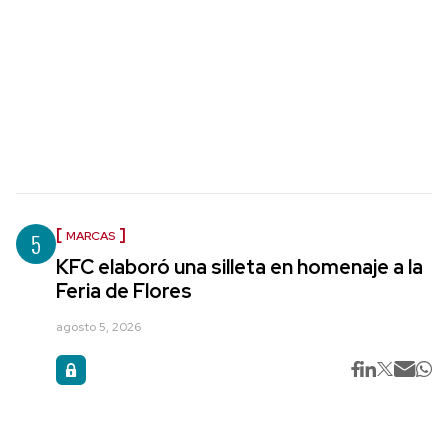
5
MARCAS
KFC elaboró una silleta en homenaje a la
Feria de Flores
agosto 5, 2026