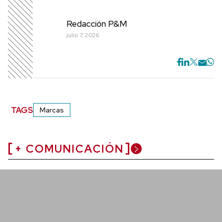
Redacción P&M
julio 7, 2026
TAGS
Marcas
+ COMUNICACIÓN