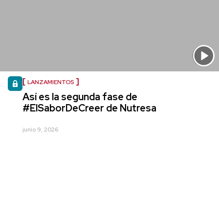
LANZAMIENTOS
Así es la segunda fase de
#ElSaborDeCreer de Nutresa
junio 9, 2026