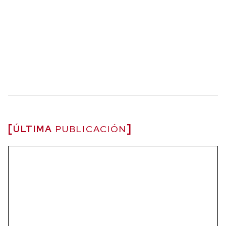
ÚLTIMA
PUBLICACIÓN