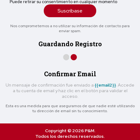
Puede retirar su consentimiento en cualquier momento
Suscríbase
Nos comprometemos a no utilizar su información de contacto para
enviar spam.
Guardando Registro
Confirmar Email
Un mensaje de confirmación fue enviado a
{{email2}}
. Accede
a tu cuenta de email y haz clic en el botón para validar el
acceso.
Esta es una medida para que asegurarnos de que nadie esté utilizando
tu dirección de email sin tu conocimiento.
Copyright © 2026 P&M.
Todos los derechos reservados.