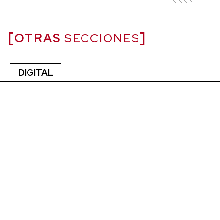
OTRAS
SECCIONES
DIGITAL