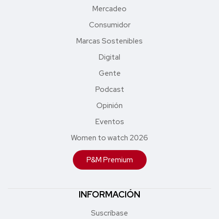
Mercadeo
Consumidor
Marcas Sostenibles
Digital
Gente
Podcast
Opinión
Eventos
Women to watch 2026
P&M Premium
INFORMACIÓN
Suscríbase