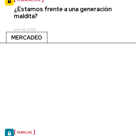
¿Estamos frente a una generación
maldita?
julio 16, 2026
MERCADEO
MARCAS