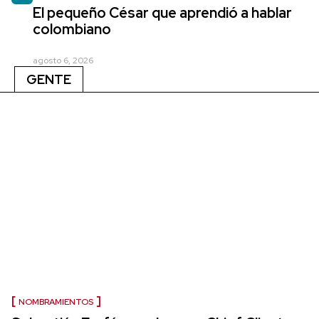
El pequeño César que aprendió a hablar
colombiano
agosto 6, 2026
GENTE
NOMBRAMIENTOS