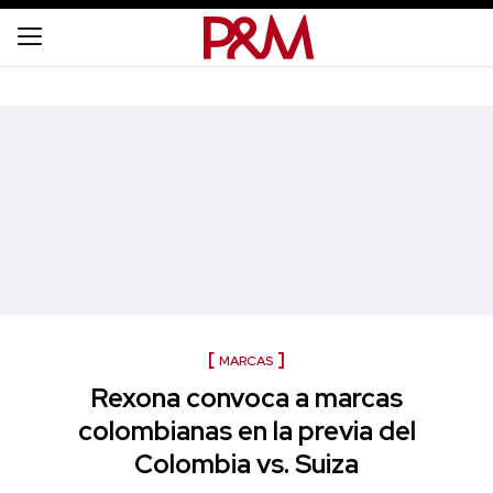
MARCAS
Rexona convoca a marcas
colombianas en la previa del
Colombia vs. Suiza