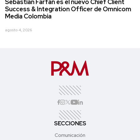
Sebastián Farfán es el nuevo Chief Client
Success & Integration Officer de Omnicom
Media Colombia
agosto 4, 2026
SECCIONES
Comunicación