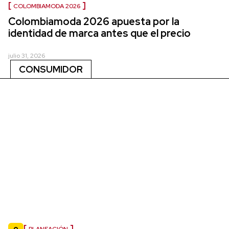
COLOMBIAMODA 2026
Colombiamoda 2026 apuesta por la
identidad de marca antes que el precio
julio 31, 2026
CONSUMIDOR
PLANEACIÓN