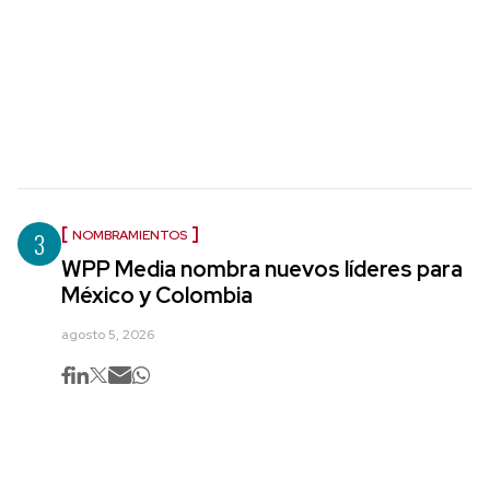
3
NOMBRAMIENTOS
WPP Media nombra nuevos líderes para
México y Colombia
agosto 5, 2026