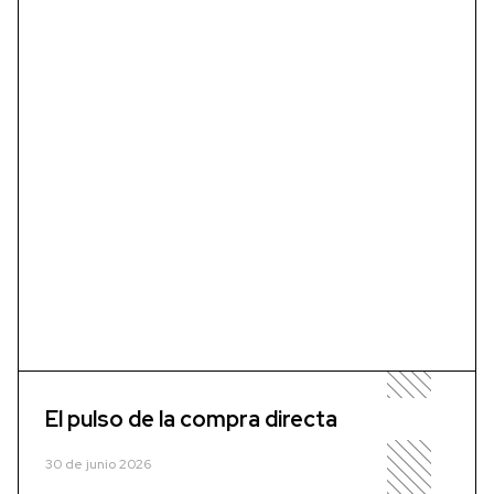
El pulso de la compra directa
30 de junio 2026