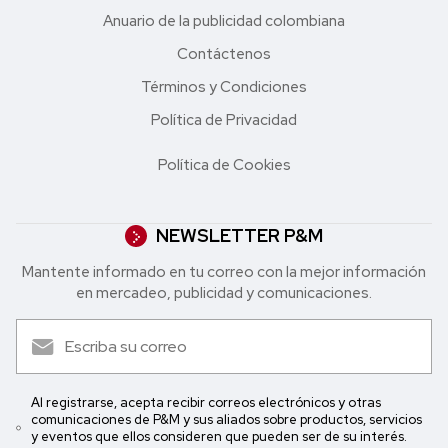
Anuario de la publicidad colombiana
Contáctenos
Términos y Condiciones
Política de Privacidad
Política de Cookies
NEWSLETTER P&M
Mantente informado en tu correo con la mejor in formación
en mercadeo, publicidad y comunicaciones.
Al registrarse, acepta recibir correos electrónicos y otras
comunicaciones de P&M y sus aliados sobre productos, servicios
y eventos que ellos consideren que pueden ser de su interés.