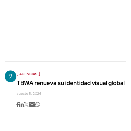
2
AGENCIAS
TBWA renueva su identidad visual global
agosto 5, 2026