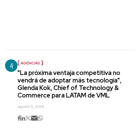
4
AGENCIAS
"La próxima ventaja competitiva no
vendrá de adoptar más tecnología",
Glenda Kok, Chief of Technology &
Commerce para LATAM de VML
agosto 5, 2026