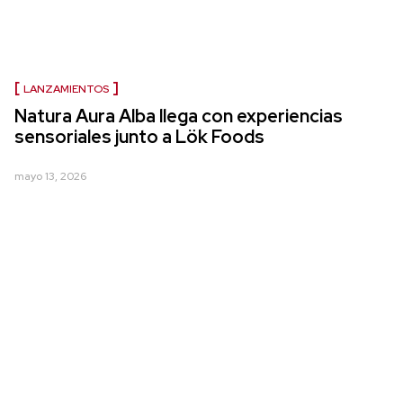
LANZAMIENTOS
Natura Aura Alba llega con experiencias
sensoriales junto a Lök Foods
mayo 13, 2026