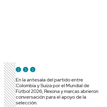
En la antesala del partido entre
Colombia y Suiza por el Mundial de
Fútbol 2026, Rexona y marcas abrieron
conversación para el apoyo de la
selección.