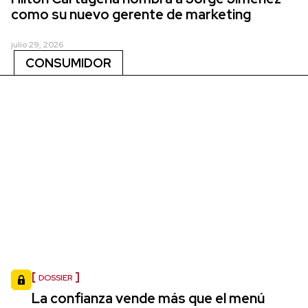
como su nuevo gerente de marketing
julio 29, 2026
CONSUMIDOR
DOSSIER
La confianza vende más que el menú