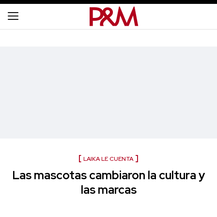
LAIKA LE CUENTA
Las mascotas cambiaron la cultura y
las marcas