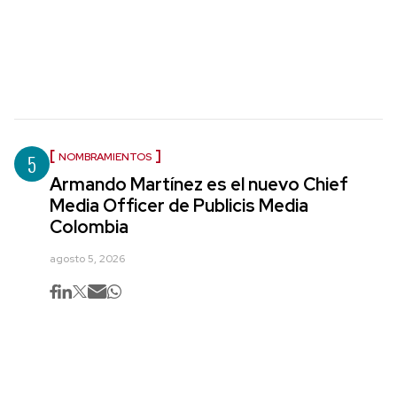
5
NOMBRAMIENTOS
Armando Martínez es el nuevo Chief
Media Officer de Publicis Media
Colombia
agosto 5, 2026