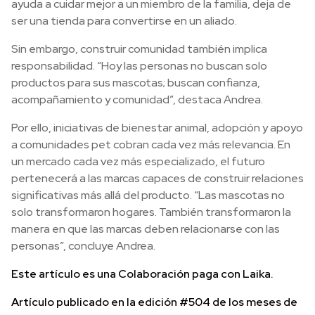
ayuda a cuidar mejor a un miembro de la familia, deja de
ser una tienda para convertirse en un aliado.
Sin embargo, construir comunidad también implica
responsabilidad. “Hoy las personas no buscan solo
productos para sus mascotas; buscan confianza,
acompañamiento y comunidad”, destaca Andrea.
Por ello, iniciativas de bienestar animal, adopción y apoyo
a comunidades pet cobran cada vez más relevancia. En
un mercado cada vez más especializado, el futuro
pertenecerá a las marcas capaces de construir relaciones
significativas más allá del producto. “Las mascotas no
solo transformaron hogares. También transformaron la
manera en que las marcas deben relacionarse con las
personas”, concluye Andrea.
Este artículo es una Colaboración paga con Laika.
Artículo publicado en la edición #504 de los meses de