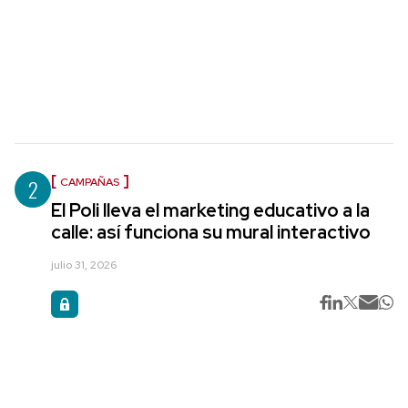
2
CAMPAÑAS
El Poli lleva el marketing educativo a la
calle: así funciona su mural interactivo
julio 31, 2026