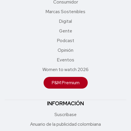
Consumidor
Marcas Sostenibles
Digital
Gente
Podcast
Opinión
Eventos
Women to watch 2026
P&M Premium
INFORMACIÓN
Suscríbase
Anuario de la publicidad colombiana