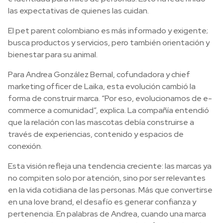
las expectativas de quienes las cuidan.
El pet parent colombiano es más informado y exigente;
busca productos y servicios, pero también orientación y
bienestar para su animal.
Para Andrea González Bernal, cofundadora y chief
marketing officer de Laika, esta evolución cambió la
forma de construir marca. “Por eso, evolucionamos de e-
commerce a comunidad”, explica. La compañía entendió
que la relación con las mascotas debía construirse a
través de experiencias, contenido y espacios de
conexión.
Esta visión refleja una tendencia creciente: las marcas ya
no compiten solo por atención, sino por ser relevantes
en la vida cotidiana de las personas. Más que convertirse
en una love brand, el desafío es generar confianza y
pertenencia. En palabras de Andrea, cuando una marca