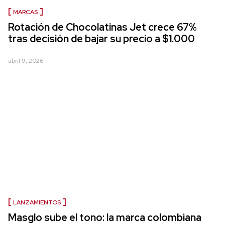
MARCAS
Rotación de Chocolatinas Jet crece 67%
tras decisión de bajar su precio a $1.000
abril 9, 2026
LANZAMIENTOS
Masglo sube el tono: la marca colombiana