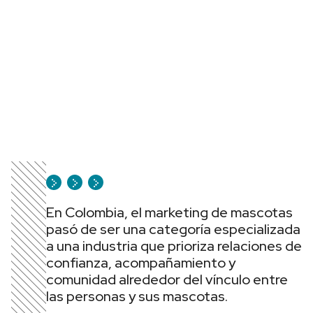
En Colombia, el marketing de mascotas
pasó de ser una categoría especializada
a una industria que prioriza relaciones de
confianza, acompañamiento y
comunidad alrededor del vínculo entre
las personas y sus mascotas.