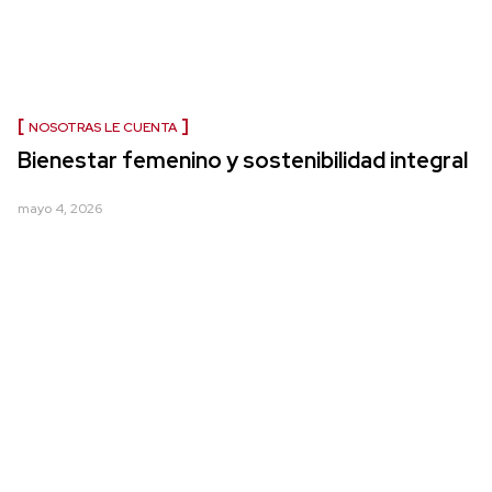
NOSOTRAS LE CUENTA
Bienestar femenino y sostenibilidad integral
mayo 4, 2026