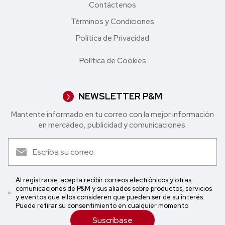
Contáctenos
Términos y Condiciones
Política de Privacidad
Política de Cookies
NEWSLETTER P&M
Mantente informado en tu correo con la mejor in formación
en mercadeo, publicidad y comunicaciones.
Al registrarse, acepta recibir correos electrónicos y otras
comunicaciones de P&M y sus aliados sobre productos, servicios
y eventos que ellos consideren que pueden ser de su interés.
Puede retirar su consentimiento en cualquier momento
Suscríbase