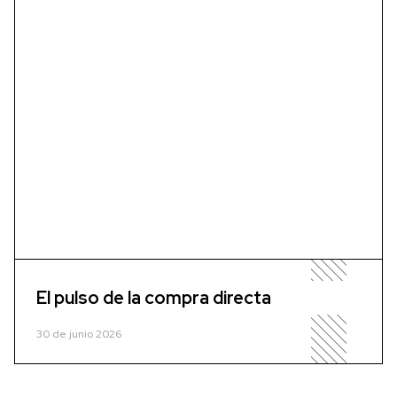
El pulso de la compra directa
30 de junio 2026