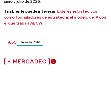
junio y julio de 2026.
También le puede interesar:
Líderes estratégicos
como formuladores de estrategia: el modelo de IA con
el que trabaja ABCW
TAGS
Revista P&M
+ MERCADEO