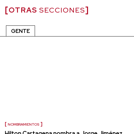
OTRAS
SECCIONES
GENTE
NOMBRAMIENTOS
Hilton Cartagena nombra a Jorge Jiménez