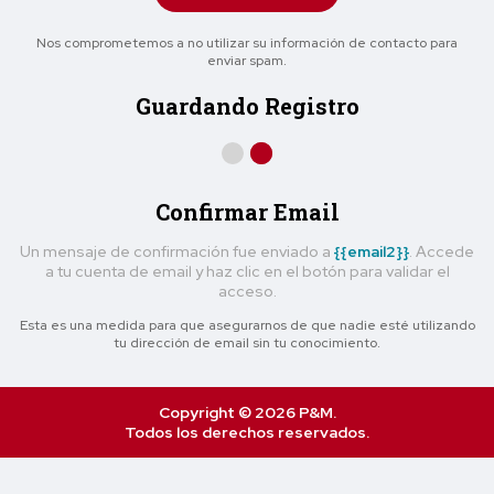
Nos comprometemos a no utilizar su información de contacto para
enviar spam.
Guardando Registro
Confirmar Email
Un mensaje de confirmación fue enviado a
{{email2}}
. Accede
a tu cuenta de email y haz clic en el botón para validar el
acceso.
Esta es una medida para que asegurarnos de que nadie esté utilizando
tu dirección de email sin tu conocimiento.
Copyright © 2026 P&M.
Todos los derechos reservados.