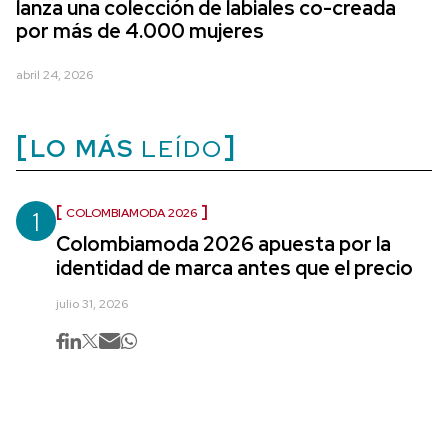
lanza una colección de labiales co-creada
por más de 4.000 mujeres
abril 24, 2026
LO MÁS
LEÍDO
1
COLOMBIAMODA 2026
Colombiamoda 2026 apuesta por la
identidad de marca antes que el precio
julio 31, 2026