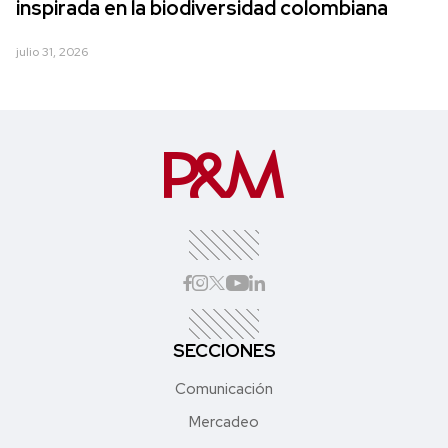
inspirada en la biodiversidad colombiana
julio 31, 2026
SECCIONES
Comunicación
Mercadeo