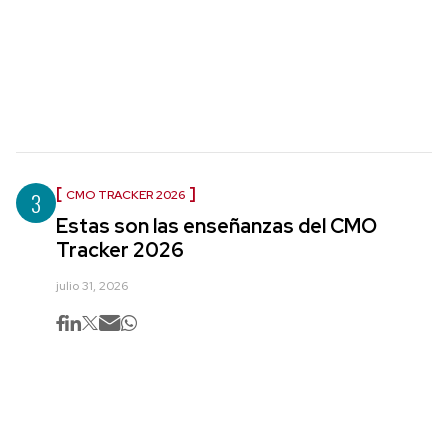
3
CMO TRACKER 2026
Estas son las enseñanzas del CMO
Tracker 2026
julio 31, 2026