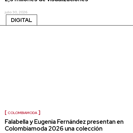
julio 30, 2026
DIGITAL
COLOMBIAMODA
Falabella y Eugenia Fernández presentan en
Colombiamoda 2026 una colección