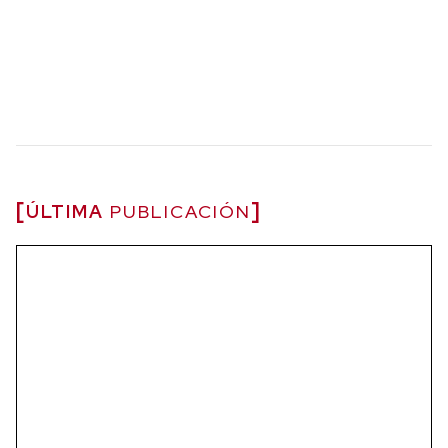
ÚLTIMA
PUBLICACIÓN