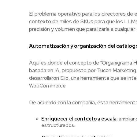
El problema operativo para los directores de
contexto de miles de SKUs para que los LLMs 
precisión y volumen que paralizaría a cualquie
Automatización y organización del catálog
Aquí es donde el concepto de "Organigrama H
basada en IA, propuesto por Tucan Marketing 
desarrollaron Elio, una herramienta que se 
WooCommerce.
De acuerdo con la compañía, esta herramient
Enriquecer el contexto a escala:
ampliar 
estructurados.