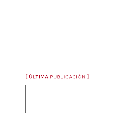
ÚLTIMA
PUBLICACIÓN