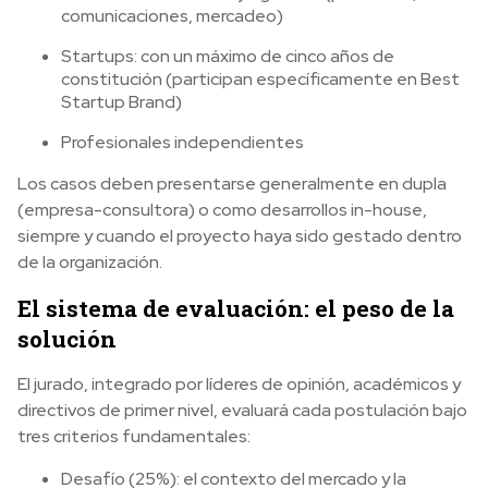
comunicaciones, mercadeo)
Startups: con un máximo de cinco años de
constitución (participan específicamente en Best
Startup Brand)
Profesionales independientes
Los casos deben presentarse generalmente en dupla
(empresa-consultora) o como desarrollos in-house,
siempre y cuando el proyecto haya sido gestado dentro
de la organización.
El sistema de evaluación: el peso de la
solución
El jurado, integrado por líderes de opinión, académicos y
directivos de primer nivel, evaluará cada postulación bajo
tres criterios fundamentales:
Desafío (25%): el contexto del mercado y la