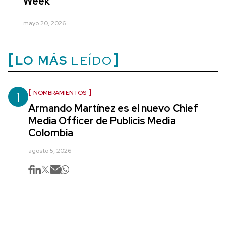
Week
mayo 20, 2026
LO MÁS
LEÍDO
1
NOMBRAMIENTOS
Armando Martínez es el nuevo Chief
Media Officer de Publicis Media
Colombia
agosto 5, 2026