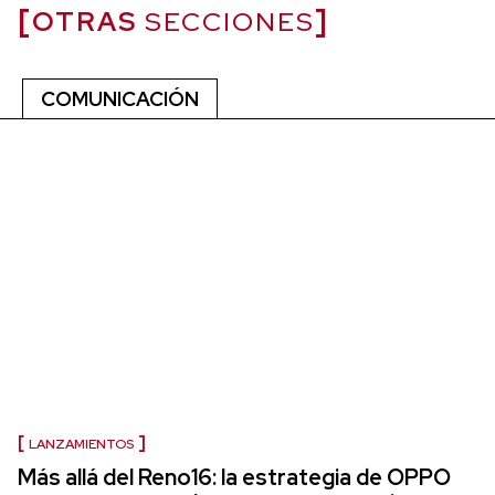
OTRAS
SECCIONES
COMUNICACIÓN
LANZAMIENTOS
Más allá del Reno16: la estrategia de OPPO