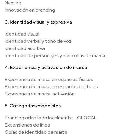
Naming
Innovación en branding
3. Identidad visual y expresiva
Identidad visual
Identidad verbal y tono de voz
Identidad auditiva
Identidad de personajes y mascotas de marca
4. Experiencia y activación de marca
Experiencia de marca en espacios físicos
Experiencia de marca en espacios digitales
Experiencia de marca: activación
5. Categorías especiales
Branding adaptado localmente - GLOCAL
Extensiones de línea
Guías de identidad de marca