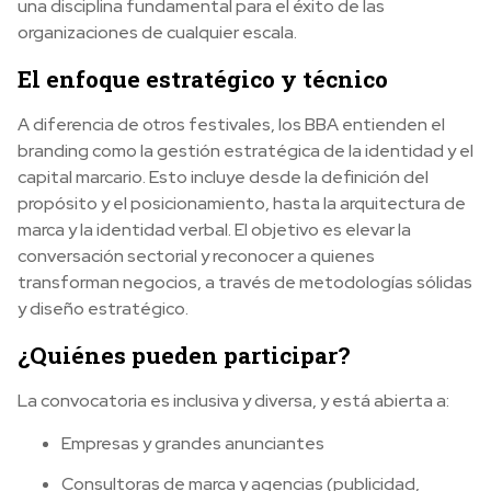
una disciplina fundamental para el éxito de las
organizaciones de cualquier escala.
El enfoque estratégico y técnico
A diferencia de otros festivales, los BBA entienden el
branding como la gestión estratégica de la identidad y el
capital marcario. Esto incluye desde la definición del
propósito y el posicionamiento, hasta la arquitectura de
marca y la identidad verbal. El objetivo es elevar la
conversación sectorial y reconocer a quienes
transforman negocios, a través de metodologías sólidas
y diseño estratégico.
¿Quiénes pueden participar?
La convocatoria es inclusiva y diversa, y está abierta a:
Empresas y grandes anunciantes
Consultoras de marca y agencias (publicidad,