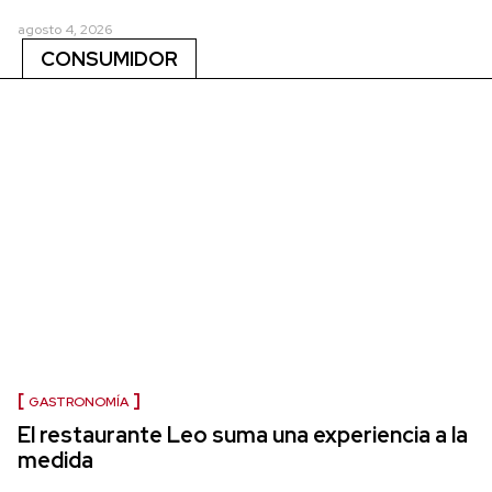
agosto 4, 2026
CONSUMIDOR
GASTRONOMÍA
El restaurante Leo suma una experiencia a la
medida