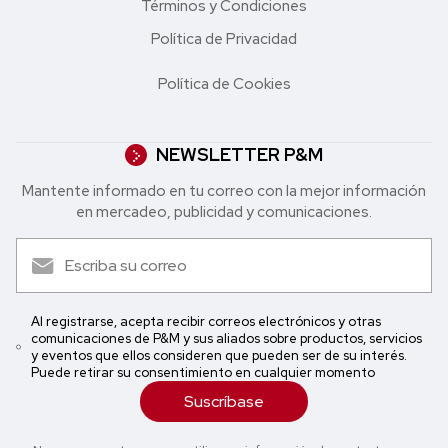
Términos y Condiciones
Política de Privacidad
Política de Cookies
NEWSLETTER P&M
Mantente informado en tu correo con la mejor in formación
en mercadeo, publicidad y comunicaciones.
Al registrarse, acepta recibir correos electrónicos y otras
comunicaciones de P&M y sus aliados sobre productos, servicios
y eventos que ellos consideren que pueden ser de su interés.
Puede retirar su consentimiento en cualquier momento
Suscríbase