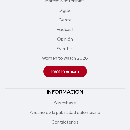
Marcas Sostenibles
Digital
Gente
Podcast
Opinión
Eventos
Women to watch 2026
P&M Premium
INFORMACIÓN
Suscríbase
Anuario de la publicidad colombiana
Contáctenos