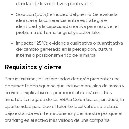
claridad de los objetivos planteados.
Solución (50%): el núcleo del premio. Se evalúa la
idea clave, la coherencia entre estrategia e
identidad, y la capacidad creativa para resolver el
problema de forma original y sostenible.
Impacto (25%): evidencia cualitativa o cuantitativa
del cambio generado en la percepción, cultura
interna o posicionamiento de la marca.
Requisitos y cierre
Para inscribirse, los interesados deberán presentar una
documentación rigurosa que incluye manuales de marca y
un video explicativo no promocional de máximo tres
minutos. La llegada de los BBA a Colombia es, sin duda, la
oportunidad para que el talento local valide su trabajo
bajo estándares internacionales y demuestre por qué el
branding es el activo más valioso de una compañía.