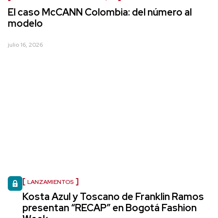
El caso McCANN Colombia: del número al
modelo
julio 16, 2026
LANZAMIENTOS
Kosta Azul y Toscano de Franklin Ramos
presentan “RECAP” en Bogotá Fashion