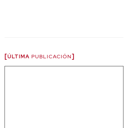
ÚLTIMA
PUBLICACIÓN