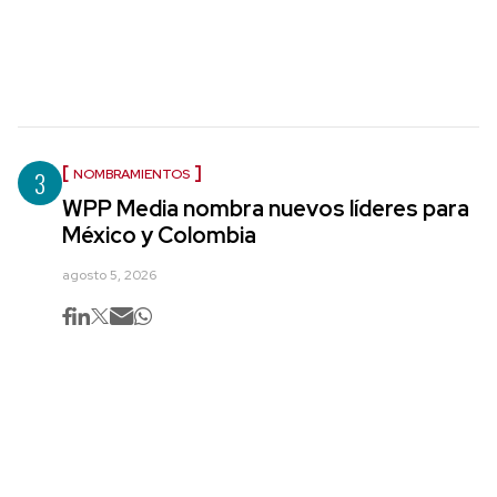
3
NOMBRAMIENTOS
WPP Media nombra nuevos líderes para
México y Colombia
agosto 5, 2026