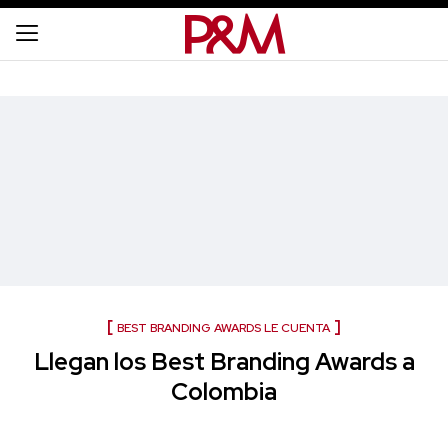
BEST BRANDING AWARDS LE CUENTA
Llegan los Best Branding Awards a
Colombia