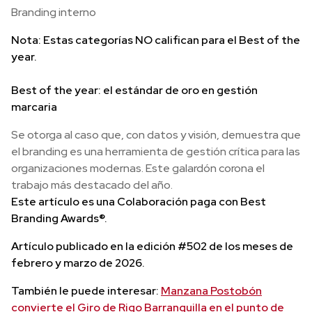
Branding interno
Nota: Estas categorías NO califican para el Best of the
year.
Best of the year: el estándar de oro en gestión
marcaria
Se otorga al caso que, con datos y visión, demuestra que
el branding es una herramienta de gestión crítica para las
organizaciones modernas. Este galardón corona el
trabajo más destacado del año.
Este artículo es una Colaboración paga con Best
Branding Awards®.
Artículo publicado en la edición #502 de los meses de
febrero y marzo de 2026.
También le puede interesar:
Manzana Postobón
convierte el Giro de Rigo Barranquilla en el punto de