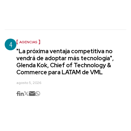
4
AGENCIAS
"La próxima ventaja competitiva no
vendrá de adoptar más tecnología",
Glenda Kok, Chief of Technology &
Commerce para LATAM de VML
agosto 5, 2026