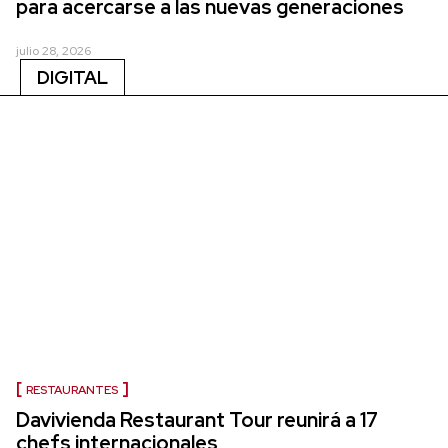
para acercarse a las nuevas generaciones
julio 28, 2026
DIGITAL
RESTAURANTES
Davivienda Restaurant Tour reunirá a 17
chefs internacionales