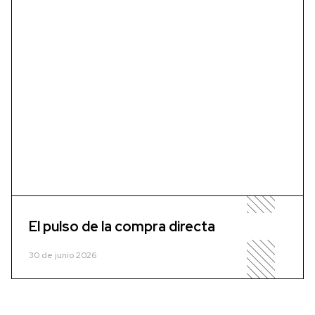
El pulso de la compra directa
30 de junio 2026