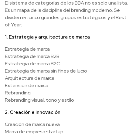
El sistema de categorías de los BBA no es solo una lista.
Es un mapa de la disciplina del branding moderno. Se
dividen en cinco grandes grupos estratégicos y el Best
of Year:
1. Estrategia y arquitectura de marca
Estrategia de marca
Estrategia de marca B2B
Estrategia de marca B2C
Estrategia de marca sin fines de lucro
Arquitectura de marca
Extensión de marca
Rebranding
Rebranding visual, tono y estilo
2. Creación e innovación
Creación de marca nueva
Marca de empresa startup