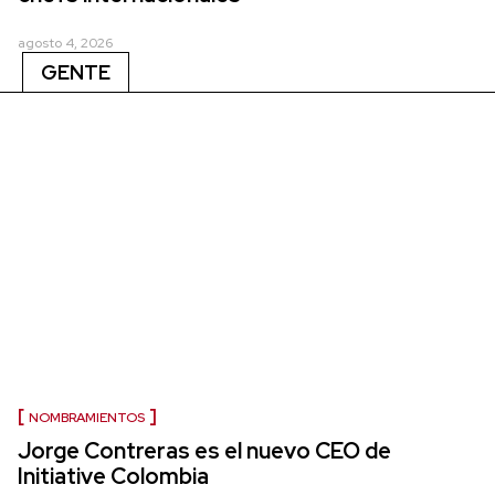
agosto 4, 2026
GENTE
NOMBRAMIENTOS
Jorge Contreras es el nuevo CEO de
Initiative Colombia