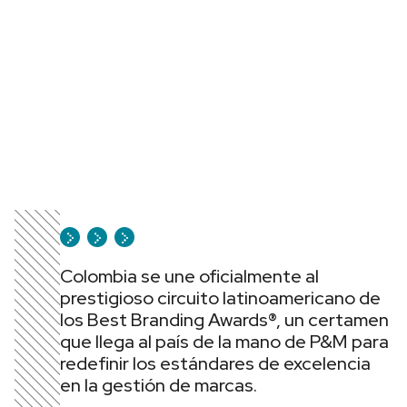
Colombia se une oficialmente al
prestigioso circuito latinoamericano de
los Best Branding Awards®, un certamen
que llega al país de la mano de P&M para
redefinir los estándares de excelencia
en la gestión de marcas.