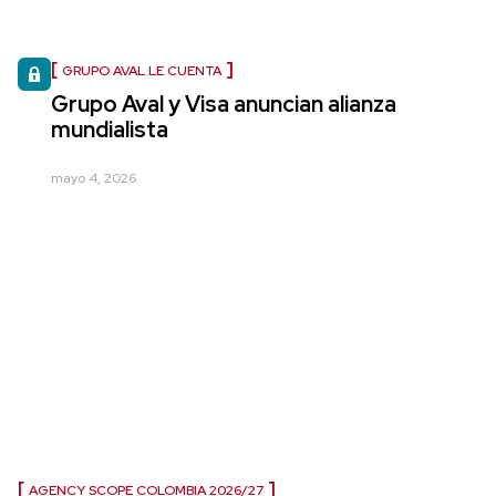
GRUPO AVAL LE CUENTA
Grupo Aval y Visa anuncian alianza
mundialista
mayo 4, 2026
AGENCY SCOPE COLOMBIA 2026/27