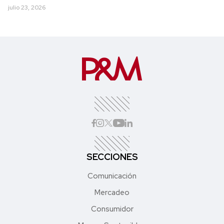
julio 23, 2026
SECCIONES
Comunicación
Mercadeo
Consumidor