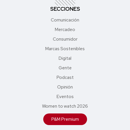
SECCIONES
Comunicación
Mercadeo
Consumidor
Marcas Sostenibles
Digital
Gente
Podcast
Opinión
Eventos
Women to watch 2026
P&M Premium