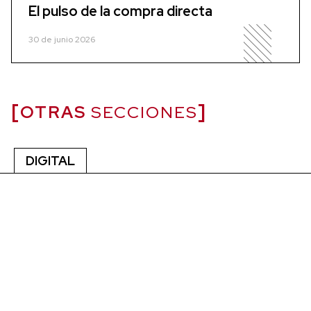
El pulso de la compra directa
30 de junio 2026
OTRAS
SECCIONES
DIGITAL