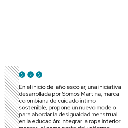
En el inicio del año escolar, una iniciativa
desarrollada por Somos Martina, marca
colombiana de cuidado íntimo
sostenible, propone un nuevo modelo
para abordar la desigualdad menstrual
en la educación: integrar la ropa interior