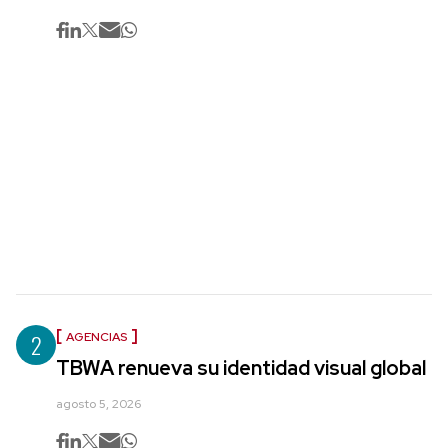
2
AGENCIAS
TBWA renueva su identidad visual global
agosto 5, 2026