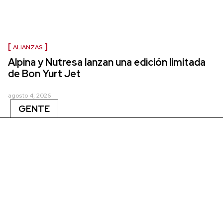
ALIANZAS
Alpina y Nutresa lanzan una edición limitada
de Bon Yurt Jet
agosto 4, 2026
GENTE