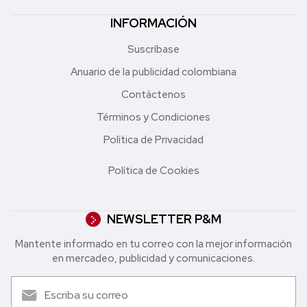
INFORMACIÓN
Suscríbase
Anuario de la publicidad colombiana
Contáctenos
Términos y Condiciones
Política de Privacidad
Política de Cookies
NEWSLETTER P&M
Mantente informado en tu correo con la mejor in formación
en mercadeo, publicidad y comunicaciones.