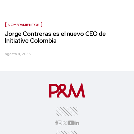
NOMBRAMIENTOS
Jorge Contreras es el nuevo CEO de
Initiative Colombia
agosto 4, 2026