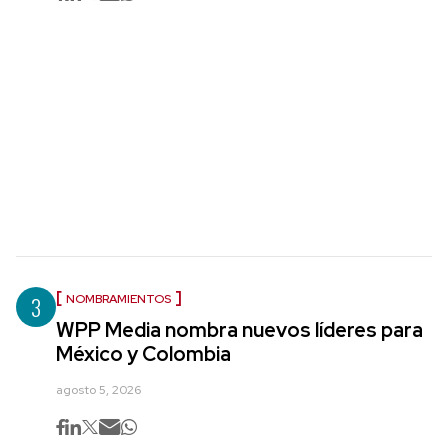
3
NOMBRAMIENTOS
WPP Media nombra nuevos líderes para
México y Colombia
agosto 5, 2026