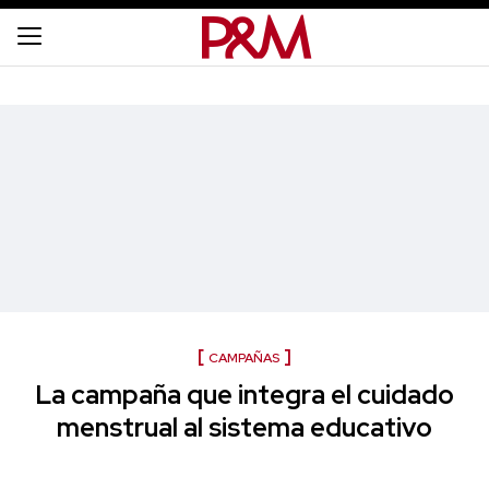
CAMPAÑAS
La campaña que integra el cuidado
menstrual al sistema educativo