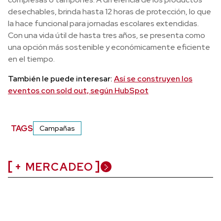
desechables, brinda hasta 12 horas de protección, lo que
la hace funcional para jornadas escolares extendidas.
Con una vida útil de hasta tres años, se presenta como
una opción más sostenible y económicamente eficiente
en el tiempo.
También le puede interesar:
Así se construyen los
eventos con sold out, según HubSpot
TAGS
Campañas
+ MERCADEO