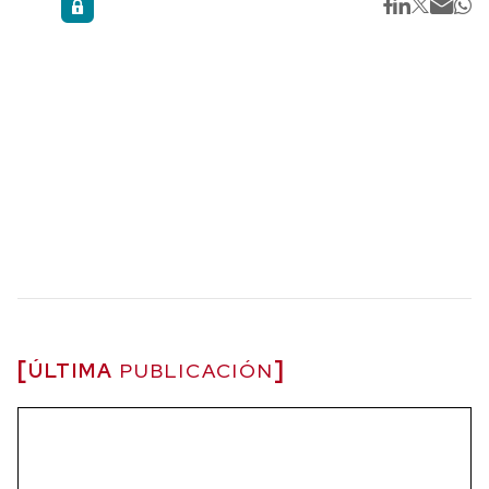
ÚLTIMA
PUBLICACIÓN