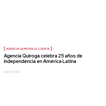
AGENCIA QUIROGA LE CUENTA
Agencia Quiroga celebra 25 años de
independencia en América Latina
julio 7, 2026