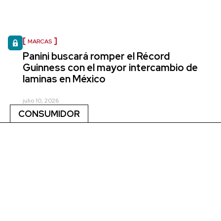
MARCAS
Panini buscará romper el Récord
Guinness con el mayor intercambio de
laminas en México
julio 10, 2026
CONSUMIDOR