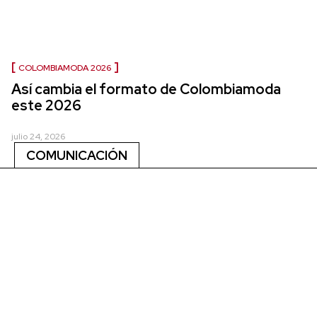
COLOMBIAMODA 2026
Así cambia el formato de Colombiamoda
este 2026
julio 24, 2026
COMUNICACIÓN