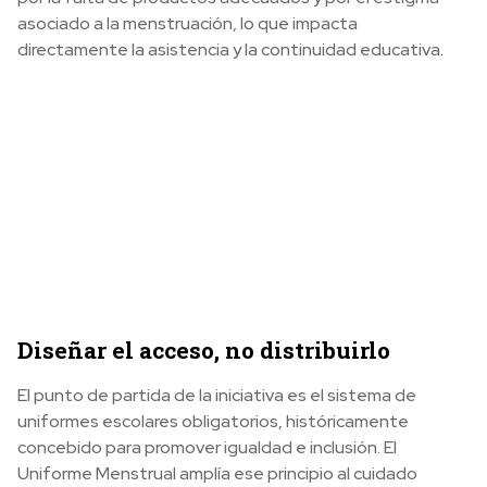
asociado a la menstruación, lo que impacta
directamente la asistencia y la continuidad educativa.
Diseñar el acceso, no distribuirlo
El punto de partida de la iniciativa es el sistema de
uniformes escolares obligatorios, históricamente
concebido para promover igualdad e inclusión. El
Uniforme Menstrual amplía ese principio al cuidado