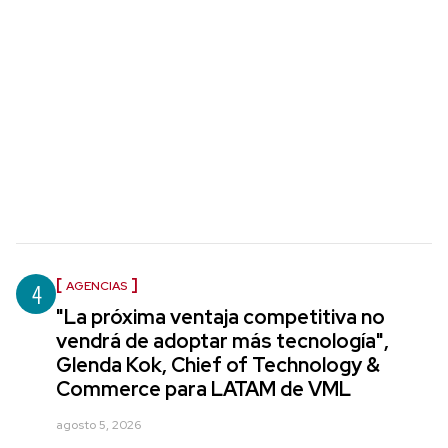
4
AGENCIAS
"La próxima ventaja competitiva no
vendrá de adoptar más tecnología",
Glenda Kok, Chief of Technology &
Commerce para LATAM de VML
agosto 5, 2026