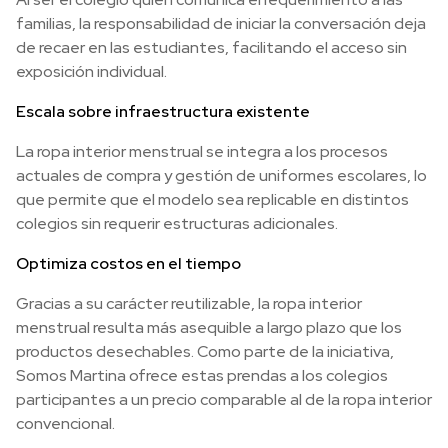
familias, la responsabilidad de iniciar la conversación deja
de recaer en las estudiantes, facilitando el acceso sin
exposición individual.
Escala sobre infraestructura existente
La ropa interior menstrual se integra a los procesos
actuales de compra y gestión de uniformes escolares, lo
que permite que el modelo sea replicable en distintos
colegios sin requerir estructuras adicionales.
Optimiza costos en el tiempo
Gracias a su carácter reutilizable, la ropa interior
menstrual resulta más asequible a largo plazo que los
productos desechables. Como parte de la iniciativa,
Somos Martina ofrece estas prendas a los colegios
participantes a un precio comparable al de la ropa interior
convencional.