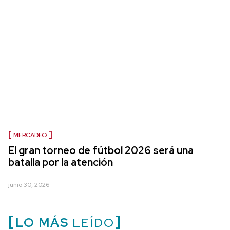
MERCADEO
El gran torneo de fútbol 2026 será una
batalla por la atención
junio 30, 2026
LO MÁS
LEÍDO