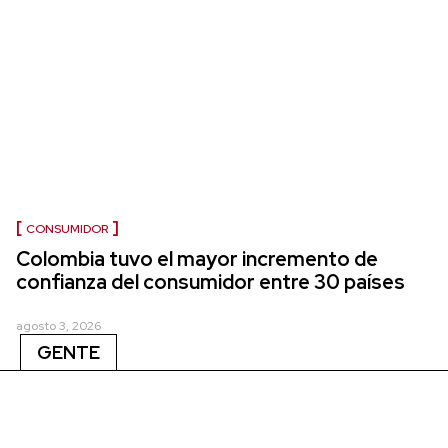
CONSUMIDOR
Colombia tuvo el mayor incremento de
confianza del consumidor entre 30 países
agosto 3, 2026
GENTE