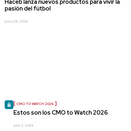
Haceb lanza nuevos productos para vivir la
pasión del fútbol
junio 26, 2026
CMO TO WATCH 2026
Estos son los CMO to Watch 2026
julio 2, 2026