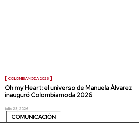
COLOMBIAMODA 2026
Oh my Heart: el universo de Manuela Álvarez
inauguró Colombiamoda 2026
julio 28, 2026
COMUNICACIÓN