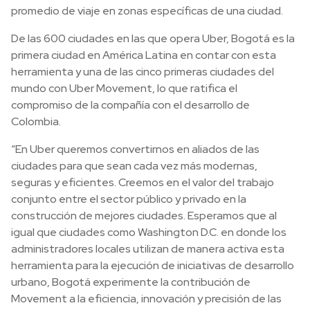
promedio de viaje en zonas específicas de una ciudad.
De las 600 ciudades en las que opera Uber, Bogotá es la
primera ciudad en América Latina en contar con esta
herramienta y una de las cinco primeras ciudades del
mundo con Uber Movement, lo que ratifica el
compromiso de la compañía con el desarrollo de
Colombia.
“En Uber queremos convertirnos en aliados de las
ciudades para que sean cada vez más modernas,
seguras y eficientes. Creemos en el valor del trabajo
conjunto entre el sector público y privado en la
construcción de mejores ciudades. Esperamos que al
igual que ciudades como Washington D.C. en donde los
administradores locales utilizan de manera activa esta
herramienta para la ejecución de iniciativas de desarrollo
urbano, Bogotá experimente la contribución de
Movement a la eficiencia, innovación y precisión de las