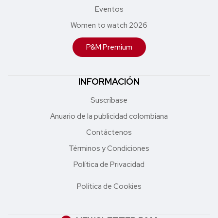
Eventos
Women to watch 2026
P&M Premium
INFORMACIÓN
Suscríbase
Anuario de la publicidad colombiana
Contáctenos
Términos y Condiciones
Política de Privacidad
Política de Cookies