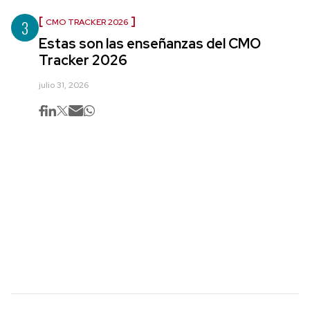
3
CMO TRACKER 2026
Estas son las enseñanzas del CMO
Tracker 2026
julio 31, 2026