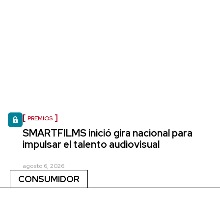
PREMIOS
SMARTFILMS inició gira nacional para
impulsar el talento audiovisual
agosto 6, 2026
CONSUMIDOR