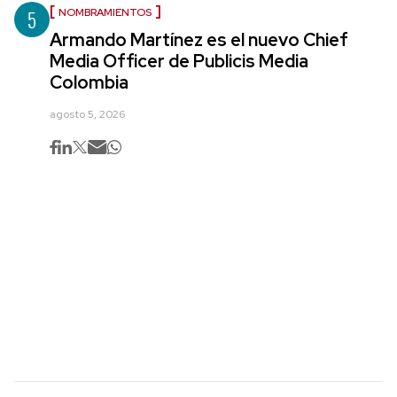
5
NOMBRAMIENTOS
Armando Martínez es el nuevo Chief
Media Officer de Publicis Media
Colombia
agosto 5, 2026