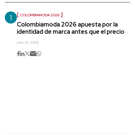
1
COLOMBIAMODA 2026
Colombiamoda 2026 apuesta por la
identidad de marca antes que el precio
julio 31, 2026