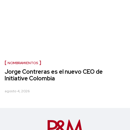
NOMBRAMIENTOS
Jorge Contreras es el nuevo CEO de
Initiative Colombia
agosto 4, 2026