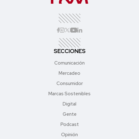
SECCIONES
Comunicación
Mercadeo
Consumidor
Marcas Sostenibles
Digital
Gente
Podcast
Opinión