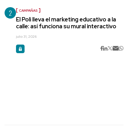
2
CAMPAÑAS
El Poli lleva el marketing educativo a la
calle: así funciona su mural interactivo
julio 31, 2026