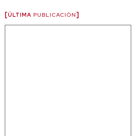
ÚLTIMA
PUBLICACIÓN