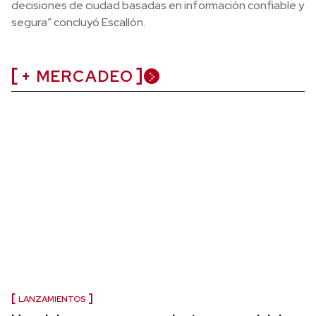
decisiones de ciudad basadas en información confiable y
segura” concluyó Escallón.
+ MERCADEO
LANZAMIENTOS