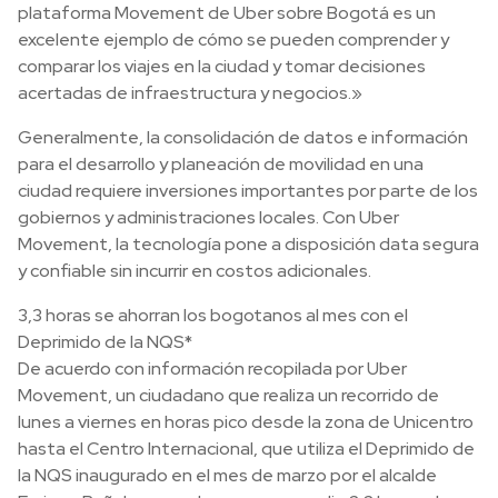
plataforma Movement de Uber sobre Bogotá es un
excelente ejemplo de cómo se pueden comprender y
comparar los viajes en la ciudad y tomar decisiones
acertadas de infraestructura y negocios.»
Generalmente, la consolidación de datos e información
para el desarrollo y planeación de movilidad en una
ciudad requiere inversiones importantes por parte de los
gobiernos y administraciones locales. Con Uber
Movement, la tecnología pone a disposición data segura
y confiable sin incurrir en costos adicionales.
3,3 horas se ahorran los bogotanos al mes con el
Deprimido de la NQS*
De acuerdo con información recopilada por Uber
Movement, un ciudadano que realiza un recorrido de
lunes a viernes en horas pico desde la zona de Unicentro
hasta el Centro Internacional, que utiliza el Deprimido de
la NQS inaugurado en el mes de marzo por el alcalde