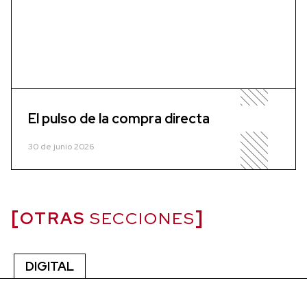
El pulso de la compra directa
30 de junio 2026
OTRAS
SECCIONES
DIGITAL