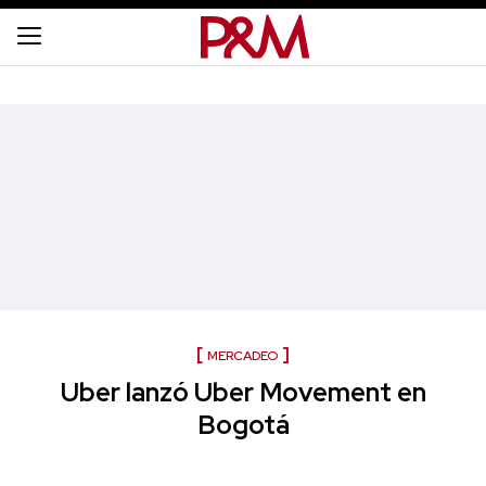
MERCADEO
Uber lanzó Uber Movement en
Bogotá