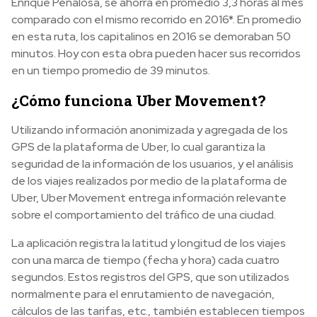
Enrique Peñalosa, se ahorra en promedio 3,3 horas al mes
comparado con el mismo recorrido en 2016*. En promedio
en esta ruta, los capitalinos en 2016 se demoraban 50
minutos. Hoy con esta obra pueden hacer sus recorridos
en un tiempo promedio de 39 minutos.
¿Cómo funciona Uber Movement?
Utilizando información anonimizada y agregada de los
GPS de la plataforma de Uber, lo cual garantiza la
seguridad de la información de los usuarios, y el análisis
de los viajes realizados por medio de la plataforma de
Uber, Uber Movement entrega información relevante
sobre el comportamiento del tráfico de una ciudad.
La aplicación registra la latitud y longitud de los viajes
con una marca de tiempo (fecha y hora) cada cuatro
segundos. Estos registros del GPS, que son utilizados
normalmente para el enrutamiento de navegación,
cálculos de las tarifas, etc., también establecen tiempos