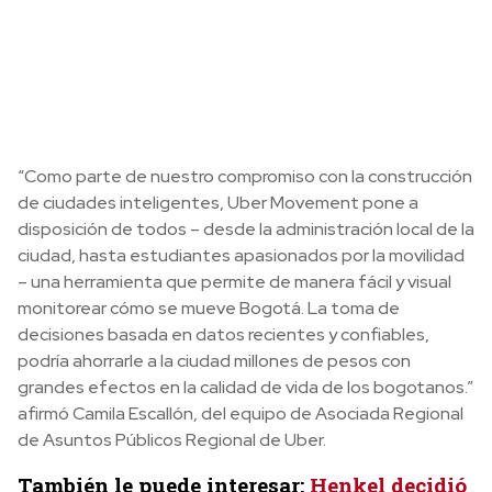
“Como parte de nuestro compromiso con la construcción
de ciudades inteligentes, Uber Movement pone a
disposición de todos – desde la administración local de la
ciudad, hasta estudiantes apasionados por la movilidad
– una herramienta que permite de manera fácil y visual
monitorear cómo se mueve Bogotá. La toma de
decisiones basada en datos recientes y confiables,
podría ahorrarle a la ciudad millones de pesos con
grandes efectos en la calidad de vida de los bogotanos.”
afirmó Camila Escallón, del equipo de Asociada Regional
de Asuntos Públicos Regional de Uber.
También le puede interesar:
Henkel decidió