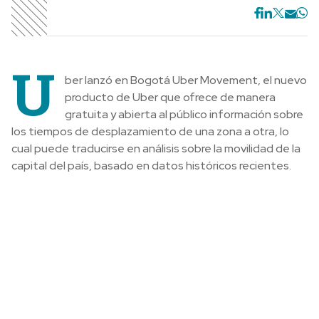
U
ber lanzó en Bogotá Uber Movement, el nuevo
producto de Uber que ofrece de manera
gratuita y abierta al público información sobre
los tiempos de desplazamiento de una zona a otra, lo
cual puede traducirse en análisis sobre la movilidad de la
capital del país, basado en datos históricos recientes.