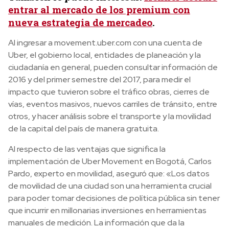
entrar al mercado de los premium con
nueva estrategia de mercadeo
.
Al ingresar a movement.uber.com con una cuenta de
Uber, el gobierno local, entidades de planeación y la
ciudadanía en general, pueden consultar información de
2016 y del primer semestre del 2017, para medir el
impacto que tuvieron sobre el tráfico obras, cierres de
vías, eventos masivos, nuevos carriles de tránsito, entre
otros, y hacer análisis sobre el transporte y la movilidad
de la capital del país de manera gratuita.
Al respecto de las ventajas que significa la
implementación de Uber Movement en Bogotá, Carlos
Pardo, experto en movilidad, aseguró que: «Los datos
de movilidad de una ciudad son una herramienta crucial
para poder tomar decisiones de política pública sin tener
que incurrir en millonarias inversiones en herramientas
manuales de medición. La información que da la