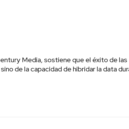
entury Media, sostiene que el éxito de la
 sino de la capacidad de hibridar la data dur