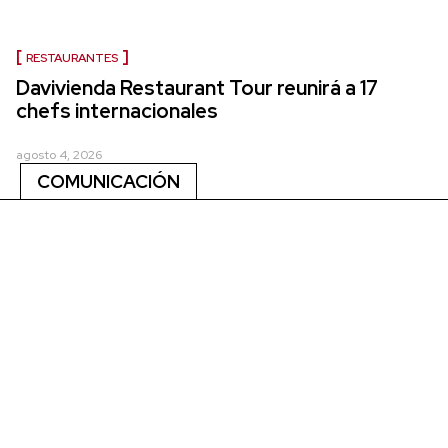
RESTAURANTES
Davivienda Restaurant Tour reunirá a 17
chefs internacionales
agosto 4, 2026
COMUNICACIÓN