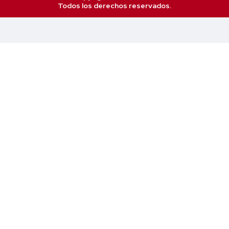
Todos los derechos reservados.