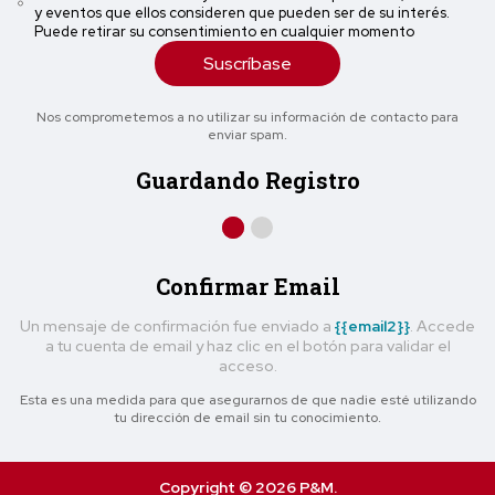
y eventos que ellos consideren que pueden ser de su interés.
Puede retirar su consentimiento en cualquier momento
Suscríbase
Nos comprometemos a no utilizar su información de contacto para
enviar spam.
Guardando Registro
Confirmar Email
Un mensaje de confirmación fue enviado a
{{email2}}
. Accede
a tu cuenta de email y haz clic en el botón para validar el
acceso.
Esta es una medida para que asegurarnos de que nadie esté utilizando
tu dirección de email sin tu conocimiento.
Copyright © 2026 P&M.