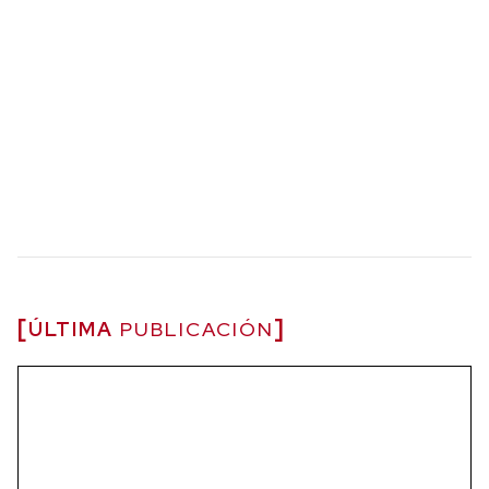
ÚLTIMA
PUBLICACIÓN