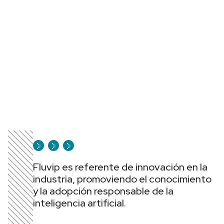
Fluvip es referente de innovación en la
industria, promoviendo el conocimiento
y la adopción responsable de la
inteligencia artificial.