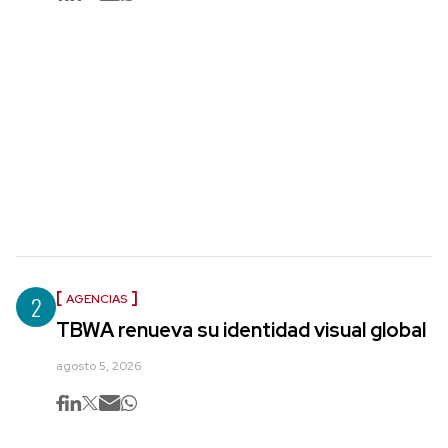
2
AGENCIAS
TBWA renueva su identidad visual global
agosto 5, 2026