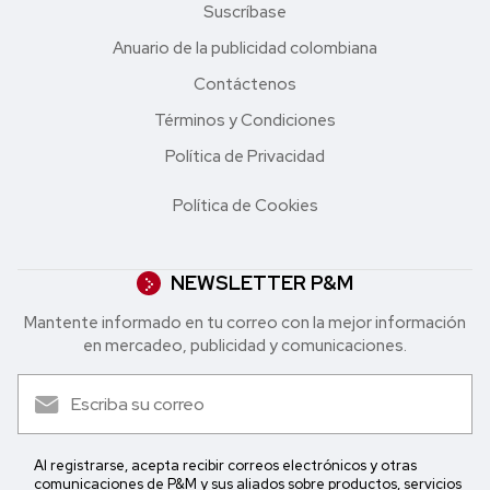
Suscríbase
Anuario de la publicidad colombiana
Contáctenos
Términos y Condiciones
Política de Privacidad
Política de Cookies
NEWSLETTER P&M
Mantente informado en tu correo con la mejor in formación
en mercadeo, publicidad y comunicaciones.
Al registrarse, acepta recibir correos electrónicos y otras
comunicaciones de P&M y sus aliados sobre productos, servicios