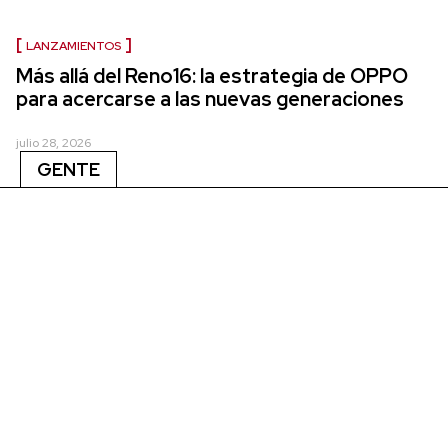
LANZAMIENTOS
Más allá del Reno16: la estrategia de OPPO
para acercarse a las nuevas generaciones
julio 28, 2026
GENTE