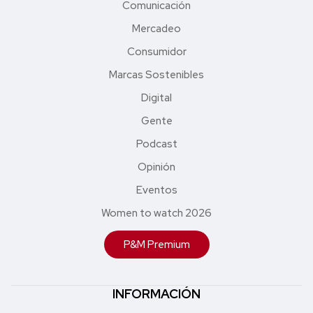
Comunicación
Mercadeo
Consumidor
Marcas Sostenibles
Digital
Gente
Podcast
Opinión
Eventos
Women to watch 2026
P&M Premium
INFORMACIÓN