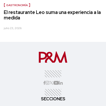
GASTRONOMÍA
El restaurante Leo suma una experiencia a la
medida
julio 23, 2026
SECCIONES