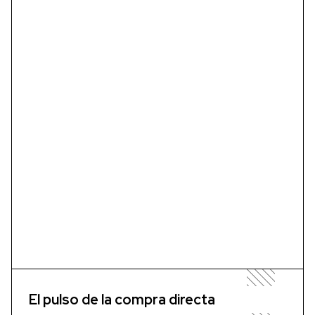
El pulso de la compra directa