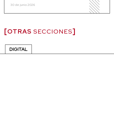
30 de junio 2026
OTRAS
SECCIONES
DIGITAL