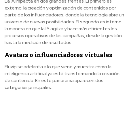
La IA impacta en dos grandes frentes. El primero es
externo: la creación y optimización de contenidos por
parte de los influenciadores, donde la tecnología abre un
universo de nuevas posibilidades. El segundo es interno:
la manera en que la IA agiliza y hace más eficientes los
procesos operativos de las campañas, desde la gestión
hasta la medición de resultados.
Avatars o influenciadores virtuales
Fluvip se adelanta a lo que viene y muestra cómo la
inteligencia artificial ya está transformando la creación
de contenido. En este panorama aparecen dos
categorías principales.