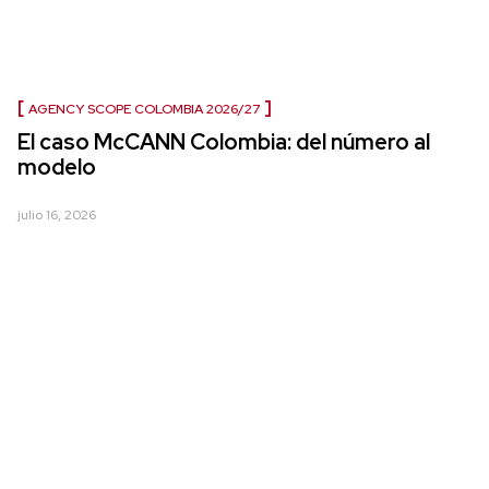
AGENCY SCOPE COLOMBIA 2026/27
El caso McCANN Colombia: del número al
modelo
julio 16, 2026