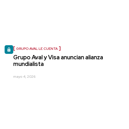
GRUPO AVAL LE CUENTA
Grupo Aval y Visa anuncian alianza
mundialista
mayo 4, 2026