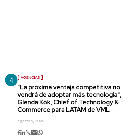
4
AGENCIAS
"La próxima ventaja competitiva no
vendrá de adoptar más tecnología",
Glenda Kok, Chief of Technology &
Commerce para LATAM de VML
agosto 5, 2026