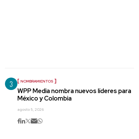
3
NOMBRAMIENTOS
WPP Media nombra nuevos líderes para
México y Colombia
agosto 5, 2026