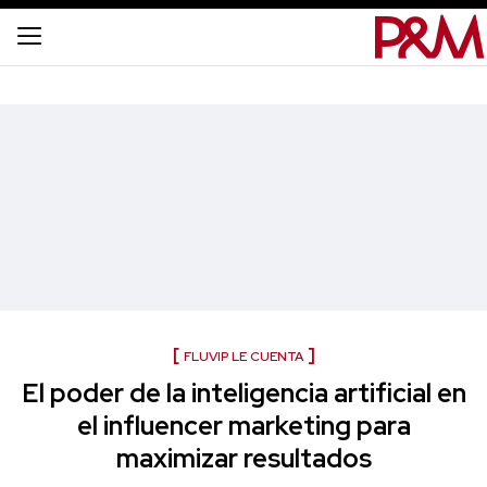
FLUVIP LE CUENTA
El poder de la inteligencia artificial en
el influencer marketing para
maximizar resultados