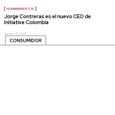
NOMBRAMIENTOS
Jorge Contreras es el nuevo CEO de
Initiative Colombia
agosto 4, 2026
CONSUMIDOR