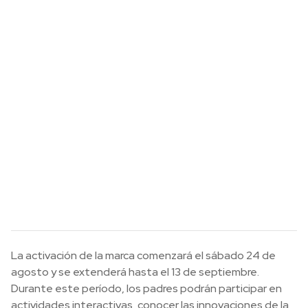
La activación de la marca comenzará el sábado 24 de
agosto y se extenderá hasta el 13 de septiembre.
Durante este período, los padres podrán participar en
actividades interactivas, conocer las innovaciones de la