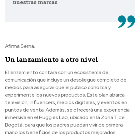
nuestras marcas
Afirma Serna.
Un lanzamiento a otro nivel
El lanzamiento contará con un ecosistema de
comunicación que incluye un despliegue completo de
medios para asegurar que el público conozca y
experimente los nuevos productos. Este plan abarca
televisión, influencers, medios digitales, y eventos en
puntos de venta. Además, se ofrecerá una experiencia
inmersiva en el Huggies Lab, ubicado en la Zona T de
Bogotá, para que los padres puedan vivir de primera
mano los beneficios de los productos mejorados.