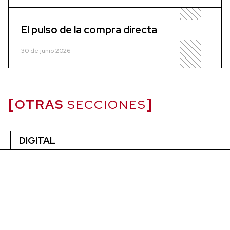
El pulso de la compra directa
30 de junio 2026
OTRAS
SECCIONES
DIGITAL