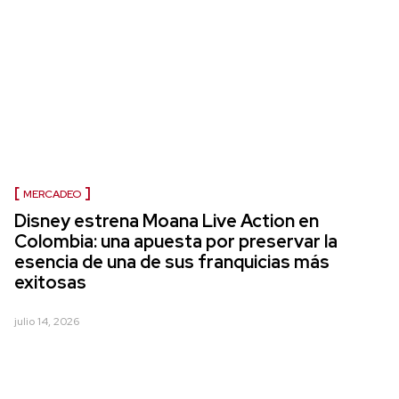
MERCADEO
Disney estrena Moana Live Action en
Colombia: una apuesta por preservar la
esencia de una de sus franquicias más
exitosas
julio 14, 2026