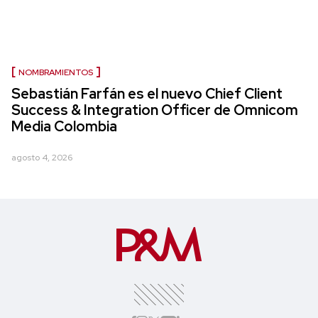
NOMBRAMIENTOS
Sebastián Farfán es el nuevo Chief Client
Success & Integration Officer de Omnicom
Media Colombia
agosto 4, 2026