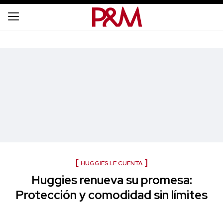
HUGGIES LE CUENTA
Huggies renueva su promesa:
Protección y comodidad sin límites