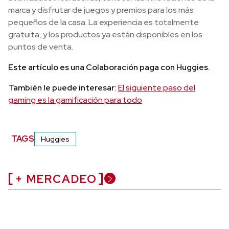
marca y disfrutar de juegos y premios para los más
pequeños de la casa. La experiencia es totalmente
gratuita, y los productos ya están disponibles en los
puntos de venta.
Este artículo es una Colaboración paga con Huggies.
También le puede interesar:
El siguiente paso del
gaming es la gamificación para todo
TAGS
Huggies
+ MERCADEO