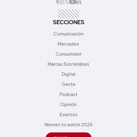
SECCIONES
Comunicación
Mercadeo
Consumidor
Marcas Sostenibles
Digital
Gente
Podcast
Opinión
Eventos
Women to watch 2026