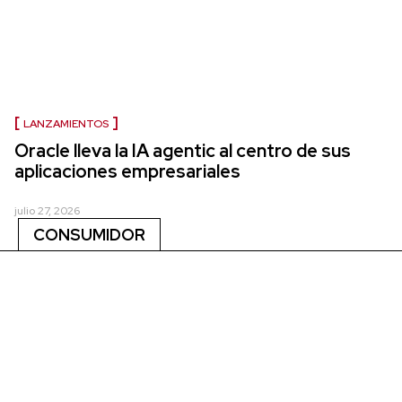
LANZAMIENTOS
Oracle lleva la IA agentic al centro de sus
aplicaciones empresariales
julio 27, 2026
CONSUMIDOR