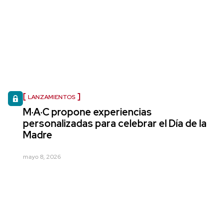
LANZAMIENTOS
M·A·C propone experiencias
personalizadas para celebrar el Día de la
Madre
mayo 8, 2026