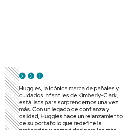
Huggies, la icónica marca de pañales y
cuidados infantiles de Kimberly-Clark,
está lista para sorprendernos una vez
más. Con un legado de confianza y
calidad, Huggies hace un relanzamiento
de su portafolio que redefine la