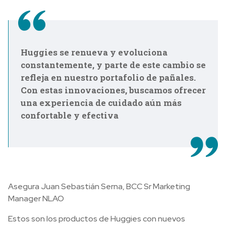
Huggies se renueva y evoluciona
constantemente, y parte de este cambio se
refleja en nuestro portafolio de pañales.
Con estas innovaciones, buscamos ofrecer
una experiencia de cuidado aún más
confortable y efectiva
Asegura Juan Sebastián Serna, BCC Sr Marketing
Manager NLAO
Estos son los productos de Huggies con nuevos