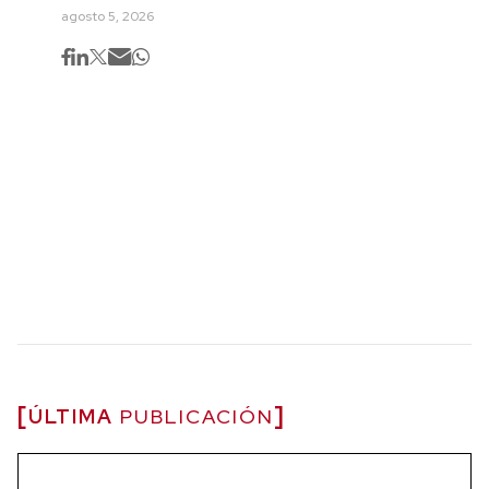
agosto 5, 2026
ÚLTIMA
PUBLICACIÓN