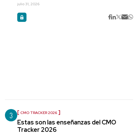
julio 31, 2026
3
CMO TRACKER 2026
Estas son las enseñanzas del CMO
Tracker 2026