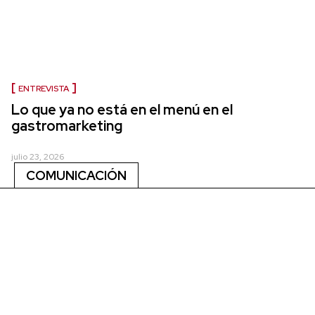
ENTREVISTA
Lo que ya no está en el menú en el
gastromarketing
julio 23, 2026
COMUNICACIÓN