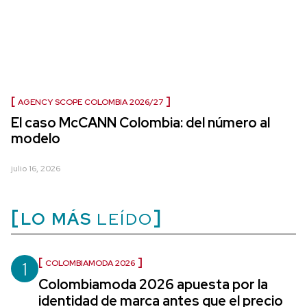
AGENCY SCOPE COLOMBIA 2026/27
El caso McCANN Colombia: del número al
modelo
julio 16, 2026
LO MÁS
LEÍDO
1
COLOMBIAMODA 2026
Colombiamoda 2026 apuesta por la
identidad de marca antes que el precio