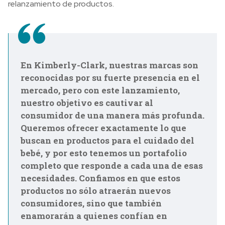
relanzamiento de productos.
En Kimberly-Clark, nuestras marcas son
reconocidas por su fuerte presencia en el
mercado, pero con este lanzamiento,
nuestro objetivo es cautivar al
consumidor de una manera más profunda.
Queremos ofrecer exactamente lo que
buscan en productos para el cuidado del
bebé, y por esto tenemos un portafolio
completo que responde a cada una de esas
necesidades. Confiamos en que estos
productos no sólo atraerán nuevos
consumidores, sino que también
enamorarán a quienes confían en