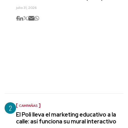
julio 31, 2026
2
CAMPAÑAS
El Poli lleva el marketing educativo a la
calle: así funciona su mural interactivo