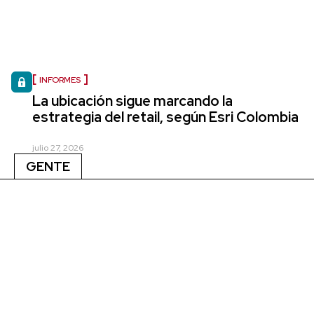
INFORMES
La ubicación sigue marcando la
estrategia del retail, según Esri Colombia
julio 27, 2026
GENTE