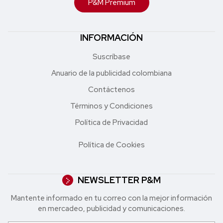
P&M Premium
INFORMACIÓN
Suscríbase
Anuario de la publicidad colombiana
Contáctenos
Términos y Condiciones
Política de Privacidad
Política de Cookies
NEWSLETTER P&M
Mantente informado en tu correo con la mejor in formación
en mercadeo, publicidad y comunicaciones.