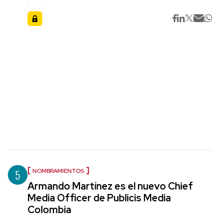
5
NOMBRAMIENTOS
Armando Martínez es el nuevo Chief
Media Officer de Publicis Media
Colombia