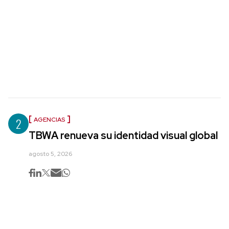
2
AGENCIAS
TBWA renueva su identidad visual global
agosto 5, 2026