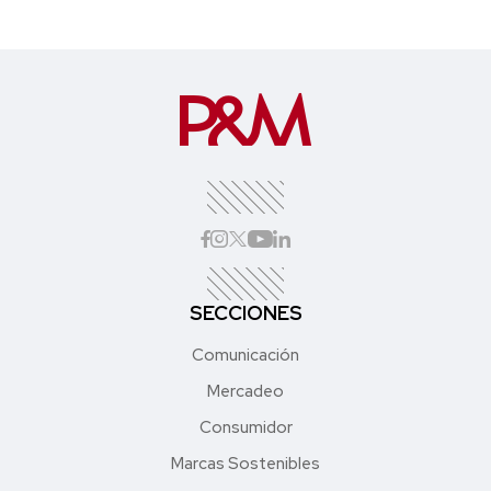
SECCIONES
Comunicación
Mercadeo
Consumidor
Marcas Sostenibles