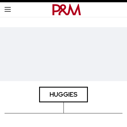
HUGGIES