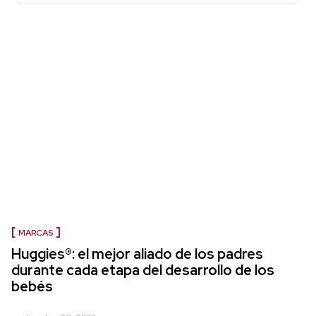
MARCAS
Huggies®: el mejor aliado de los padres
durante cada etapa del desarrollo de los
bebés