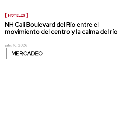
HOTELES
NH Cali Boulevard del Río entre el
movimiento del centro y la calma del río
julio 16, 2026
MERCADEO