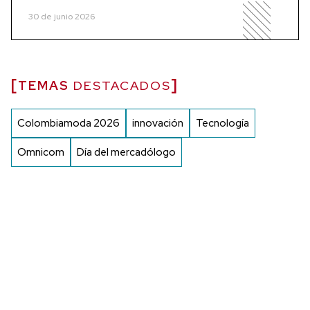
30 de junio 2026
TEMAS
DESTACADOS
Colombiamoda 2026
innovación
Tecnología
Omnicom
Día del mercadólogo