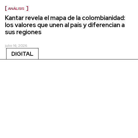
ANÁLISIS
Kantar revela el mapa de la colombianidad:
los valores que unen al país y diferencian a
sus regiones
julio 16, 2026
DIGITAL