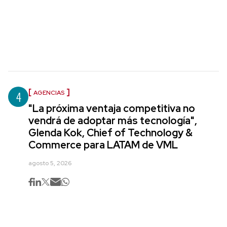
4
AGENCIAS
"La próxima ventaja competitiva no
vendrá de adoptar más tecnología",
Glenda Kok, Chief of Technology &
Commerce para LATAM de VML
agosto 5, 2026