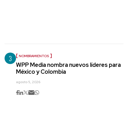
3
NOMBRAMIENTOS
WPP Media nombra nuevos líderes para
México y Colombia
agosto 5, 2026