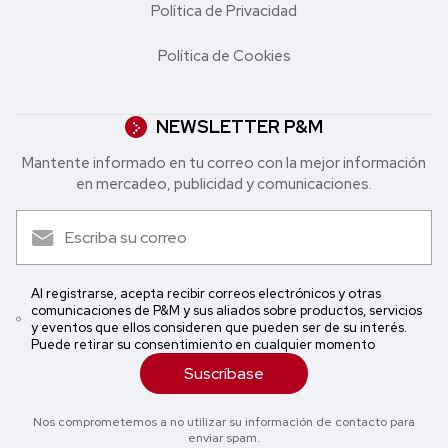
Política de Privacidad
Política de Cookies
NEWSLETTER P&M
Mantente informado en tu correo con la mejor in formación
en mercadeo, publicidad y comunicaciones.
Al registrarse, acepta recibir correos electrónicos y otras
comunicaciones de P&M y sus aliados sobre productos, servicios
y eventos que ellos consideren que pueden ser de su interés.
Puede retirar su consentimiento en cualquier momento
Suscríbase
Nos comprometemos a no utilizar su información de contacto para
enviar spam.