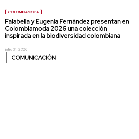
COLOMBIAMODA
Falabella y Eugenia Fernández presentan en
Colombiamoda 2026 una colección
inspirada en la biodiversidad colombiana
julio 31, 2026
COMUNICACIÓN