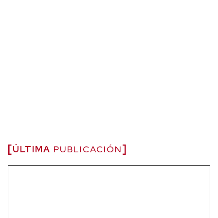
ÚLTIMA
PUBLICACIÓN