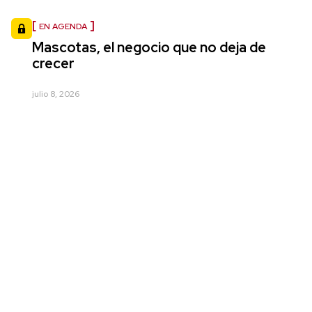
EN AGENDA
Mascotas, el negocio que no deja de
crecer
julio 8, 2026