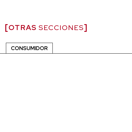
OTRAS
SECCIONES
CONSUMIDOR