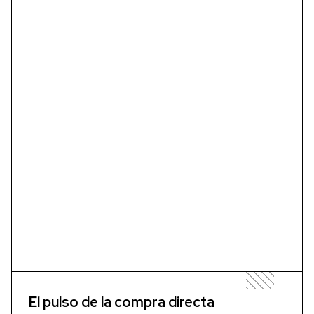
El pulso de la compra directa