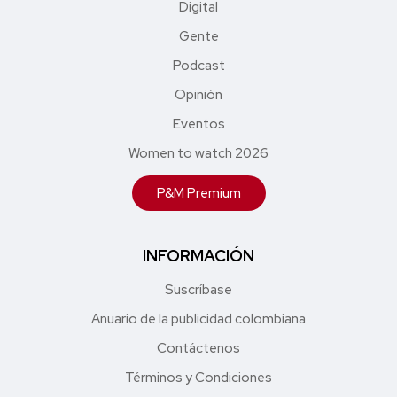
Digital
Gente
Podcast
Opinión
Eventos
Women to watch 2026
P&M Premium
INFORMACIÓN
Suscríbase
Anuario de la publicidad colombiana
Contáctenos
Términos y Condiciones