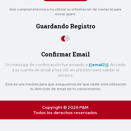
Nos comprometemos a no utilizar su información de contacto para
enviar spam.
Guardando Registro
Confirmar Email
Un mensaje de confirmación fue enviado a
{{email2}}
. Accede
a tu cuenta de email y haz clic en el botón para validar el
acceso.
Esta es una medida para que asegurarnos de que nadie esté utilizando
tu dirección de email sin tu conocimiento.
Copyright © 2026 P&M.
Todos los derechos reservados.