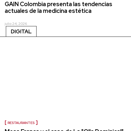
GAIN Colombia presenta las tendencias
actuales de la medicina estética
julio 24, 2026
DIGITAL
RESTAURANTES