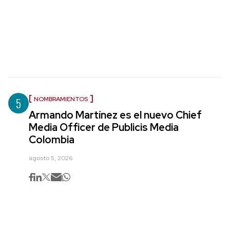
5
NOMBRAMIENTOS
Armando Martínez es el nuevo Chief
Media Officer de Publicis Media
Colombia
agosto 5, 2026