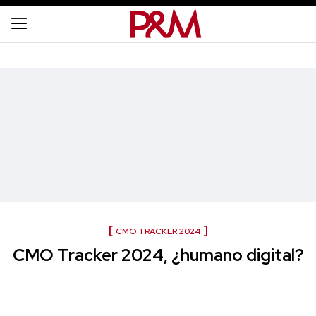
CMO TRACKER 2024
CMO Tracker 2024, ¿humano digital?