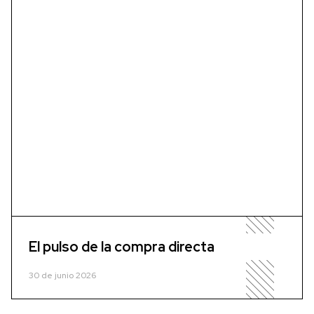
El pulso de la compra directa
30 de junio 2026