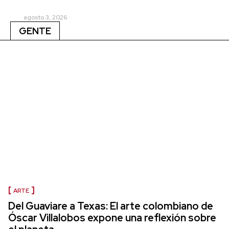
agosto 3, 2026
GENTE
ARTE
Del Guaviare a Texas: El arte colombiano de
Óscar Villalobos expone una reflexión sobre