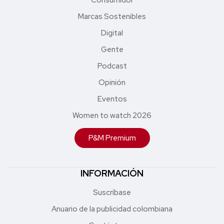
Marcas Sostenibles
Digital
Gente
Podcast
Opinión
Eventos
Women to watch 2026
P&M Premium
INFORMACIÓN
Suscríbase
Anuario de la publicidad colombiana