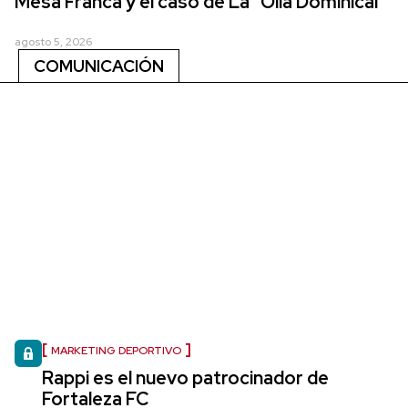
Mesa Franca y el caso de La "Olla Dominical"
agosto 5, 2026
COMUNICACIÓN
MARKETING DEPORTIVO
Rappi es el nuevo patrocinador de
Fortaleza FC