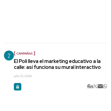
2
CAMPAÑAS
El Poli lleva el marketing educativo a la
calle: así funciona su mural interactivo
julio 31, 2026