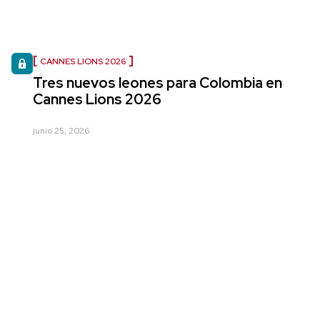
CANNES LIONS 2026
Tres nuevos leones para Colombia en
Cannes Lions 2026
junio 25, 2026