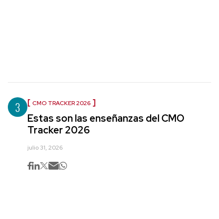
3
CMO TRACKER 2026
Estas son las enseñanzas del CMO
Tracker 2026
julio 31, 2026