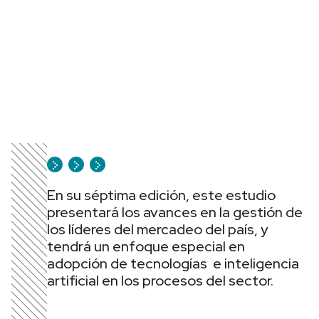
En su séptima edición, este estudio
presentará los avances en la gestión de
los líderes del mercadeo del país, y
tendrá un enfoque especial en
adopción de tecnologías e inteligencia
artificial en los procesos del sector.