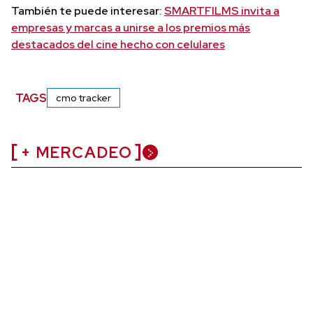
También te puede interesar:
SMARTFILMS invita a
empresas y marcas a unirse a los premios más
destacados del cine hecho con celulares
TAGS
cmo tracker
+ MERCADEO