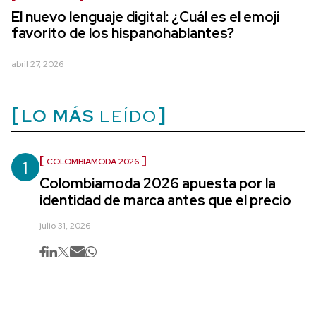
El nuevo lenguaje digital: ¿Cuál es el emoji
favorito de los hispanohablantes?
abril 27, 2026
LO MÁS
LEÍDO
1
COLOMBIAMODA 2026
Colombiamoda 2026 apuesta por la
identidad de marca antes que el precio
julio 31, 2026