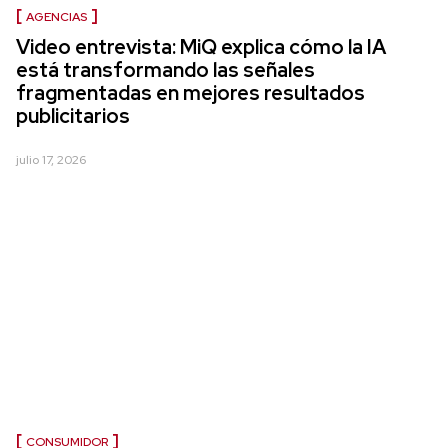
AGENCIAS
Video entrevista: MiQ explica cómo la IA
está transformando las señales
fragmentadas en mejores resultados
publicitarios
julio 17, 2026
CONSUMIDOR