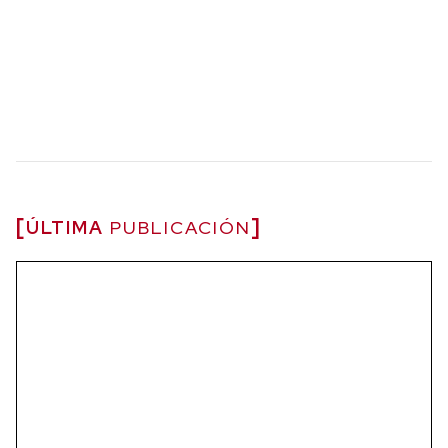
ÚLTIMA
PUBLICACIÓN