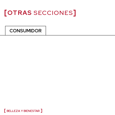
OTRAS
SECCIONES
CONSUMIDOR
BELLEZA Y BIENESTAR