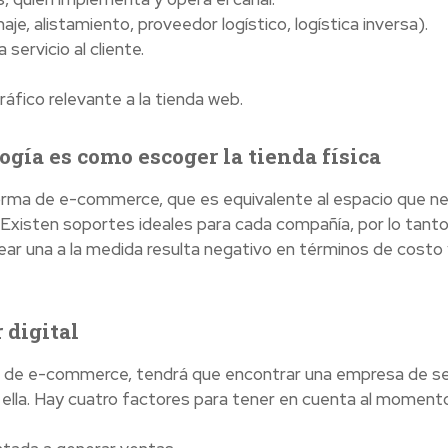
aje, alistamiento, proveedor logístico, logística inversa).
servicio al cliente.
tráfico relevante a la tienda web.
ogía es como escoger la tienda física
orma de e-commerce, que es equivalente al espacio que n
 Existen soportes ideales para cada compañía, por lo tanto
ar una a la medida resulta negativo en términos de costo 
 digital
a de e-commerce, tendrá que encontrar una empresa de se
 ella. Hay cuatro factores para tener en cuenta al moment