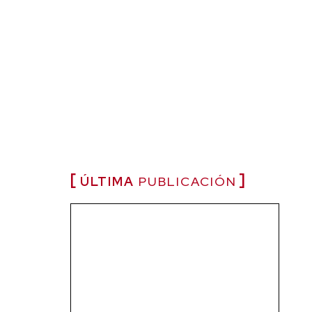
ÚLTIMA
PUBLICACIÓN