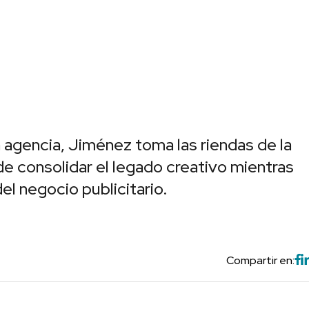
 agencia, Jiménez toma las riendas de la
 de consolidar el legado creativo mientras
el negocio publicitario.
Compartir en: