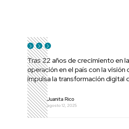
Tras 22 años de crecimiento en la
operación en el país con la visión
impulsa la transformación digital d
Juanita Rico
agosto 12, 2025