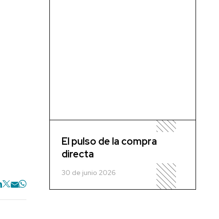
El pulso de la compra
directa
30 de junio 2026