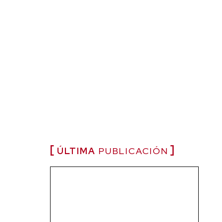
ÚLTIMA
PUBLICACIÓN