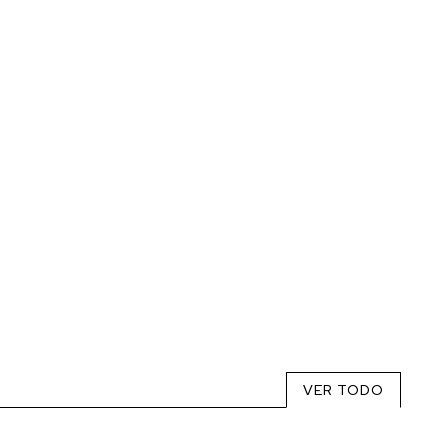
VER TODO