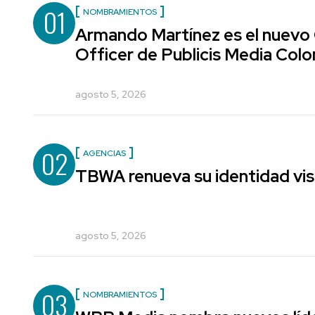
01
NOMBRAMIENTOS
Armando Martínez es el nuevo
Officer de Publicis Media Col
agosto 5, 2026
02
AGENCIAS
TBWA renueva su identidad vis
agosto 5, 2026
03
NOMBRAMIENTOS