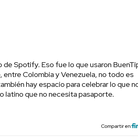
go de Spotify. Eso fue lo que usaron BuenTi
, entre Colombia y Venezuela, no todo es
 también hay espacio para celebrar lo que n
nto latino que no necesita pasaporte.
Compartir en: