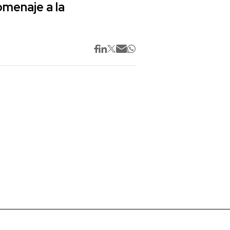
omenaje a la