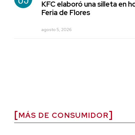
KFC elaboró una silleta en h
Feria de Flores
agosto 5, 2026
MÁS DE CONSUMIDOR