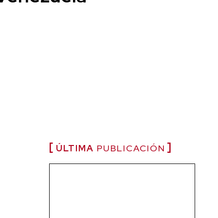
ÚLTIMA
PUBLICACIÓN