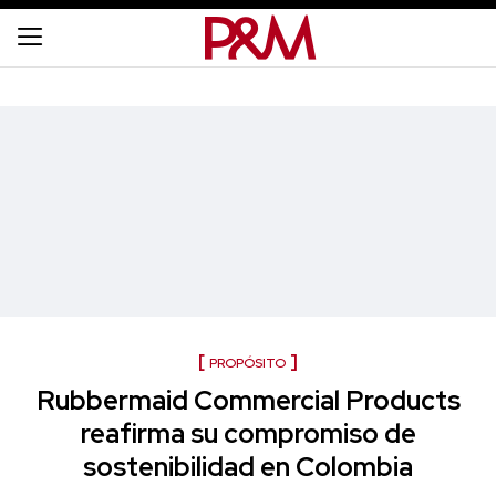
PROPÓSITO
Rubbermaid Commercial Products
reafirma su compromiso de
sostenibilidad en Colombia