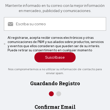
Mantente informado en tu correo con la mejor in formación
en mercadeo, publicidad y comunicaciones.
Al registrarse, acepta recibir correos electrónicos y otras
comunicaciones de P&M y sus aliados sobre productos, servicios
y eventos que ellos consideren que pueden ser de su interés.
Puede retirar su consentimiento en cualquier momento
Suscríbase
Nos comprometemos a no utilizar su información de contacto para
enviar spam.
Guardando Registro
Confirmar Email