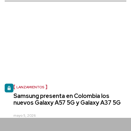
LANZAMIENTOS
Samsung presenta en Colombia los
nuevos Galaxy A57 5G y Galaxy A37 5G
mayo 5, 2026