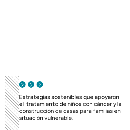
Estrategias sostenibles que apoyaron
el tratamiento de niños con cáncer y la
construcción de casas para familias en
situación vulnerable.