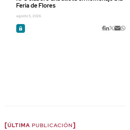
Feria de Flores
agosto 5, 2026
ÚLTIMA
PUBLICACIÓN