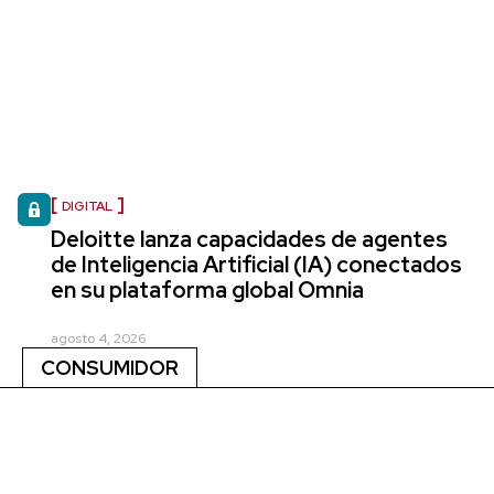
DIGITAL
Deloitte lanza capacidades de agentes
de Inteligencia Artificial (IA) conectados
en su plataforma global Omnia
agosto 4, 2026
CONSUMIDOR