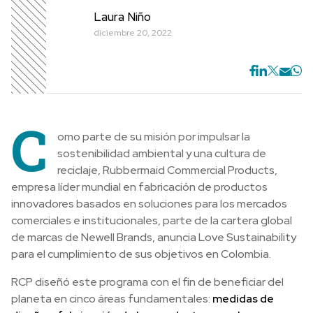
Laura Niño
diciembre 20, 2022
C
omo parte de su misión por impulsar la
sostenibilidad ambiental y una cultura de
reciclaje, Rubbermaid Commercial Products,
empresa líder mundial en fabricación de productos
innovadores basados ​​en soluciones para los mercados
comerciales e institucionales, parte de la cartera global
de marcas de Newell Brands, anuncia Love Sustainability
para el cumplimiento de sus objetivos en Colombia.
RCP diseñó este programa con el fin de beneficiar del
planeta en cinco áreas fundamentales:
medidas de