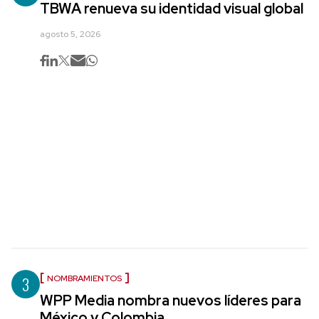
TBWA renueva su identidad visual global
agosto 5, 2026
3
NOMBRAMIENTOS
WPP Media nombra nuevos líderes para
México y Colombia