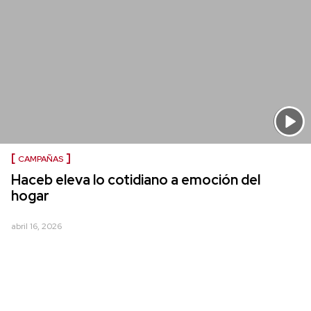
CAMPAÑAS
Haceb eleva lo cotidiano a emoción del
hogar
abril 16, 2026