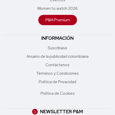
Women to watch 2026
P&M Premium
INFORMACIÓN
Suscríbase
Anuario de la publicidad colombiana
Contáctenos
Términos y Condiciones
Política de Privacidad
Política de Cookies
NEWSLETTER P&M