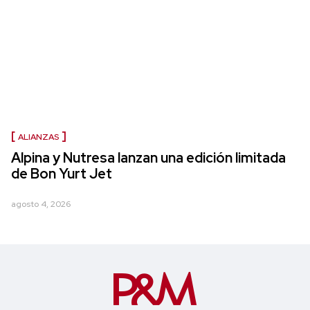
ALIANZAS
Alpina y Nutresa lanzan una edición limitada
de Bon Yurt Jet
agosto 4, 2026