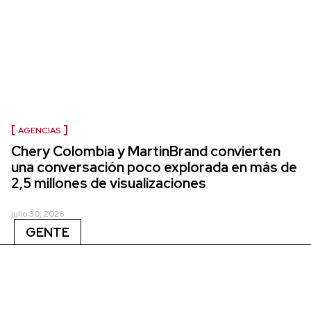
AGENCIAS
Chery Colombia y MartinBrand convierten
una conversación poco explorada en más de
2,5 millones de visualizaciones
julio 30, 2026
GENTE