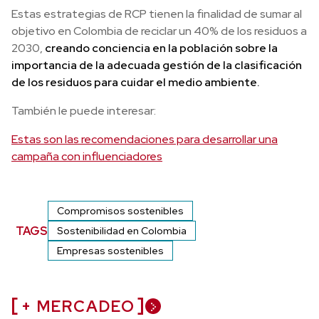
Estas estrategias de RCP tienen la finalidad de sumar al
objetivo en Colombia de reciclar un 40% de los residuos a
2030,
creando conciencia en la población sobre la
importancia de la adecuada gestión de la clasificación
de los residuos para cuidar el medio ambiente.
También le puede interesar:
Estas son las recomendaciones para desarrollar una
campaña con influenciadores
Compromisos sostenibles
TAGS
Sostenibilidad en Colombia
Empresas sostenibles
+ MERCADEO