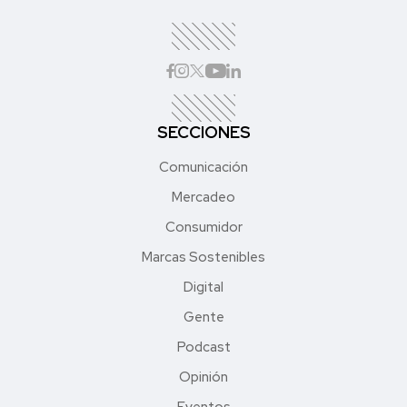
SECCIONES
Comunicación
Mercadeo
Consumidor
Marcas Sostenibles
Digital
Gente
Podcast
Opinión
Eventos