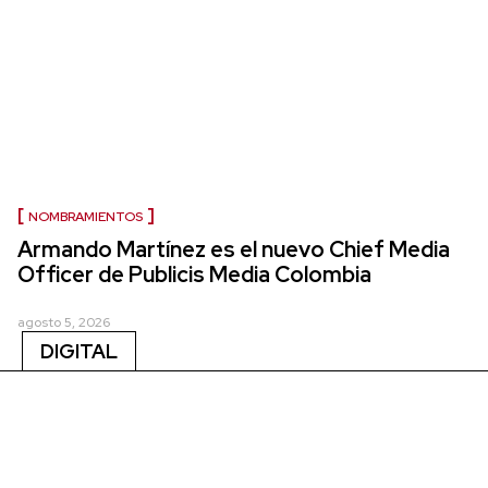
NOMBRAMIENTOS
Armando Martínez es el nuevo Chief Media
Officer de Publicis Media Colombia
agosto 5, 2026
DIGITAL