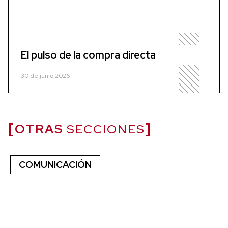
El pulso de la compra directa
30 de junio 2026
OTRAS
SECCIONES
COMUNICACIÓN