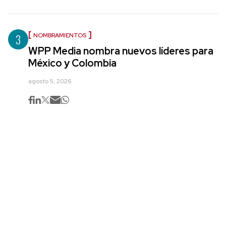
3
NOMBRAMIENTOS
WPP Media nombra nuevos líderes para
México y Colombia
agosto 5, 2026