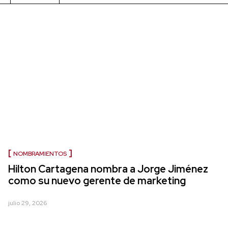
NOMBRAMIENTOS
Hilton Cartagena nombra a Jorge Jiménez
como su nuevo gerente de marketing
julio 29, 2026