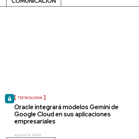
COMUNICACIÓN
TECNOLOGÍA
Oracle integrará modelos Gemini de
Google Cloud en sus aplicaciones
empresariales
agosto 4, 2026