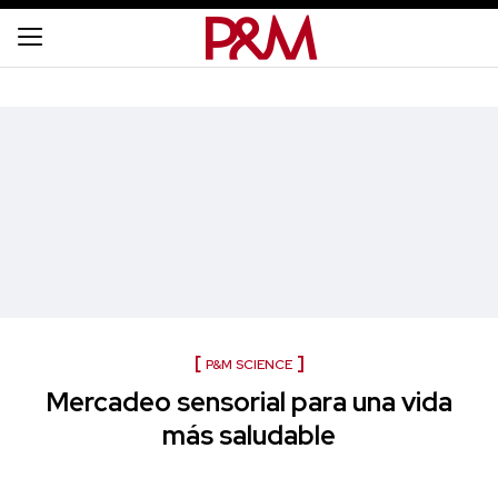
P&M SCIENCE
Mercadeo sensorial para una vida
más saludable