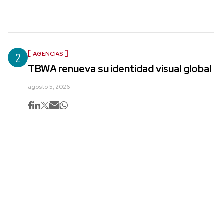
2
AGENCIAS
TBWA renueva su identidad visual global
agosto 5, 2026