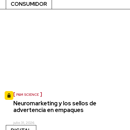
CONSUMIDOR
P&M SCIENCE
Neuromarketing y los sellos de
advertencia en empaques
julio 31, 2026