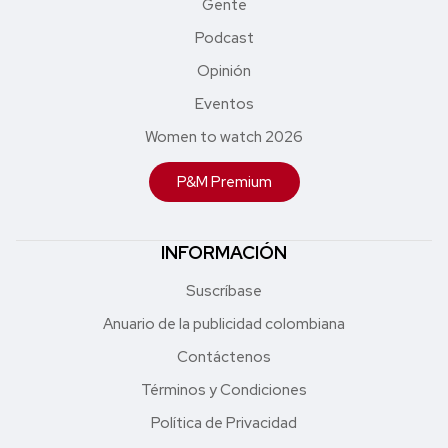
Gente
Podcast
Opinión
Eventos
Women to watch 2026
P&M Premium
INFORMACIÓN
Suscríbase
Anuario de la publicidad colombiana
Contáctenos
Términos y Condiciones
Política de Privacidad