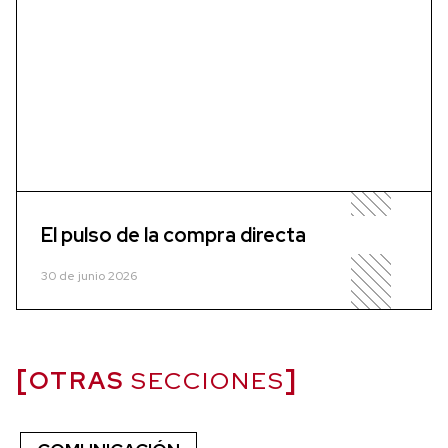
El pulso de la compra directa
30 de junio 2026
OTRAS
SECCIONES