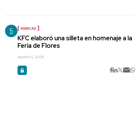
5
MARCAS
KFC elaboró una silleta en homenaje a la
Feria de Flores
agosto 5, 2026