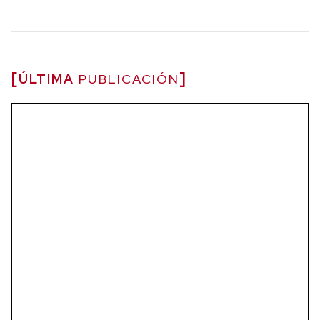
ÚLTIMA
PUBLICACIÓN