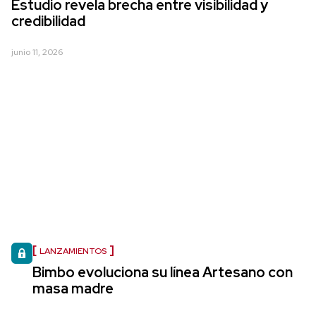
Estudio revela brecha entre visibilidad y
credibilidad
junio 11, 2026
LANZAMIENTOS
Bimbo evoluciona su línea Artesano con
masa madre