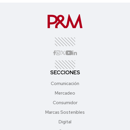
SECCIONES
Comunicación
Mercadeo
Consumidor
Marcas Sostenibles
Digital