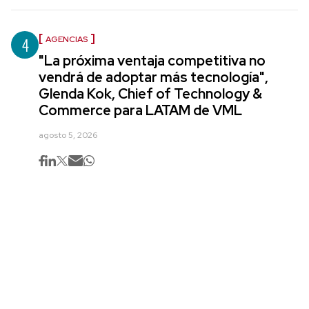
4
AGENCIAS
"La próxima ventaja competitiva no
vendrá de adoptar más tecnología",
Glenda Kok, Chief of Technology &
Commerce para LATAM de VML
agosto 5, 2026