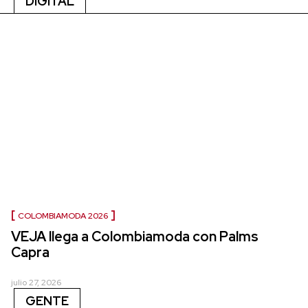
DIGITAL
COLOMBIAMODA 2026
VEJA llega a Colombiamoda con Palms
Capra
julio 27, 2026
GENTE