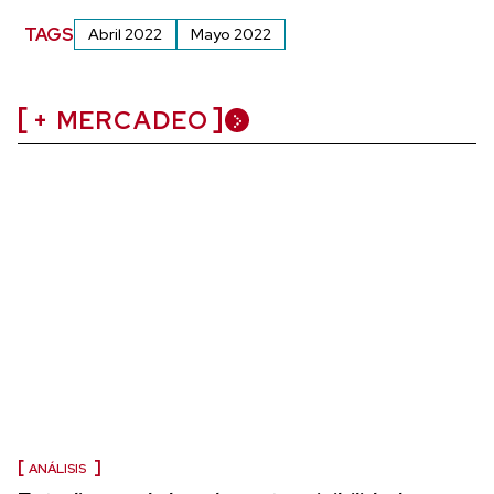
TAGS
Abril 2022
Mayo 2022
+ MERCADEO
ANÁLISIS