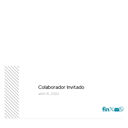
Colaborador Invitado
abril 15, 2022